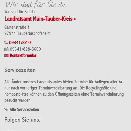
Wir sind für Sie da
Landratsamt Main-Tauber-Kreis »
Gartenstraße 1
97941 Tauberbischofsheim
09341/82-0
09341/828-5660
Kontaktformular
Servicezeiten
Alle Ämter unseres Landratsamtes bieten Termine für Anliegen aller Art
nur nach vorheriger Terminvereinbarung an. Die Recyclinghöfe und
Kompostplätze können zu den Öffnungszeiten ohne Terminvereinbarung
besucht werden.
Alle Servicezeiten
Folgen Sie uns: