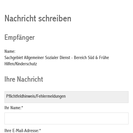
Nachricht schreiben
Empfänger
Name:
Sachgebiet Allgemeiner Sozialer Dienst - Bereich Süd & Frühe
Hilfen/Kinderschutz
Ihre Nachricht
Ihr Name:
*
Ihre E-Mail-Adresse:
*