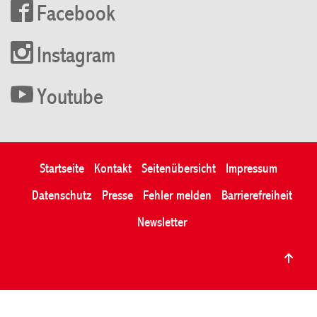
Facebook
Instagram
Youtube
Startseite
Kontakt
Seitenübersicht
Impressum
Datenschutz
Presse
Fehler melden
Barrierefreiheit
Newsletter