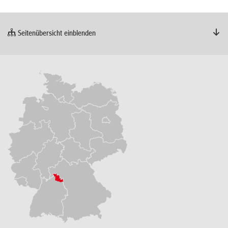
Seitenübersicht einblenden