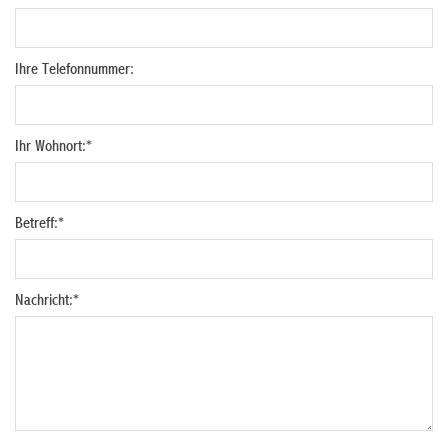
Ihre Telefonnummer:
Ihr Wohnort:
*
Betreff:
*
Nachricht:
*