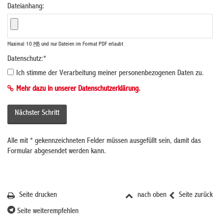
Dateianhang:
Maximal 10
MB
und nur Dateien im Format PDF erlaubt
Datenschutz:
*
Ich stimme der Verarbeitung meiner personenbezogenen Daten zu.
Mehr dazu in unserer Datenschutzerklärung.
Alle mit
*
gekennzeichneten Felder müssen ausgefüllt sein, damit das
Formular abgesendet werden kann.
Seite drucken
nach oben
Seite zurück
Seite weiterempfehlen