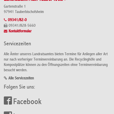
Gartenstraße 1
97941 Tauberbischofsheim
09341/82-0
09341/828-5660
Kontaktformular
Servicezeiten
Alle Ämter unseres Landratsamtes bieten Termine für Anliegen aller Art
nur nach vorheriger Terminvereinbarung an. Die Recyclinghöfe und
Kompostplätze können zu den Öffnungszeiten ohne Terminvereinbarung
besucht werden.
Alle Servicezeiten
Folgen Sie uns:
Facebook