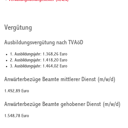
Verwaltungsfachangestellter (m/w/d)
Vergütung
Ausbildungsvergütung nach TVAöD
1. Ausbildungsjahr: 1.368,26 Euro
2. Ausbildungsjahr: 1.418,20 Euro
3. Ausbildungsjahr: 1.464,02 Euro
Anwärterbezüge Beamte mittlerer Dienst (m/w/d)
1.492,89 Euro
Anwärterbezüge Beamte gehobener Dienst (m/w/d)
1.548,78 Euro