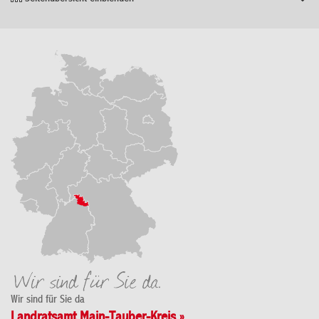
Wir sind für Sie da
Landratsamt Main-Tauber-Kreis »