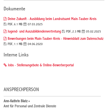
Dokumente
Deine Zukunft - Ausbildung beim Landratsamt Main-Tauber-Kreis
PDF, 6.1 MB
07.03.2025
Jugend- und Auszubildendenvertretung
PDF, 2.3 MB
05.02.2025
Bewerbungen beim Main-Tauber-Kreis - Hinweisblatt zum Datenschutz
PDF, 1.1 MB
04.06.2020
Interne Links
Jobs - Stellenangebote & Online-Bewerberportal
ANSPRECHPERSON
Ann-Kathrin Blatz »
Amt für Personal und Zentrale Dienste