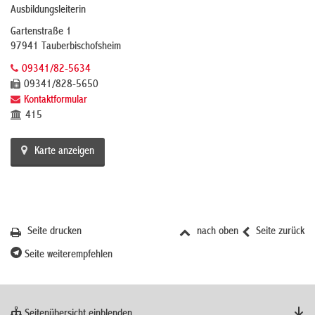
Ausbildungsleiterin
Gartenstraße 1
97941 Tauberbischofsheim
09341/82-5634
09341/828-5650
Kontaktformular
415
Karte anzeigen
Seite drucken
nach oben
Seite zurück
Seite weiterempfehlen
Seitenübersicht einblenden