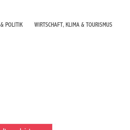
& POLITIK
WIRTSCHAFT, KLIMA & TOURISMUS