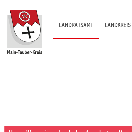
LANDRATSAMT
LANDKREIS 