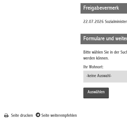
Freigabevermerk
22.07.2026 Sozialministe
Formulare und weite
Bitte wählen Sie in der Su
werden können.
Ihr Wohnort:
Seite drucken
Seite weiterempfehlen