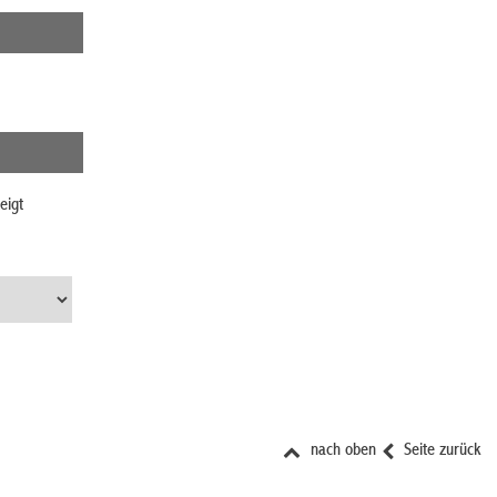
eigt
nach oben
Seite zurück