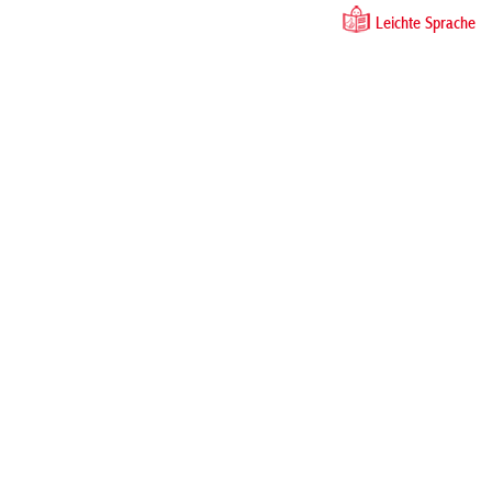
Leichte Sprache