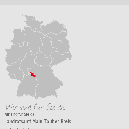
Wir sind für Sie da
Landratsamt Main-Tauber-Kreis