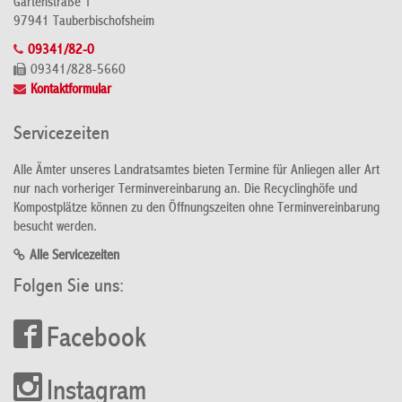
Gartenstraße 1
97941 Tauberbischofsheim
09341/82-0
09341/828-5660
Kontaktformular
Servicezeiten
Alle Ämter unseres Landratsamtes bieten Termine für Anliegen aller Art
nur nach vorheriger Terminvereinbarung an. Die Recyclinghöfe und
Kompostplätze können zu den Öffnungszeiten ohne Terminvereinbarung
besucht werden.
Alle Servicezeiten
Folgen Sie uns:
Facebook
Instagram