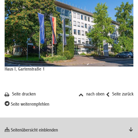
Haus I, Gartenstraße 1
Seite drucken
nach oben
Seite zurück
Seite weiterempfehlen
Seitenübersicht einblenden