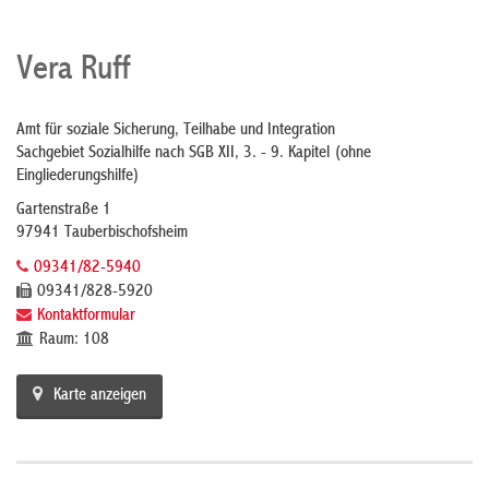
Vera Ruff
Amt für soziale Sicherung, Teilhabe und Integration
Sachgebiet Sozialhilfe nach SGB XII, 3. - 9. Kapitel (ohne
Eingliederungshilfe)
Gartenstraße 1
97941 Tauberbischofsheim
09341/82-5940
09341/828-5920
Kontaktformular
Raum: 108
Karte anzeigen