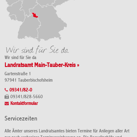
Wir sind für Sie da
Landratsamt Main-Tauber-Kreis »
Gartenstraße 1
97941 Tauberbischofsheim
09341/82-0
09341/828-5660
Kontaktformular
Servicezeiten
Alle Ämter unseres Landratsamtes bieten Termine für Anliegen aller Art