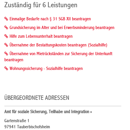
Zuständig für 6 Leistungen
Einmalige Bedarfe nach § 31 SGB XII beantragen
Grundsicherung im Alter und bei Erwerbsminderung beantragen
Hilfe zum Lebensunterhalt beantragen
Übernahme der Bestattungskosten beantragen (Sozialhilfe)
Übernahme von Mietrückständen zur Sicherung der Unterkunft
beantragen
Wohnungssicherung - Sozialhilfe beantragen
ÜBERGEORDNETE ADRESSEN
Amt für soziale Sicherung, Teilhabe und Integration »
Gartenstraße 1
97941 Tauberbischofsheim