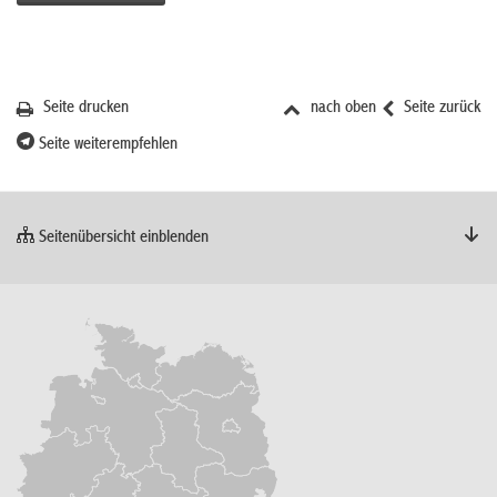
Seite drucken
nach oben
Seite zurück
Seite weiterempfehlen
Seitenübersicht einblenden