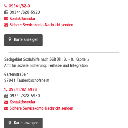
09341/82-0
09341/828-5920
Kontaktformular
Sichere Servicekonto-Nachricht senden
Karte anzeigen
Sachgebiet Sozialhilfe nach SGB XII, 3. - 9. Kapitel »
Amt für soziale Sicherung, Teilhabe und Integration
Gartenstraße 1
97941 Tauberbischofsheim
09341/82-5938
09341/828-5920
Kontaktformular
Sichere Servicekonto-Nachricht senden
Karte anzeigen