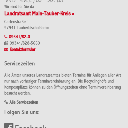
Wir sind für Sie da
Landratsamt Main-Tauber-Kreis »
Gartenstraße 1
97941 Tauberbischofsheim
09341/82-0
09341/828-5660
Kontaktformular
Servicezeiten
Alle Ämter unseres Landratsamtes bieten Termine für Anliegen aller Art
nur nach vorheriger Terminvereinbarung an. Die Recyclinghöfe und
Kompostplätze können zu den Öffnungszeiten ohne Terminvereinbarung
besucht werden.
Alle Servicezeiten
Folgen Sie uns: