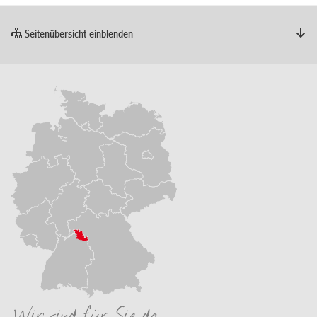
Seitenübersicht einblenden