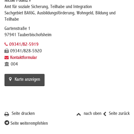
Nicole Podetz »
Amt für soziale Sicherung, Teilhabe und Integration
Sachgebiet BAföG, Ausbildungsförderung, Wohngeld, Bildung und
Teilhabe
Gartenstraße 1
97941 Tauberbischofsheim
09341/82-5919
09341/828-5920
Kontaktformular
004
Karte anzeigen
Seite drucken
nach oben
Seite zurück
Seite weiterempfehlen