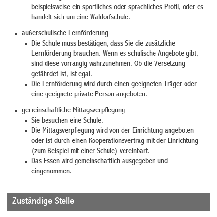
beispielsweise ein sportliches oder sprachliches Profil, oder es
handelt sich um eine Waldorfschule.
außerschulische Lernförderung
Die Schule muss bestätigen, dass Sie die zusätzliche
Lernförderung brauchen. Wenn es schulische Angebote gibt,
sind diese vorrangig wahrzunehmen. Ob die Versetzung
gefährdet ist, ist egal.
Die Lernförderung wird durch einen geeigneten Träger oder
eine geeignete private Person angeboten.
gemeinschaftliche Mittagsverpflegung
Sie besuchen eine Schule.
Die Mittagsverpflegung wird von der Einrichtung angeboten
oder ist durch einen Kooperationsvertrag mit der Einrichtung
(zum Beispiel mit einer Schule) vereinbart.
Das Essen wird gemeinschaftlich ausgegeben und
eingenommen.
Zuständige Stelle