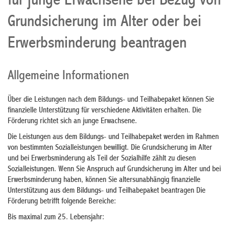
für junge Erwachsene bei Bezug von
Grundsicherung im Alter oder bei
Erwerbsminderung beantragen
Allgemeine Informationen
Über die Leistungen nach dem Bildungs- und Teilhabepaket können Sie
finanzielle Unterstützung für verschiedene Aktivitäten erhalten. Die
Förderung richtet sich an junge Erwachsene.
Die Leistungen aus dem Bildungs- und Teilhabepaket werden im Rahmen
von bestimmten Sozialleistungen bewilligt. Die Grundsicherung im Alter
und bei Erwerbsminderung als Teil der Sozialhilfe zählt zu diesen
Sozialleistungen. Wenn Sie Anspruch auf Grundsicherung im Alter und bei
Erwerbsminderung haben, können Sie altersunabhängig finanzielle
Unterstützung aus dem Bildungs- und Teilhabepaket beantragen Die
Förderung betrifft folgende Bereiche:
Bis maximal zum 25. Lebensjahr: