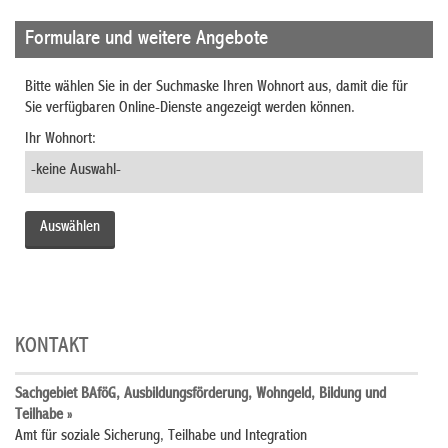
Formulare und weitere Angebote
Bitte wählen Sie in der Suchmaske Ihren Wohnort aus, damit die für
Sie verfügbaren Online-Dienste angezeigt werden können.
Ihr Wohnort:
KONTAKT
Sachgebiet BAföG, Ausbildungsförderung, Wohngeld, Bildung und
Teilhabe »
Amt für soziale Sicherung, Teilhabe und Integration