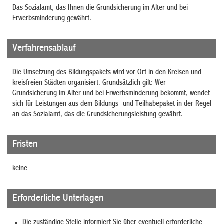
Das Sozialamt, das Ihnen die Grundsicherung im Alter und bei
Erwerbsminderung gewährt.
Verfahrensablauf
Die Umsetzung des Bildungspakets wird vor Ort in den Kreisen und
kreisfreien Städten organisiert. Grundsätzlich gilt: Wer
Grundsicherung im Alter und bei Erwerbsminderung bekommt, wendet
sich für Leistungen aus dem Bildungs- und Teilhabepaket in der Regel
an das Sozialamt, das die Grundsicherungsleistung gewährt.
Fristen
keine
Erforderliche Unterlagen
Die zuständige Stelle informiert Sie über eventuell erforderliche