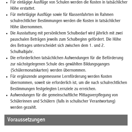
Für eintägige Ausflüge von Schulen werden die Kosten in tatsächlicher
Höhe erstattet.
Für mehrtägige Ausflüge sowie für Klassenfahrten im Rahmen
schulrechtlicher Bestimmungen werden die Kosten in tatsächlicher
Höhe übernommen.
Die Ausstattung mit persönlichem Schulbedarf wird jährlich mit zwei
pauschalen Beträgen jeweils zum Schulbeginn gefördert. Die Höhe
des Betrages unterscheidet sich zwischen dem 1. und 2.
Schulhalbjahr.
Die erforderlichen tatsächlichen Aufwendungen für die Beförderung
zur nächstgelegenen Schule des gewählten Bildungsganges
(Schülermonatskarten) werden übernommen.
Für ergänzende angemessene Lernförderung werden Kosten
übernommen, soweit sie erforderlich ist, um die nach schulrechtlichen
Bestimmungen festgelegten Lernziele zu erreichen.
Aufwendungen für die gemeinschaftliche Mittagsverpflegung von
Schülerinnen und Schülern (falls in schulischer Verantwortung)
werden gezahlt.
Voraussetzungen