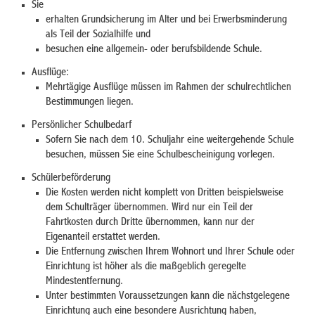
Sie
erhalten Grundsicherung im Alter und bei Erwerbsminderung
als Teil der Sozialhilfe und
besuchen eine allgemein- oder berufsbildende Schule.
Ausflüge:
Mehrtägige Ausflüge müssen im Rahmen der schulrechtlichen
Bestimmungen liegen.
Persönlicher Schulbedarf
Sofern Sie nach dem 10. Schuljahr eine weitergehende Schule
besuchen, müssen Sie eine Schulbescheinigung vorlegen.
Schülerbeförderung
Die Kosten werden nicht komplett von Dritten beispielsweise
dem Schulträger übernommen. Wird nur ein Teil der
Fahrtkosten durch Dritte übernommen, kann nur der
Eigenanteil erstattet werden.
Die Entfernung zwischen Ihrem Wohnort und Ihrer Schule oder
Einrichtung ist höher als die maßgeblich geregelte
Mindestentfernung.
Unter bestimmten Voraussetzungen kann die nächstgelegene
Einrichtung auch eine besondere Ausrichtung haben,