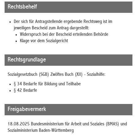
Rechtsbehelf
Der sich für Antragstellende ergebende Rechtsweg ist im
jeweiligen Bescheid zum Antrag dargestellt:
Widerspruch bei der Bescheid erteilenden Behörde
Klage vor dem Sozialgericht
Rechtsgrundlage
Sozialgesetzbuch (SGB) Zwöftes Buch (XII) - Sozialhilfe:
§ 34 Bedarfe für Bildung und Teilhabe
§ 42 Bedarfe
Freigabevermerk
18.08.2025 Bundesministerium für Arbeit und Soziales (BMAS) und
Sozialministerium Baden-Württemberg