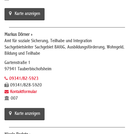
Karte anzeigen
Markus Dörner »
Amt für soziale Sicherung, Teilhabe und Integration
Sachgebietsleiter Sachgebiet BAföG, Ausbildungsförderung, Wohngeld,
Bildung und Teilhabe
Gartenstraße 1
97941 Tauberbischofsheim
09341/82-5923
09341/828-5920
Kontaktformular
007
Karte anzeigen