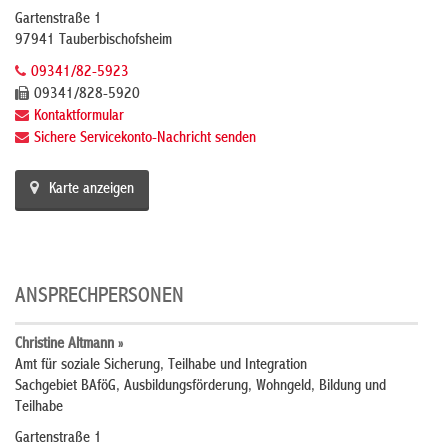
Gartenstraße 1
97941 Tauberbischofsheim
09341/82-5923
09341/828-5920
Kontaktformular
Sichere Servicekonto-Nachricht senden
Karte anzeigen
ANSPRECHPERSONEN
Christine Altmann »
Amt für soziale Sicherung, Teilhabe und Integration
Sachgebiet BAföG, Ausbildungsförderung, Wohngeld, Bildung und
Teilhabe
Gartenstraße 1