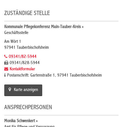
ZUSTÄNDIGE STELLE
Kommunale Pflegekonferenz Main-Tauber-Kreis »
Geschäftsstelle
Am Wört 1
97941 Tauberbischofsheim
09341/82-5944
09341/828-5944
Kontaktformular
Postanschrift: Gartenstraße 1, 97941 Tauberbischofsheim
Karte anzeigen
ANSPRECHPERSONEN
Monika Schwenkert »