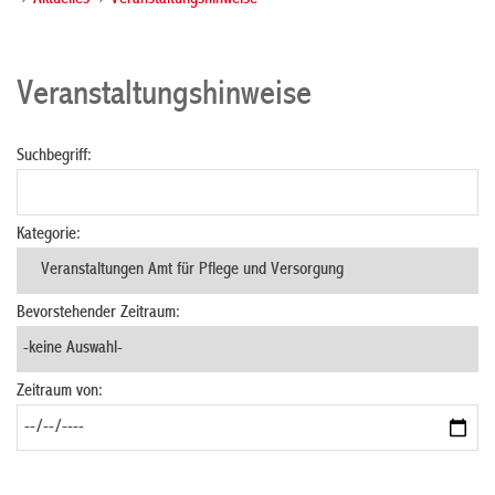
Aktuelles
Veranstaltungshinweise
Veranstaltungshinweise
Suchbegriff:
Kategorie:
Bevorstehender Zeitraum:
Zeitraum von: