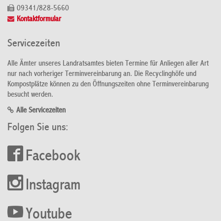
09341/828-5660
Kontaktformular
Servicezeiten
Alle Ämter unseres Landratsamtes bieten Termine für Anliegen aller Art
nur nach vorheriger Terminvereinbarung an. Die Recyclinghöfe und
Kompostplätze können zu den Öffnungszeiten ohne Terminvereinbarung
besucht werden.
Alle Servicezeiten
Folgen Sie uns:
Facebook
Instagram
Youtube