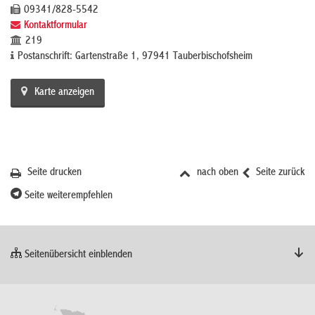
09341/828-5542
Kontaktformular
219
Postanschrift: Gartenstraße 1, 97941 Tauberbischofsheim
Karte anzeigen
Seite drucken
nach oben
Seite zurück
Seite weiterempfehlen
Seitenübersicht einblenden