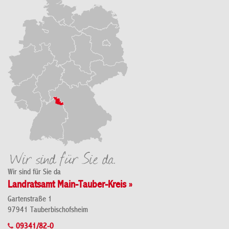
Wir sind für Sie da
Landratsamt Main-Tauber-Kreis »
Gartenstraße 1
97941 Tauberbischofsheim
09341/82-0