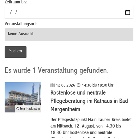
Zeitraum bis:
Veranstaltungsort:
Es wurde 1 Veranstaltung gefunden.
12.08.2026
14:30 bis 18:30 Uhr
Kostenlose und neutrale
Pflegeberatung im Rathaus in Bad
Mergentheim
© Jens Hackmann
Der Pflegestützpunkt Main-Tauber-Kreis bietet
am Mittwoch, 12. August, von 14.30 bis
18.30 Uhr kostenlose und neutrale