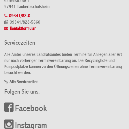
Gartenstraße 1
97941 Tauberbischofsheim
09341/82-0
09341/828-5660
Kontaktformular
Servicezeiten
Alle Ämter unseres Landratsamtes bieten Termine für Anliegen aller Art
nur nach vorheriger Terminvereinbarung an. Die Recyclinghöfe und
Kompostplätze können zu den Öffnungszeiten ohne Terminvereinbarung
besucht werden.
Alle Servicezeiten
Folgen Sie uns:
Facebook
Instagram