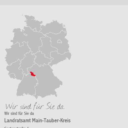
Wir sind für Sie da
Landratsamt Main-Tauber-Kreis