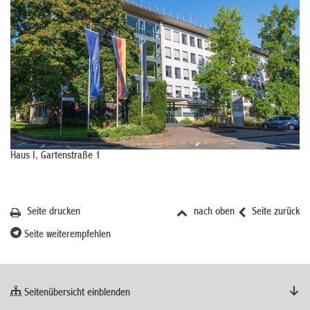
Haus I, Gartenstraße 1
Seite drucken
nach oben
Seite zurück
Seite weiterempfehlen
Seitenübersicht einblenden