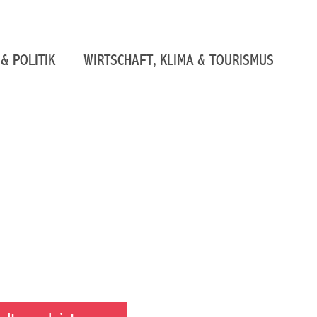
& POLITIK
WIRTSCHAFT, KLIMA & TOURISMUS