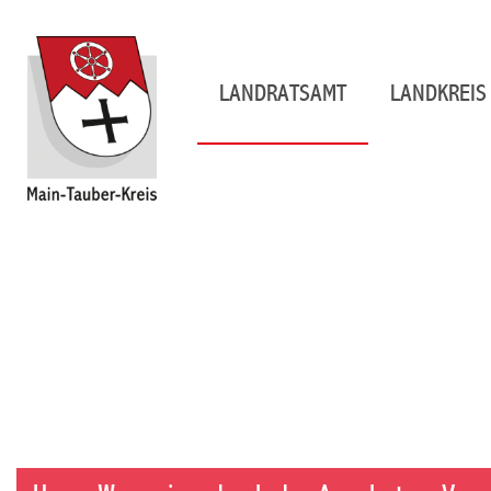
LANDRATSAMT
LANDKREIS 