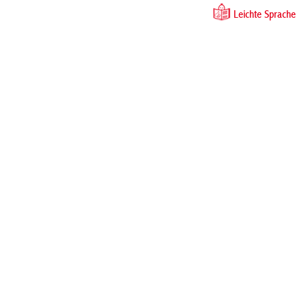
Leichte Sprache