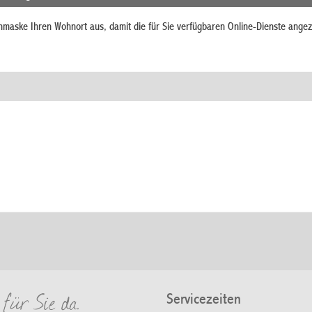
chmaske Ihren Wohnort aus, damit die für Sie verfügbaren Online-Dienste angez
Servicezeiten