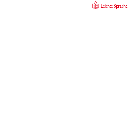
Leichte Sprache