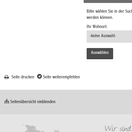
Bitte wählen Sie in der Su
werden können.
Ihr Wohnort:
Seite drucken
Seite weiterempfehlen
Seitenübersicht einblenden