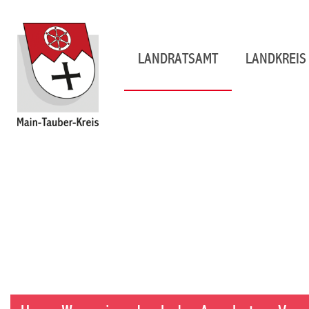
LANDRATSAMT
LANDKREIS 