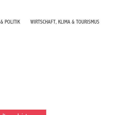
& POLITIK
WIRTSCHAFT, KLIMA & TOURISMUS