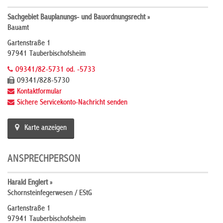
Sachgebiet Bauplanungs- und Bauordnungsrecht »
Bauamt
Gartenstraße 1
97941 Tauberbischofsheim
09341/82-5731 od. -5733
09341/828-5730
Kontaktformular
Sichere Servicekonto-Nachricht senden
Karte anzeigen
ANSPRECHPERSON
Harald Englert »
Schornsteinfegerwesen / EStG
Gartenstraße 1
97941 Tauberbischofsheim