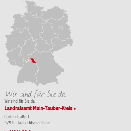
Wir sind für Sie da
Landratsamt Main-Tauber-Kreis »
Gartenstraße 1
97941 Tauberbischofsheim