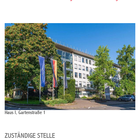
Haus I, Gartenstraße 1
ZUSTÄNDIGE STELLE