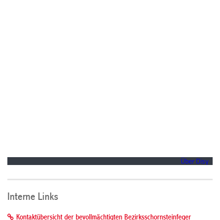
Interne Links
Kontaktübersicht der bevollmächtigten Bezirksschornsteinfeger