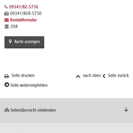
09341/82-5736
09341/828-5730
Kontaktformular
208
Karte anzeigen
Seite drucken
nach oben
Seite zurück
Seite weiterempfehlen
Seitenübersicht einblenden