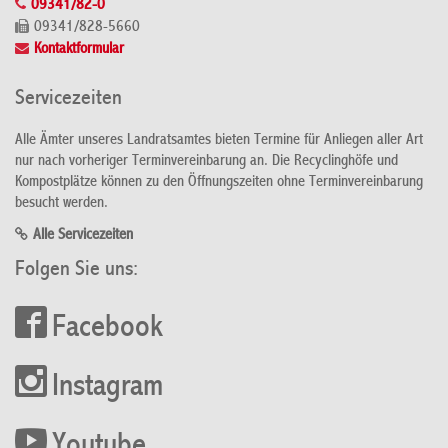
09341/82-0
09341/828-5660
Kontaktformular
Servicezeiten
Alle Ämter unseres Landratsamtes bieten Termine für Anliegen aller Art
nur nach vorheriger Terminvereinbarung an. Die Recyclinghöfe und
Kompostplätze können zu den Öffnungszeiten ohne Terminvereinbarung
besucht werden.
Alle Servicezeiten
Folgen Sie uns:
Facebook
Instagram
Youtube