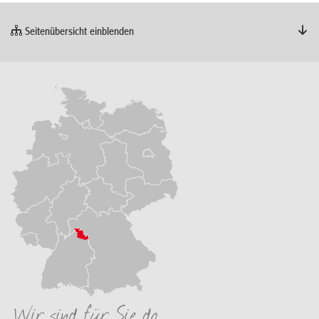
Seitenübersicht einblenden