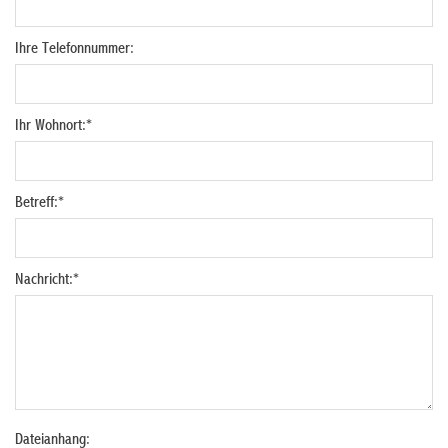
Ihre Telefonnummer:
Ihr Wohnort:
*
Betreff:
*
Nachricht:
*
Dateianhang: