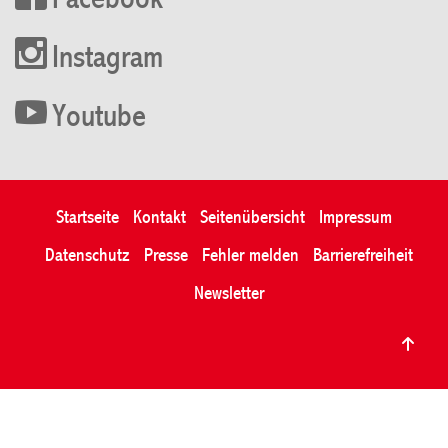
Facebook
Instagram
Youtube
Startseite
Kontakt
Seitenübersicht
Impressum
Datenschutz
Presse
Fehler melden
Barrierefreiheit
Newsletter