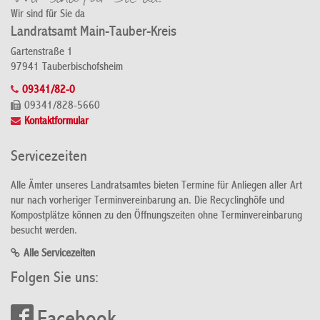
Wir sind für Sie da
Landratsamt Main-Tauber-Kreis
Gartenstraße 1
97941 Tauberbischofsheim
09341/82-0
09341/828-5660
Kontaktformular
Servicezeiten
Alle Ämter unseres Landratsamtes bieten Termine für Anliegen aller Art
nur nach vorheriger Terminvereinbarung an. Die Recyclinghöfe und
Kompostplätze können zu den Öffnungszeiten ohne Terminvereinbarung
besucht werden.
Alle Servicezeiten
Folgen Sie uns: