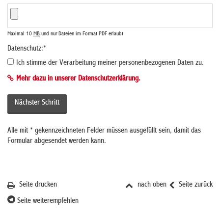
Maximal 10
MB
und nur Dateien im Format PDF erlaubt
Datenschutz:
*
Ich stimme der Verarbeitung meiner personenbezogenen Daten zu.
Mehr dazu in unserer Datenschutzerklärung.
Alle mit
*
gekennzeichneten Felder müssen ausgefüllt sein, damit das
Formular abgesendet werden kann.
Seite drucken
nach oben
Seite zurück
Seite weiterempfehlen