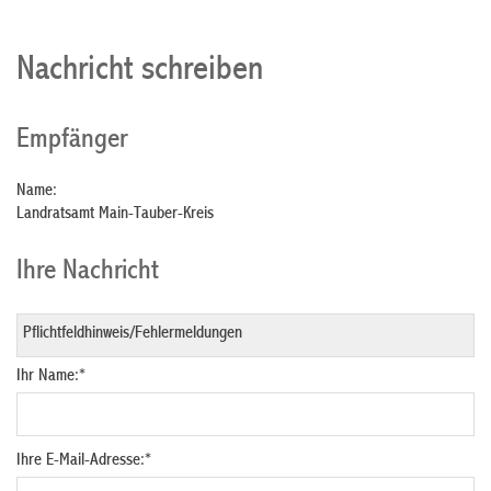
Nachricht schreiben
Empfänger
Name:
Landratsamt Main-Tauber-Kreis
Ihre Nachricht
Ihr Name:
*
Ihre E-Mail-Adresse:
*