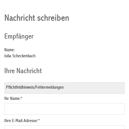
Nachricht schreiben
Empfänger
Name:
Julia Scheckenbach
Ihre Nachricht
Ihr Name:
*
Ihre E-Mail-Adresse:
*