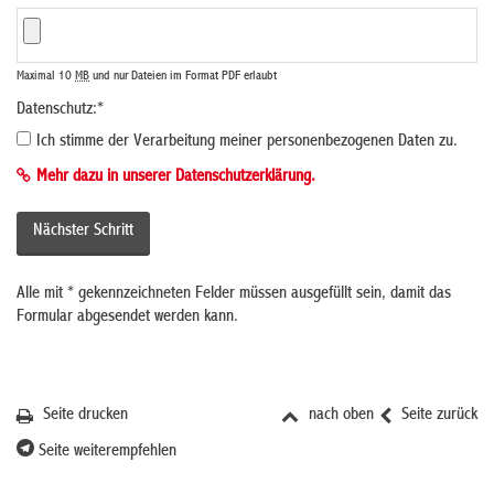
Maximal 10
MB
und nur Dateien im Format PDF erlaubt
Datenschutz:
*
Ich stimme der Verarbeitung meiner personenbezogenen Daten zu.
Mehr dazu in unserer Datenschutzerklärung.
Alle mit
*
gekennzeichneten Felder müssen ausgefüllt sein, damit das
Formular abgesendet werden kann.
Seite drucken
nach oben
Seite zurück
Seite weiterempfehlen