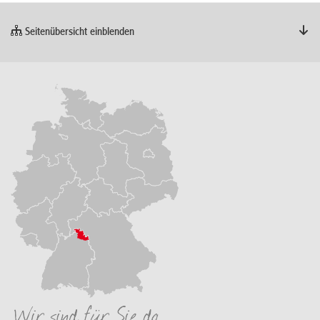
Seitenübersicht einblenden