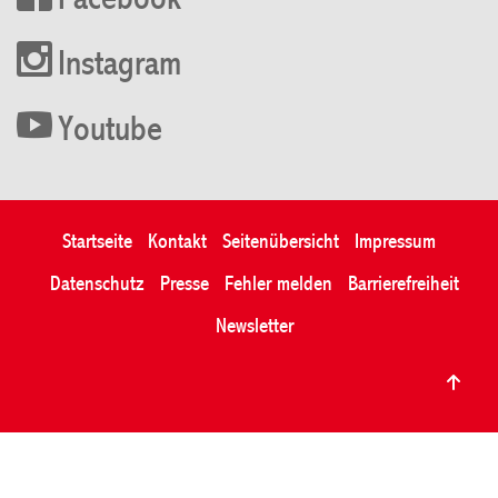
Facebook
Instagram
Youtube
Startseite
Kontakt
Seitenübersicht
Impressum
Datenschutz
Presse
Fehler melden
Barrierefreiheit
Newsletter