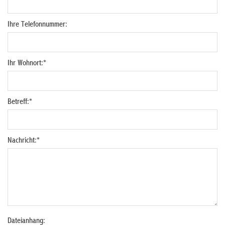
Ihre Telefonnummer:
Ihr Wohnort:
*
Betreff:
*
Nachricht:
*
Dateianhang: