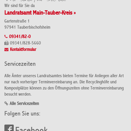
Wir sind für Sie da
Landratsamt Main-Tauber-Kreis »
Gartenstraße 1
97941 Tauberbischofsheim
09341/82-0
09341/828-5660
Kontaktformular
Servicezeiten
Alle Ämter unseres Landratsamtes bieten Termine für Anliegen aller Art
nur nach vorheriger Terminvereinbarung an. Die Recyclinghöfe und
Kompostplätze können zu den Öffnungszeiten ohne Terminvereinbarung
besucht werden.
Alle Servicezeiten
Folgen Sie uns: