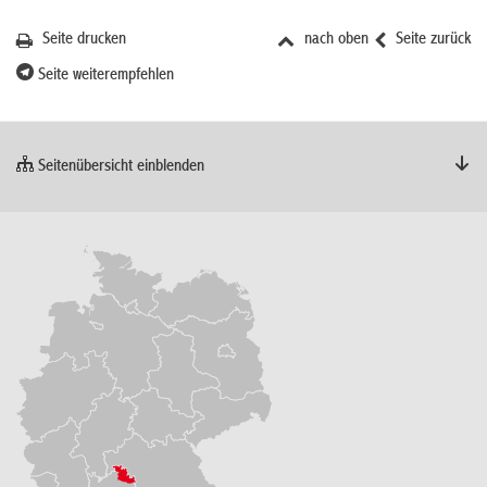
Seite drucken
nach oben
Seite zurück
Seite weiterempfehlen
Seitenübersicht einblenden