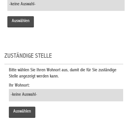
ZUSTÄNDIGE STELLE
Bitte wählen Sie Ihren Wohnort aus, damit die für Sie zuständige
Stelle angezeigt werden kann.
Ihr Wohnort: