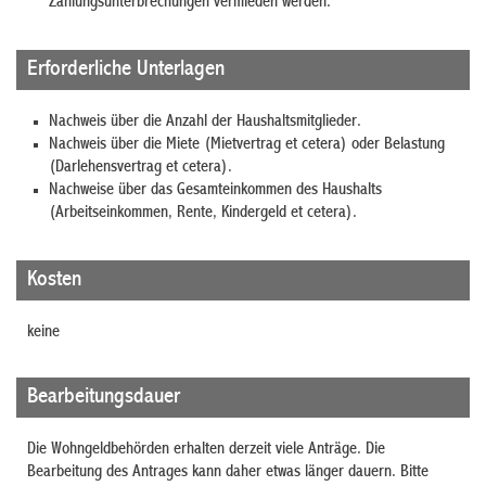
Zahlungsunterbrechungen vermieden werden.
Erforderliche Unterlagen
Nachweis über die Anzahl der Haushaltsmitglieder.
Nachweis über die Miete (Mietvertrag et cetera) oder Belastung
(Darlehensvertrag et cetera).
Nachweise über das Gesamteinkommen des Haushalts
(Arbeitseinkommen, Rente, Kindergeld et cetera).
Kosten
keine
Bearbeitungsdauer
Die Wohngeldbehörden erhalten derzeit viele Anträge. Die
Bearbeitung des Antrages kann daher etwas länger dauern. Bitte