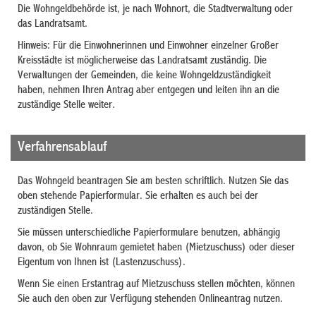
Die Wohngeldbehörde ist, je nach Wohnort, die Stadtverwaltung oder
das Landratsamt.
Hinweis: Für die Einwohnerinnen und Einwohner einzelner Großer
Kreisstädte ist möglicherweise das Landratsamt zuständig. Die
Verwaltungen der Gemeinden, die keine Wohngeldzuständigkeit
haben, nehmen Ihren Antrag aber entgegen und leiten ihn an die
zuständige Stelle weiter.
Verfahrensablauf
Das Wohngeld beantragen Sie am besten schriftlich. Nutzen Sie das
oben stehende Papierformular. Sie erhalten es auch bei der
zuständigen Stelle.
Sie müssen unterschiedliche Papierformulare benutzen, abhängig
davon, ob Sie Wohnraum gemietet haben (Mietzuschuss) oder dieser
Eigentum von Ihnen ist (Lastenzuschuss).
Wenn Sie einen Erstantrag auf Mietzuschuss stellen möchten, können
Sie auch den oben zur Verfügung stehenden Onlineantrag nutzen.