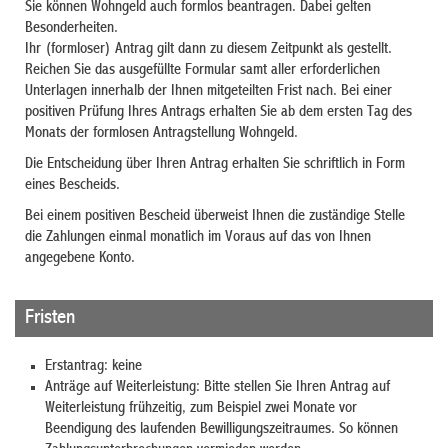
Sie können Wohngeld auch formlos beantragen. Dabei gelten
Besonderheiten.
Ihr (formloser) Antrag gilt dann zu diesem Zeitpunkt als gestellt.
Reichen Sie das ausgefüllte Formular samt aller erforderlichen
Unterlagen innerhalb der Ihnen mitgeteilten Frist nach. Bei einer
positiven Prüfung Ihres Antrags erhalten Sie ab dem ersten Tag des
Monats der formlosen Antragstellung Wohngeld.
Die Entscheidung über Ihren Antrag erhalten Sie schriftlich in Form
eines Bescheids.
Bei einem positiven Bescheid überweist Ihnen die zuständige Stelle
die Zahlungen einmal monatlich im Voraus auf das von Ihnen
angegebene Konto.
Fristen
Erstantrag: keine
Anträge auf Weiterleistung: Bitte stellen Sie Ihren Antrag auf
Weiterleistung frühzeitig, zum Beispiel zwei Monate vor
Beendigung des laufenden Bewilligungszeitraumes. So können