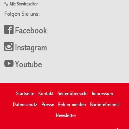
Alle Servicezeiten
Folgen Sie uns:
Facebook
Instagram
Youtube
Startseite
Kontakt
Seitenübersicht
Impressum
Datenschutz
Presse
Fehler melden
Barrierefreiheit
Newsletter