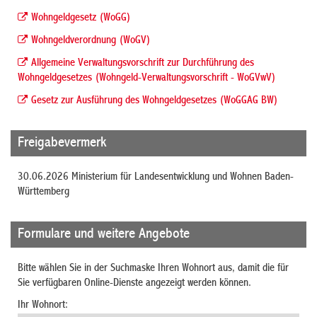
Wohngeldgesetz (WoGG)
Wohngeldverordnung (WoGV)
Allgemeine Verwaltungsvorschrift zur Durchführung des
Wohngeldgesetzes (Wohngeld-Verwaltungsvorschrift - WoGVwV)
Gesetz zur Ausführung des Wohngeldgesetzes (WoGGAG BW)
Freigabevermerk
30.06.2026 Ministerium für Landesentwicklung und Wohnen Baden-
Württemberg
Formulare und weitere Angebote
Bitte wählen Sie in der Suchmaske Ihren Wohnort aus, damit die für
Sie verfügbaren Online-Dienste angezeigt werden können.
Ihr Wohnort: