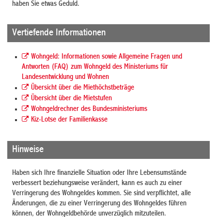
haben Sie etwas Geduld.
Vertiefende Informationen
Wohngeld: Informationen sowie Allgemeine Fragen und
Antworten (FAQ) zum Wohngeld des Ministeriums für
Landesentwicklung und Wohnen
Übersicht über die Miethöchstbeträge
Übersicht über die Mietstufen
Wohngeldrechner des Bundesministeriums
Kiz-Lotse der Familienkasse
Hinweise
Haben sich Ihre finanzielle Situation oder Ihre Lebensumstände
verbessert beziehungsweise verändert, kann es auch zu einer
Verringerung des Wohngeldes kommen. Sie sind verpflichtet, alle
Änderungen, die zu einer Verringerung des Wohngeldes führen
können, der Wohngeldbehörde unverzüglich mitzuteilen.