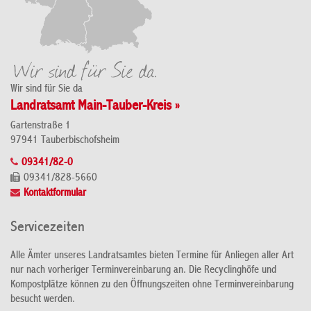
Wir sind für Sie da
Landratsamt Main-Tauber-Kreis »
Gartenstraße 1
97941 Tauberbischofsheim
09341/82-0
09341/828-5660
Kontaktformular
Servicezeiten
Alle Ämter unseres Landratsamtes bieten Termine für Anliegen aller Art
nur nach vorheriger Terminvereinbarung an. Die Recyclinghöfe und
Kompostplätze können zu den Öffnungszeiten ohne Terminvereinbarung
besucht werden.