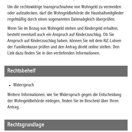
Um die rechtswidrige Inanspruchnahme von Wohngeld zu vermeiden
oder aufzudecken, darf die Wohngeldbehörde die Haushaltsmitglieder
regelmäßig durch einen sogenannten Datenabgleich überprüfen.
Wenn Sie im Bezug von Wohngeld stehen und Kindergeld erhalten,
besteht eventuell auch ein Anspruch auf Kinderzuschlag. Ob Sie
Anspruch auf Kinderzuschlag haben, können Sie mit dem KiZ-Lotsen
der Familienkasse prüfen und den Antrag direkt online stellen. Den
Link dazu finden Sie in den vertiefenden Informationen.
Rechtsbehelf
Widerspruch
Weitere Informationen, wie Sie Widerspruch gegen die Entscheidung
der Wohngeldbehörde einlegen, finden Sie im Bescheid über Ihren
Antrag.
Rechtsgrundlage