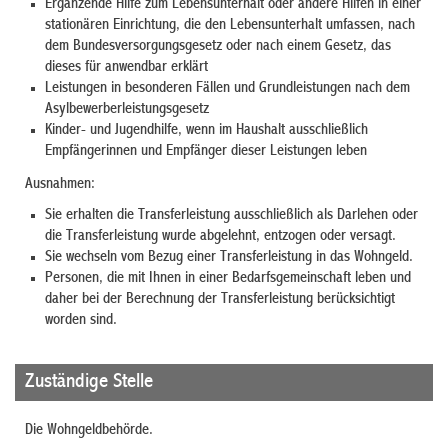
Ergänzende Hilfe zum Lebensunterhalt oder andere Hilfen in einer
stationären Einrichtung, die den Lebensunterhalt umfassen, nach
dem Bundesversorgungsgesetz oder nach einem Gesetz, das
dieses für anwendbar erklärt
Leistungen in besonderen Fällen und Grundleistungen nach dem
Asylbewerberleistungsgesetz
Kinder- und Jugendhilfe, wenn im Haushalt ausschließlich
Empfängerinnen und Empfänger dieser Leistungen leben
Ausnahmen:
Sie erhalten die Transferleistung ausschließlich als Darlehen oder
die Transferleistung wurde abgelehnt, entzogen oder versagt.
Sie wechseln vom Bezug einer Transferleistung in das Wohngeld.
Personen, die mit Ihnen in einer Bedarfsgemeinschaft leben und
daher bei der Berechnung der Transferleistung berücksichtigt
worden sind.
Zuständige Stelle
Die Wohngeldbehörde.