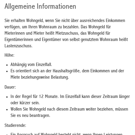
Allgemeine Informationen
Sie erhalten Wohngeld, wenn Sie nicht über ausreichendes Einkommen
verfügen, um Ihren Wohnraum zu bezahlen. Das Wohngeld für
Mieterinnen und Mieter heißt Mietzuschuss, das Wohngeld für
Eigentümerinnen und Eigentümer von selbst genutztem Wohnraum heißt
Lastenzuschuss.
Höhe:
Abhängig vom Einzelfall.
Es orientiert sich an der Haushaltsgröße, dem Einkommen und der
Miete beziehungsweise Belastung.
Dauer:
In der Regel für 12 Monate. Im Einzelfall kann dieser Zeitraum länger
oder kürzer sein.
Wollen Sie Wohngeld nach diesem Zeitraum weiter beziehen, müssen
Sie es neu beantragen.
Studierende: