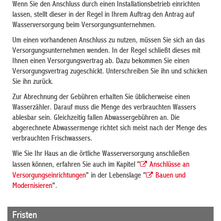
Wenn Sie den Anschluss durch einen Installationsbetrieb einrichten
lassen, stellt dieser in der Regel in Ihrem Auftrag den Antrag auf
Wasserversorgung beim Versorgungsunternehmen.
Um einen vorhandenen Anschluss zu nutzen, müssen Sie sich an das
Versorgungsunternehmen wenden. In der Regel schließt dieses mit
Ihnen einen Versorgungsvertrag ab. Dazu bekommen Sie einen
Versorgungsvertrag zugeschickt. Unterschreiben Sie ihn und schicken
Sie ihn zurück.
Zur Abrechnung der Gebühren erhalten Sie üblicherweise einen
Wasserzähler. Darauf muss die Menge des verbrauchten Wassers
ablesbar sein. Gleichzeitig fallen Abwassergebühren an. Die
abgerechnete Abwassermenge richtet sich meist nach der Menge des
verbrauchten Frischwassers.
Wie Sie Ihr Haus an die örtliche Wasserversorgung anschließen
lassen können, erfahren Sie auch im Kapitel "
Anschlüsse an
Versorgungseinrichtungen
" in der Lebenslage "
Bauen und
Modernisieren
".
Fristen