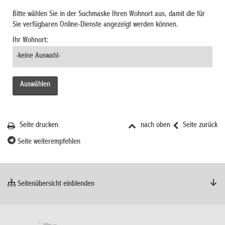
Bitte wählen Sie in der Suchmaske Ihren Wohnort aus, damit die für
Sie verfügbaren Online-Dienste angezeigt werden können.
Ihr Wohnort:
Seite drucken
nach oben
Seite zurück
Seite weiterempfehlen
Seitenübersicht einblenden