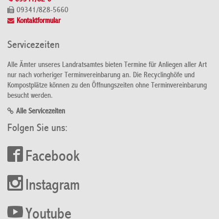
09341/828-5660
Kontaktformular
Servicezeiten
Alle Ämter unseres Landratsamtes bieten Termine für Anliegen aller Art
nur nach vorheriger Terminvereinbarung an. Die Recyclinghöfe und
Kompostplätze können zu den Öffnungszeiten ohne Terminvereinbarung
besucht werden.
Alle Servicezeiten
Folgen Sie uns:
Facebook
Instagram
Youtube