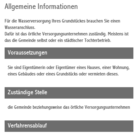
Allgemeine Informationen
Für die Wasserversorgung Ihres Grundstückes brauchen Sie einen
Wasseranschluss.
Dafür ist das örtliche Versorgungsunternehmen zuständig. Meistens ist
das die Gemeinde selbst oder ein städtischer Tochterbetrieb.
Voraussetzungen
Sie sind Eigentümerin oder Eigentümer eines Hauses, einer Wohnung,
eines Gebäudes oder eines Grundstücks oder vermieten dieses.
Zuständige Stelle
die Gemeinde beziehungsweise das örtliche Versorgungsunternehmen
Verfahrensablauf