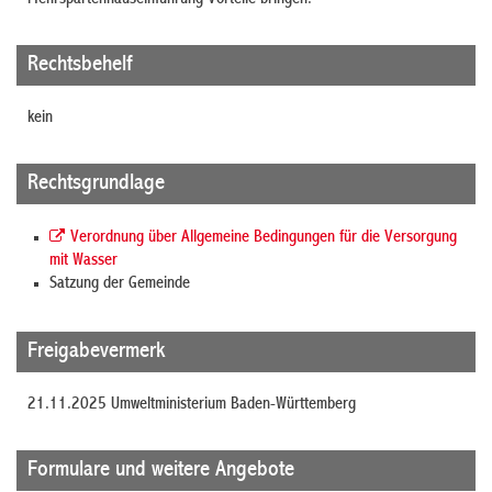
Rechtsbehelf
kein
Rechtsgrundlage
Verordnung über Allgemeine Bedingungen für die Versorgung
mit Wasser
Satzung der Gemeinde
Freigabevermerk
21.11.2025 Umweltministerium Baden-Württemberg
Formulare und weitere Angebote