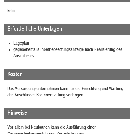
keine
Erforderliche Unterlagen
Lageplan
gegebenenfalls Inbetriebsetzungsanzeige nach Realisierung des
Anschlusses
Kosten
Das Versorgungsunternehmen kann für die Einrichtung und Wartung
des Anschlusses Kostenerstattung verlangen.
Hinweise
Vor allem bei Neubauten kann die Ausführung einer
Mehrspartenhauseinführung Vorteile bringen.