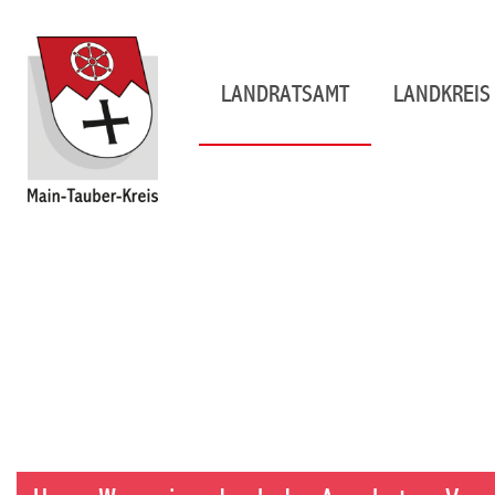
LANDRATSAMT
LANDKREIS 