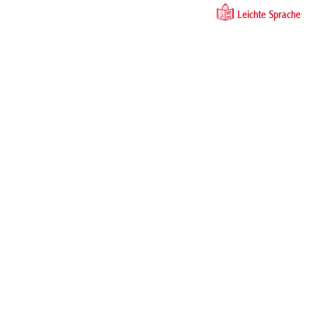
Leichte Sprache