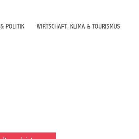
& POLITIK
WIRTSCHAFT, KLIMA & TOURISMUS