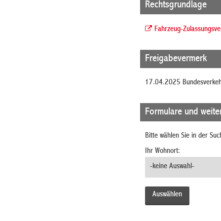
Rechtsgrundlage
Fahrzeug-Zulassungsve
Freigabevermerk
17.04.2025 Bundesverkeh
Formulare und weite
Bitte wählen Sie in der Su
Ihr Wohnort: