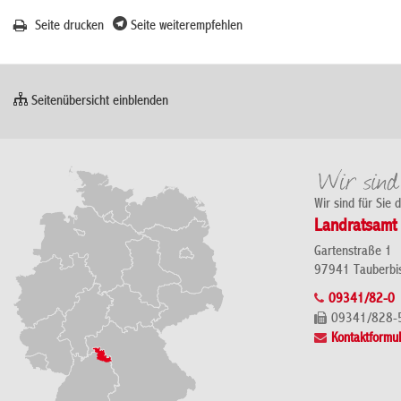
Seite drucken
Seite weiterempfehlen
Seitenübersicht einblenden
Wir sind für Sie 
Landratsamt 
Gartenstraße 1
97941 Tauberbi
09341/82-0
09341/828-
Kontaktformul