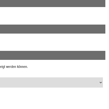
zeigt werden können.