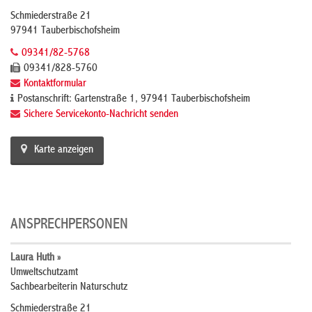
Schmiederstraße 21
97941 Tauberbischofsheim
09341/82-5768
09341/828-5760
Kontaktformular
Postanschrift: Gartenstraße 1, 97941 Tauberbischofsheim
Sichere Servicekonto-Nachricht senden
Karte anzeigen
ANSPRECHPERSONEN
Laura Huth »
Umweltschutzamt
Sachbearbeiterin Naturschutz
Schmiederstraße 21