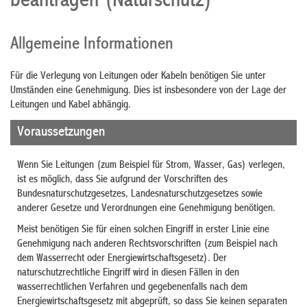
beantragen (Naturschutz)
Allgemeine Informationen
Für die Verlegung von Leitungen oder Kabeln benötigen Sie unter
Umständen eine Genehmigung. Dies ist insbesondere von der Lage der
Leitungen und Kabel abhängig.
Voraussetzungen
Wenn Sie Leitungen (zum Beispiel für Strom, Wasser, Gas) verlegen,
ist es möglich, dass Sie aufgrund der Vorschriften des
Bundesnaturschutzgesetzes, Landesnaturschutzgesetzes sowie
anderer Gesetze und Verordnungen eine Genehmigung benötigen.
Meist benötigen Sie für einen solchen Eingriff in erster Linie eine
Genehmigung nach anderen Rechtsvorschriften (zum Beispiel nach
dem Wasserrecht oder Energiewirtschaftsgesetz). Der
naturschutzrechtliche Eingriff wird in diesen Fällen in den
wasserrechtlichen Verfahren und gegebenenfalls nach dem
Energiewirtschaftsgesetz mit abgeprüft, so dass Sie keinen separaten