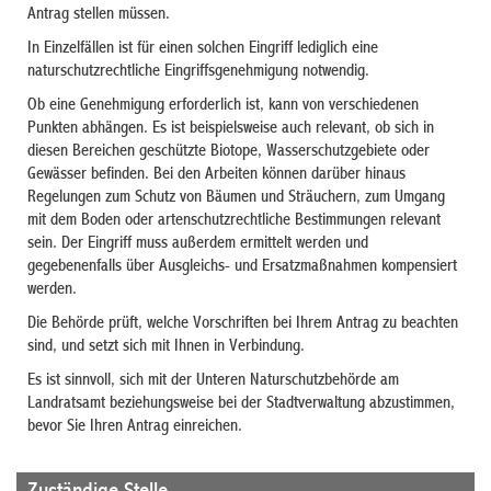
Antrag stellen müssen.
In Einzelfällen ist für einen solchen Eingriff lediglich eine
naturschutzrechtliche Eingriffsgenehmigung notwendig.
Ob eine Genehmigung erforderlich ist, kann von verschiedenen
Punkten abhängen. Es ist beispielsweise auch relevant, ob sich in
diesen Bereichen geschützte Biotope, Wasserschutzgebiete oder
Gewässer befinden. Bei den Arbeiten können darüber hinaus
Regelungen zum Schutz von Bäumen und Sträuchern, zum Umgang
mit dem Boden oder artenschutzrechtliche Bestimmungen relevant
sein. Der Eingriff muss außerdem ermittelt werden und
gegebenenfalls über Ausgleichs- und Ersatzmaßnahmen kompensiert
werden.
Die Behörde prüft, welche Vorschriften bei Ihrem Antrag zu beachten
sind, und setzt sich mit Ihnen in Verbindung.
Es ist sinnvoll, sich mit der Unteren Naturschutzbehörde am
Landratsamt beziehungsweise bei der Stadtverwaltung abzustimmen,
bevor Sie Ihren Antrag einreichen.