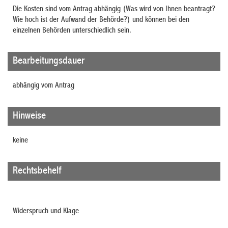
Die Kosten sind vom Antrag abhängig (Was wird von Ihnen beantragt?
Wie hoch ist der Aufwand der Behörde?) und können bei den
einzelnen Behörden unterschiedlich sein.
Bearbeitungsdauer
abhängig vom Antrag
Hinweise
keine
Rechtsbehelf
Widerspruch und Klage