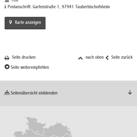
106
Postanschrift: Gartenstraße 1, 97941 Tauberbischofsheim
Karte anzeigen
Seite drucken
nach oben
Seite zurück
Seite weiterempfehlen
Seitenübersicht einblenden