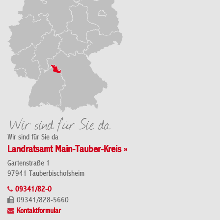
Wir sind für Sie da
Landratsamt Main-Tauber-Kreis »
Gartenstraße 1
97941 Tauberbischofsheim
09341/82-0
09341/828-5660
Kontaktformular