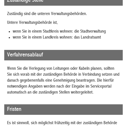
Zuständige Stelle
Zuständig sind die unteren Verwaltungsbehörden.
Untere Verwaltungsbehörde ist,
wenn Sie in einem Stadtkreis wohnen: die Stadtverwaltung
wenn Sie in einem Landkreis wohnen: das Landratsamt
Verfahrensablauf
Wenn Sie die Verlegung von Leitungen oder Kabeln planen, sollten
Sie sich vorab mit der zuständigen Behörde in Verbindung setzen und
danach gegebenenfalls eine Genehmigung beantragen. Die hierfür
notwendigen Angaben werden nach der Eingabe im Serviceportal
automatisch an die zuständigen Stellen weitergeleitet.
Fristen
Es ist sinnvoll, sich möglichst frühzeitig mit der zuständigen Behörde