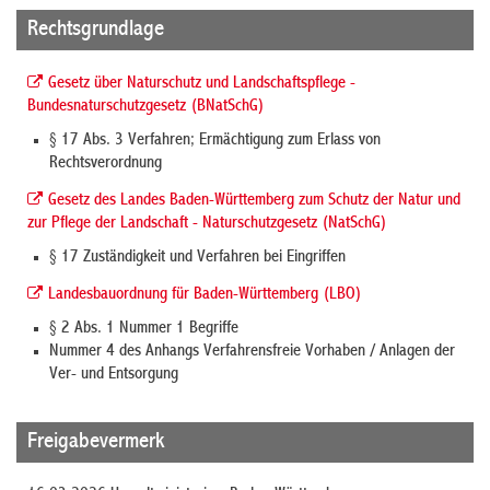
Rechtsgrundlage
Gesetz über Naturschutz und Landschaftspflege -
Bundesnaturschutzgesetz (BNatSchG)
§ 17 Abs. 3 Verfahren; Ermächtigung zum Erlass von
Rechtsverordnung
Gesetz des Landes Baden-Württemberg zum Schutz der Natur und
zur Pflege der Landschaft - Naturschutzgesetz (NatSchG)
§ 17 Zuständigkeit und Verfahren bei Eingriffen
Landesbauordnung für Baden-Württemberg (LBO)
§ 2 Abs. 1 Nummer 1 Begriffe
Nummer 4 des Anhangs Verfahrensfreie Vorhaben / Anlagen der
Ver- und Entsorgung
Freigabevermerk