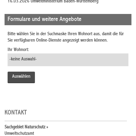
16.03.2026 Umweltministerium Baden-Württemberg
Formulare und weitere Angebote
Bitte wählen Sie in der Suchmaske Ihren Wohnort aus, damit die für
Sie verfügbaren Online-Dienste angezeigt werden können.
Ihr Wohnort:
KONTAKT
Sachgebiet Naturschutz »
Umweltschutzamt