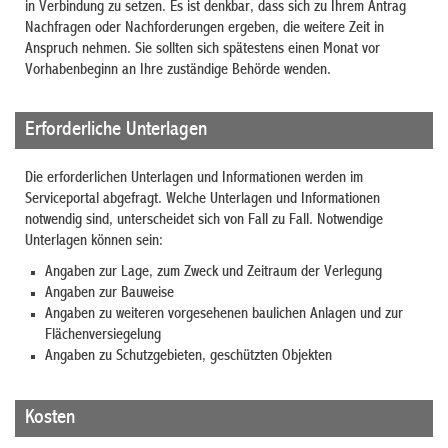
in Verbindung zu setzen. Es ist denkbar, dass sich zu Ihrem Antrag
Nachfragen oder Nachforderungen ergeben, die weitere Zeit in
Anspruch nehmen. Sie sollten sich spätestens einen Monat vor
Vorhabenbeginn an Ihre zuständige Behörde wenden.
Erforderliche Unterlagen
Die erforderlichen Unterlagen und Informationen werden im
Serviceportal abgefragt. Welche Unterlagen und Informationen
notwendig sind, unterscheidet sich von Fall zu Fall. Notwendige
Unterlagen können sein:
Angaben zur Lage, zum Zweck und Zeitraum der Verlegung
Angaben zur Bauweise
Angaben zu weiteren vorgesehenen baulichen Anlagen und zur
Flächenversiegelung
Angaben zu Schutzgebieten, geschützten Objekten
Kosten