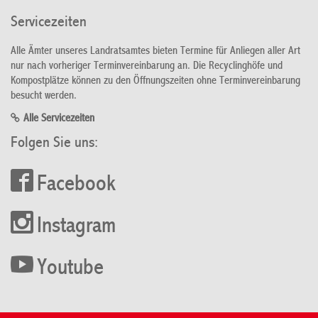
Servicezeiten
Alle Ämter unseres Landratsamtes bieten Termine für Anliegen aller Art
nur nach vorheriger Terminvereinbarung an. Die Recyclinghöfe und
Kompostplätze können zu den Öffnungszeiten ohne Terminvereinbarung
besucht werden.
Alle Servicezeiten
Folgen Sie uns:
Facebook
Instagram
Youtube