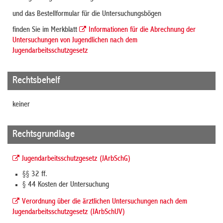
und das Bestellformular für die Untersuchungsbögen
finden Sie im Merkblatt
Informationen für die Abrechnung der
Untersuchungen von Jugendlichen nach dem
Jugendarbeitsschutzgesetz
Rechtsbehelf
keiner
Rechtsgrundlage
Jugendarbeitsschutzgesetz (JArbSchG)
§§ 32 ff.
§ 44 Kosten der Untersuchung
Verordnung über die ärztlichen Untersuchungen nach dem
Jugendarbeitsschutzgesetz (JArbSchUV)