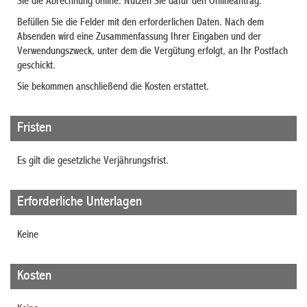
Sie die Abrechnung online. Nutzen Sie dafür den Onlineantrag.
Befüllen Sie die Felder mit den erforderlichen Daten. Nach dem
Absenden wird eine Zusammenfassung Ihrer Eingaben und der
Verwendungszweck, unter dem die Vergütung erfolgt, an Ihr Postfach
geschickt.
Sie bekommen anschließend die Kosten erstattet.
Fristen
Es gilt die gesetzliche Verjährungsfrist.
Erforderliche Unterlagen
Keine
Kosten