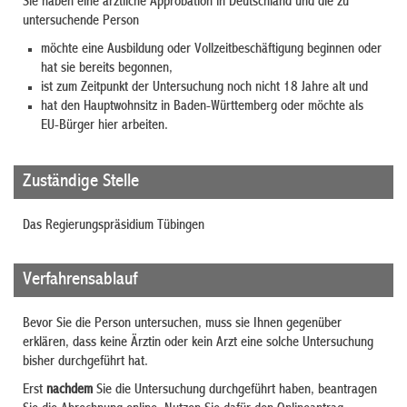
Sie haben eine ärztliche Approbation in Deutschland und die zu
untersuchende Person
möchte eine Ausbildung oder Vollzeitbeschäftigung beginnen oder
hat sie bereits begonnen,
ist zum Zeitpunkt der Untersuchung noch nicht 18 Jahre alt und
hat den Hauptwohnsitz in Baden-Württemberg oder möchte als
EU-Bürger hier arbeiten.
Zuständige Stelle
Das Regierungspräsidium Tübingen
Verfahrensablauf
Bevor Sie die Person untersuchen, muss sie Ihnen gegenüber
erklären, dass keine Ärztin oder kein Arzt eine solche Untersuchung
bisher durchgeführt hat.
Erst
nachdem
Sie die Untersuchung durchgeführt haben, beantragen