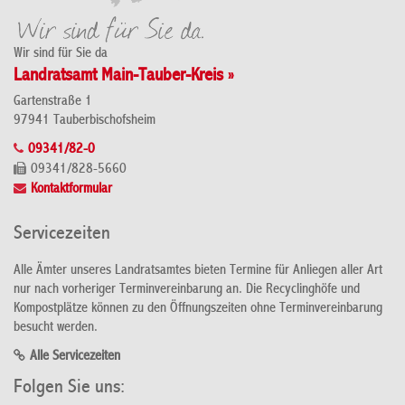
Wir sind für Sie da
Landratsamt Main-Tauber-Kreis »
Gartenstraße 1
97941 Tauberbischofsheim
09341/82-0
09341/828-5660
Kontaktformular
Servicezeiten
Alle Ämter unseres Landratsamtes bieten Termine für Anliegen aller Art
nur nach vorheriger Terminvereinbarung an. Die Recyclinghöfe und
Kompostplätze können zu den Öffnungszeiten ohne Terminvereinbarung
besucht werden.
Alle Servicezeiten
Folgen Sie uns: