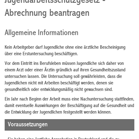
Jugendarbeitsschutzgesetz -
Abrechnung beantragen
Allgemeine Informationen
Kein Arbeitgeber darf Jugendliche ohne eine ärztliche Bescheinigung
über eine Erstuntersuchung beschäftigen.
Vor dem Eintritt ins Berufsleben müssen Jugendliche sich daher von
einem Arzt oder einer Ärztin gründlich auf ihren Gesundheitszustand
untersuchen lassen.
Die Untersuchung soll gewährleisten, dass die
Jugendlichen nicht mit Arbeiten beschäftigt werden, denen sie
gesundheitlich oder entwicklungsmäßig nicht gewachsen sind.
Ein Jahr nach Beginn der Arbeit muss eine Nachuntersuchung stattfinden,
damit eventuelle Auswirkungen der Beschäftigung auf die Gesundheit und
die Entwicklung der Jugendlichen festgestellt werden können.
Voraussetzungen