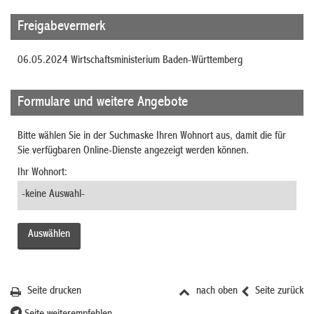
Freigabevermerk
06.05.2024 Wirtschaftsministerium Baden-Württemberg
Formulare und weitere Angebote
Bitte wählen Sie in der Suchmaske Ihren Wohnort aus, damit die für
Sie verfügbaren Online-Dienste angezeigt werden können.
Ihr Wohnort:
Seite drucken
nach oben
Seite zurück