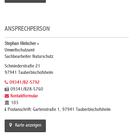
ANSPRECHPERSON
Stephan Hielscher »
Umweltschutzamt
Sachbearbeiter Naturschutz
Schmiederstraße 21
97941 Tauberbischofsheim
09341/82-5792
09341/828-5760
Kontaktformular
103
Postanschrift: Gartenstraße 1, 97941 Tauberbischofsheim
Karte anzeigen