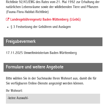
Richtlinie 92/43/EWG des Rates vom 21. Mai 1992 zur Erhaltung der
natürlichen Lebensräume sowie der wildlebenden Tiere und Pflanzen
(Fauna-Flora-Habitat-Richtlinie)
Landesgebührengesetz Baden-Wüttemberg (LGebG)
§ 3 Festsetzung der Gebühren und Auslagen
Freigabevermerk
17.11.2025
Umweltministerium Baden-Württemberg
Formulare und weitere Angebote
Bitte wählen Sie in der Suchmaske Ihren Wohnort aus, damit die für
Sie verfügbaren Online-Dienste angezeigt werden können.
Ihr Wohnort: