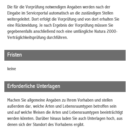
Die für die Vorprüfung notwendigen Angaben werden nach der
Eingabe im Serviceportal automatisch an die zuständigen Stellen
weitergeleitet. Dort erfolgt die Vorprüfung und von dort erhalten Sie
eine Rückmeldung. Je nach Ergebnis der Vorprüfung müssen Sie
gegebenenfalls anschließend noch eine umfängliche Natura 2000-
Verträglichkeitsprüfung durchführen.
Fristen
keine
Erforderliche Unterlagen
Machen Sie allgemeine Angaben zu Ihrem Vorhaben und stellen
außerdem dar, welche Arten und Lebensraumtypen betroffen sein
und auf welche Weisen die Arten und Lebensraumtypen beeinträchtigt
werden könnten. Darüber hinaus laden Sie auch Unterlagen hoch, aus
denen sich der Standort des Vorhabens ergibt.