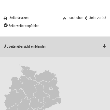
Seite drucken
nach oben
Seite zurück
Seite weiterempfehlen
Seitenübersicht einblenden