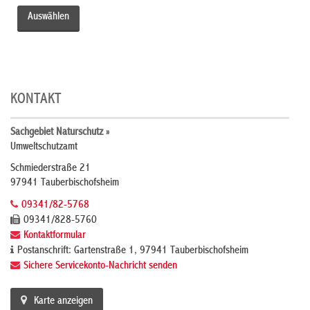
KONTAKT
Sachgebiet Naturschutz »
Umweltschutzamt
Schmiederstraße 21
97941 Tauberbischofsheim
09341/82-5768
09341/828-5760
Kontaktformular
Postanschrift: Gartenstraße 1, 97941 Tauberbischofsheim
Sichere Servicekonto-Nachricht senden
Karte anzeigen