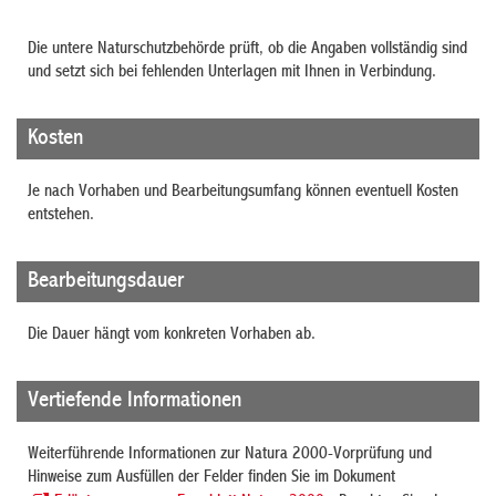
Die untere Naturschutzbehörde prüft, ob die Angaben vollständig sind
und setzt sich bei fehlenden Unterlagen mit Ihnen in Verbindung.
Kosten
Je nach Vorhaben und Bearbeitungsumfang können eventuell Kosten
entstehen.
Bearbeitungsdauer
Die Dauer hängt vom konkreten Vorhaben ab.
Vertiefende Informationen
Weiterführende Informationen zur Natura 2000-Vorprüfung und
Hinweise zum Ausfüllen der Felder finden Sie im Dokument