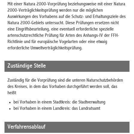
Mit einer Natura 2000-Vorprüfung beziehungsweise mit einer Natura
2000-Verträglichkeitsprüfung werden nur die möglichen
Auswirkungen des Vorhabens auf die Schutz- und Erhaltungsziele des
Natura 2000-Gebiets untersucht. Diese Prüfungen ersetzen nicht
eine Eingriffsbeurteilung, eine eventuell erforderliche spezielle
artenschutzrechtliche Prüfung für Arten des Anhangs-IV der FFH-
Richtlinie und für europäische Vogelarten oder eine etwaig
erforderliche Umweltverträglichkeitsprüfung.
Zuständige Stelle
Zuständig für die Vorprüfung sind die unteren Naturschutzbehörden
des Kreises, in dem das Vorhaben durchgeführt werden soll, das
heißt
bei Vorhaben in einem Stadtkreis: die Stadtverwaltung
bei Vorhaben in einem Landkreis: das Landratsamt
Verfahrensablauf