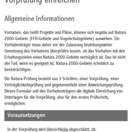
Vorprüfung einreichen
Allgemeine Informationen
Vorhaben, das heißt Projekte und Pläne, können sich negativ auf Natura
2000-Gebiete (FFH-Gebiete und Vogelschutzgebiete) auswirken. Ein
Vorhabenträger muss daher vor der Zulassung beziehungsweise
Umsetzung des Vorhabens überprüfen lassen, ob das Vorhaben mit den
Erhaltungszielen eines Natura 2000-Gebiets verträglich ist. Das ist nicht
der Fall, wenn es geeignet ist, Natura 2000-Gebiete erheblich zu
beeinträchtigen.
Die Natura-Prüfung besteht aus 3 Schritten, einer Vorprüfung, einer
Verträglichkeitsprüfung und gegebenenfalls einer Abweichungsprüfung.
Dieses Formular soll den Vorhabenträgern die digitale Einreichung von
Unterlagen für die Vorprüfung, also für den ersten Prüfschritt
,
ermöglichen.
Voraussetzungen
In der Vorprüfung wird überschlägig abgeschätzt, ob