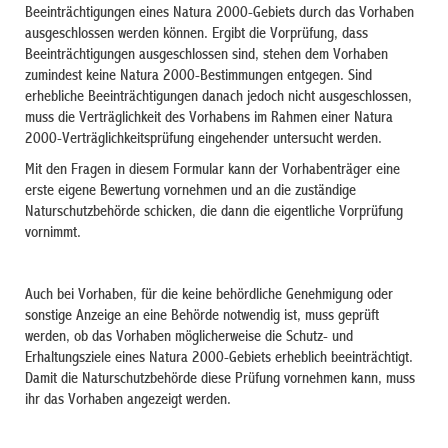
Beeinträchtigungen eines Natura 2000-Gebiets durch das Vorhaben
ausgeschlossen werden können. Ergibt die Vorprüfung, dass
Beeinträchtigungen ausgeschlossen sind, stehen dem Vorhaben
zumindest keine Natura 2000-Bestimmungen entgegen. Sind
erhebliche Beeinträchtigungen danach jedoch nicht ausgeschlossen,
muss die Verträglichkeit des Vorhabens im Rahmen einer Natura
2000-Verträglichkeitsprüfung eingehender untersucht werden.
Mit den Fragen in diesem Formular kann der Vorhabenträger eine
erste eigene Bewertung vornehmen und an die zuständige
Naturschutzbehörde schicken, die dann die eigentliche Vorprüfung
vornimmt.
Auch bei Vorhaben, für die keine behördliche Genehmigung oder
sonstige Anzeige an eine Behörde notwendig ist, muss geprüft
werden, ob das Vorhaben möglicherweise die Schutz- und
Erhaltungsziele eines Natura 2000-Gebiets erheblich beeinträchtigt.
Damit die Naturschutzbehörde diese Prüfung vornehmen kann, muss
ihr das Vorhaben angezeigt werden.