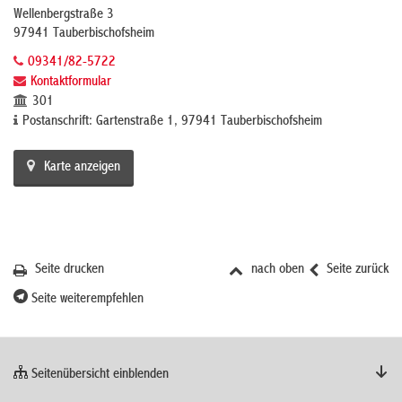
Wellenbergstraße 3
97941 Tauberbischofsheim
09341/82-5722
Kontaktformular
301
Postanschrift: Gartenstraße 1, 97941 Tauberbischofsheim
Karte anzeigen
Seite drucken
nach oben
Seite zurück
Seite weiterempfehlen
Seitenübersicht einblenden