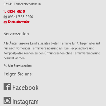
97941 Tauberbischofsheim
09341/82-0
09341/828-5660
Kontaktformular
Servicezeiten
Alle Ämter unseres Landratsamtes bieten Termine für Anliegen aller Art
nur nach vorheriger Terminvereinbarung an. Die Recyclinghöfe und
Kompostplätze können zu den Öffnungszeiten ohne Terminvereinbarung
besucht werden.
Alle Servicezeiten
Folgen Sie uns:
Facebook
Instagram