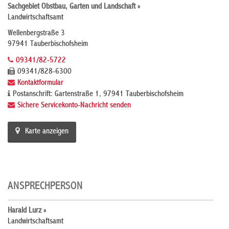
Sachgebiet Obstbau, Garten und Landschaft »
Landwirtschaftsamt
Wellenbergstraße 3
97941 Tauberbischofsheim
09341/82-5722
09341/828-6300
Kontaktformular
Postanschrift: Gartenstraße 1, 97941 Tauberbischofsheim
Sichere Servicekonto-Nachricht senden
Karte anzeigen
ANSPRECHPERSON
Harald Lurz »
Landwirtschaftsamt