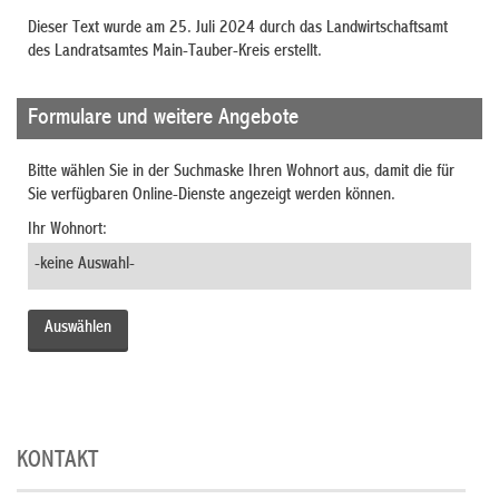
Dieser Text wurde am 25. Juli 2024 durch das Landwirtschaftsamt
des Landratsamtes Main-Tauber-Kreis erstellt.
Formulare und weitere Angebote
Bitte wählen Sie in der Suchmaske Ihren Wohnort aus, damit die für
Sie verfügbaren Online-Dienste angezeigt werden können.
Ihr Wohnort:
KONTAKT