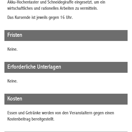
Akku-Hochentaster und Schneidegiraffe eingesetzt, um ein
wirtschaftliches und rationelles Arbeiten zu vermitteln.
Das Kursende ist jeweils gegen 16 Uhr.
Fristen
Keine.
Erforderliche Unterlagen
Keine.
Kosten
Essen und Getränke werden von den Veranstaltern gegen einen
Kostenbeitrag bereitgestellt.