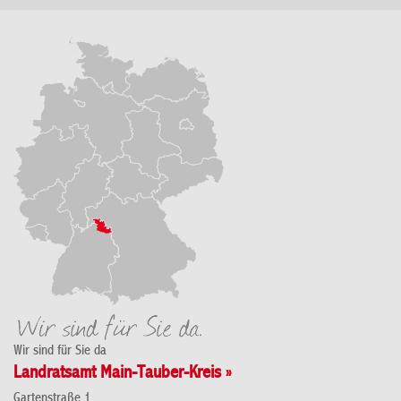
Wir sind für Sie da
Landratsamt Main-Tauber-Kreis »
Gartenstraße 1