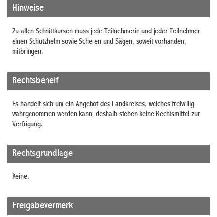
Hinweise
Zu allen Schnittkursen muss jede Teilnehmerin und jeder Teilnehmer
einen Schutzhelm sowie Scheren und Sägen, soweit vorhanden,
mitbringen.
Rechtsbehelf
Es handelt sich um ein Angebot des Landkreises, welches freiwillig
wahrgenommen werden kann, deshalb stehen keine Rechtsmittel zur
Verfügung.
Rechtsgrundlage
Keine.
Freigabevermerk