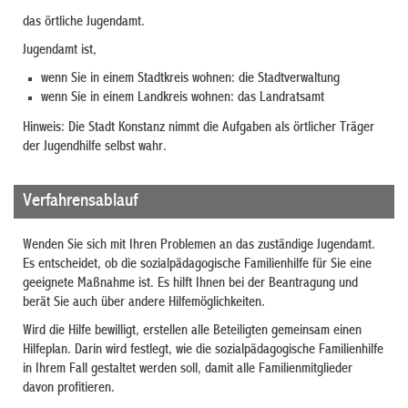
das örtliche Jugendamt.
Jugendamt ist,
wenn Sie in einem Stadtkreis wohnen: die Stadtverwaltung
wenn Sie in einem Landkreis wohnen: das Landratsamt
Hinweis: Die Stadt Konstanz nimmt die Aufgaben als örtlicher Träger
der Jugendhilfe selbst wahr.
Verfahrensablauf
Wenden Sie sich mit Ihren Problemen an das zuständige Jugendamt.
Es entscheidet, ob die sozialpädagogische Familienhilfe für Sie eine
geeignete Maßnahme ist. Es hilft Ihnen bei der Beantragung und
berät Sie auch über andere Hilfemöglichkeiten.
Wird die Hilfe bewilligt, erstellen alle Beteiligten gemeinsam einen
Hilfeplan. Darin wird festlegt, wie die sozialpädagogische Familienhilfe
in Ihrem Fall gestaltet werden soll, damit alle Familienmitglieder
davon profitieren.