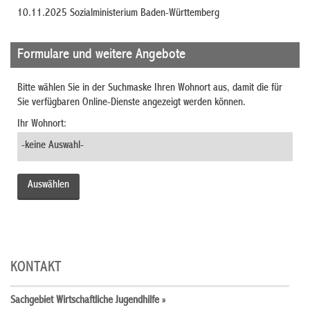
10.11.2025 Sozialministerium Baden-Württemberg
Formulare und weitere Angebote
Bitte wählen Sie in der Suchmaske Ihren Wohnort aus, damit die für
Sie verfügbaren Online-Dienste angezeigt werden können.
Ihr Wohnort:
KONTAKT
Sachgebiet Wirtschaftliche Jugendhilfe »