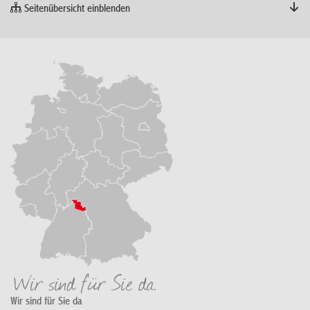
Seitenübersicht einblenden
Wir sind für Sie da