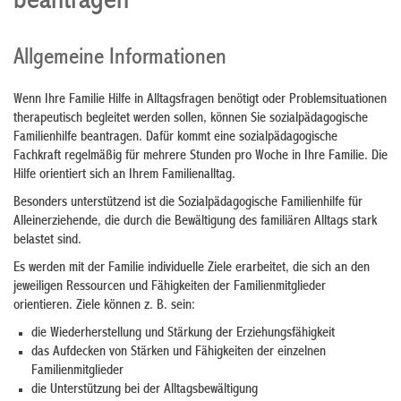
beantragen
Allgemeine Informationen
Wenn Ihre Familie Hilfe in Alltagsfragen benötigt oder Problemsituationen
therapeutisch begleitet werden sollen, können Sie
sozialpädagogische
Familienhilfe beantragen.
Dafür kommt eine sozialpädagogische
Fachkraft regelmäßig für mehrere Stunden pro Woche in Ihre Familie. Die
Hilfe orientiert sich an Ihrem Familienalltag.
Besonders unterstützend ist die Sozialpädagogische Familienhilfe für
Alleinerziehende, die durch die Bewältigung des familiären Alltags stark
belastet sind.
Es werden mit der Familie individuelle Ziele erarbeitet, die sich an den
jeweiligen Ressourcen und Fähigkeiten der Familien­mitglieder
orientieren. Ziele können z. B. sein:
die Wiederherstellung und Stärkung der Erziehungsfähigkeit
das Aufdecken von Stärken und Fähigkeiten der einzelnen
Familienmitglieder
die Unterstützung bei der Alltagsbewältigung