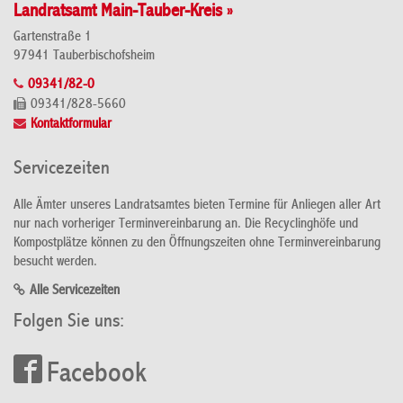
Landratsamt Main-Tauber-Kreis »
Gartenstraße 1
97941 Tauberbischofsheim
09341/82-0
09341/828-5660
Kontaktformular
Servicezeiten
Alle Ämter unseres Landratsamtes bieten Termine für Anliegen aller Art
nur nach vorheriger Terminvereinbarung an. Die Recyclinghöfe und
Kompostplätze können zu den Öffnungszeiten ohne Terminvereinbarung
besucht werden.
Alle Servicezeiten
Folgen Sie uns:
Facebook