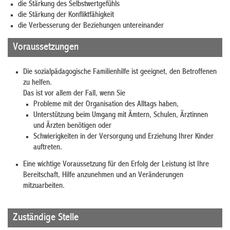
die Stärkung des Selbstwertgefühls
die Stärkung der Konfliktfähigkeit
die Verbesserung der Beziehungen untereinander
Voraussetzungen
Die sozialpädagogische Familienhilfe ist geeignet, den Betroffenen
zu helfen.
Das ist vor allem der Fall, wenn Sie
Probleme mit der Organisation des Alltags haben,
Unterstützung beim Umgang mit Ämtern, Schulen, Ärztinnen
und Ärzten benötigen oder
Schwierigkeiten in der Versorgung und Erziehung Ihrer Kinder
auftreten.
Eine wichtige Voraussetzung für den Erfolg der Leistung ist Ihre
Bereitschaft, Hilfe anzunehmen und an Veränderungen
mitzuarbeiten.
Zuständige Stelle