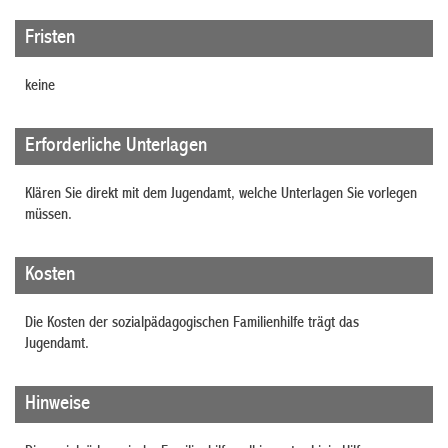
Fristen
keine
Erforderliche Unterlagen
Klären Sie direkt mit dem Jugendamt, welche Unterlagen Sie vorlegen
müssen.
Kosten
Die Kosten der sozialpädagogischen Familienhilfe trägt das
Jugendamt.
Hinweise