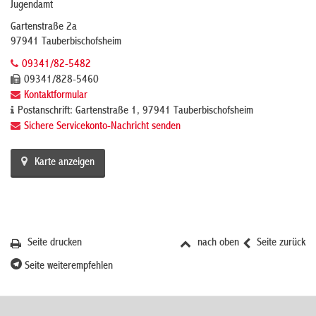
Jugendamt
Gartenstraße 2a
97941 Tauberbischofsheim
09341/82-5482
09341/828-5460
Kontaktformular
Postanschrift: Gartenstraße 1, 97941 Tauberbischofsheim
Sichere Servicekonto-Nachricht senden
Karte anzeigen
Seite drucken
nach oben
Seite zurück
Seite weiterempfehlen