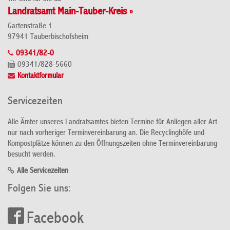
Landratsamt Main-Tauber-Kreis »
Gartenstraße 1
97941 Tauberbischofsheim
09341/82-0
09341/828-5660
Kontaktformular
Servicezeiten
Alle Ämter unseres Landratsamtes bieten Termine für Anliegen aller Art
nur nach vorheriger Terminvereinbarung an. Die Recyclinghöfe und
Kompostplätze können zu den Öffnungszeiten ohne Terminvereinbarung
besucht werden.
Alle Servicezeiten
Folgen Sie uns:
Facebook