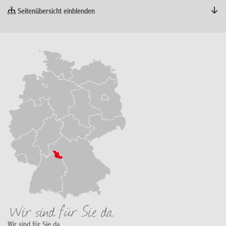
Seitenübersicht einblenden
Wir sind für Sie da