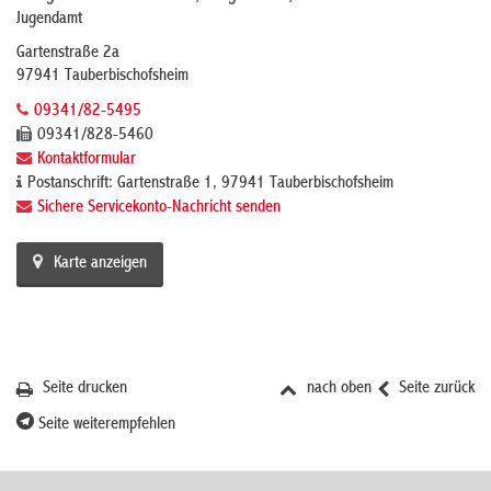
Jugendamt
Gartenstraße 2a
97941 Tauberbischofsheim
09341/82-5495
09341/828-5460
Kontaktformular
Postanschrift: Gartenstraße 1, 97941 Tauberbischofsheim
Sichere Servicekonto-Nachricht senden
Karte anzeigen
Seite drucken
nach oben
Seite zurück
Seite weiterempfehlen