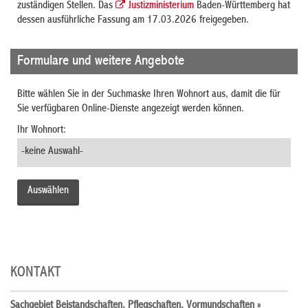
zuständigen Stellen. Das
Justizministerium
Baden-Württemberg hat
dessen ausführliche Fassung am 17.03.2026 freigegeben.
Formulare und weitere Angebote
Bitte wählen Sie in der Suchmaske Ihren Wohnort aus, damit die für
Sie verfügbaren Online-Dienste angezeigt werden können.
Ihr Wohnort:
KONTAKT
Sachgebiet Beistandschaften, Pflegschaften, Vormundschaften »