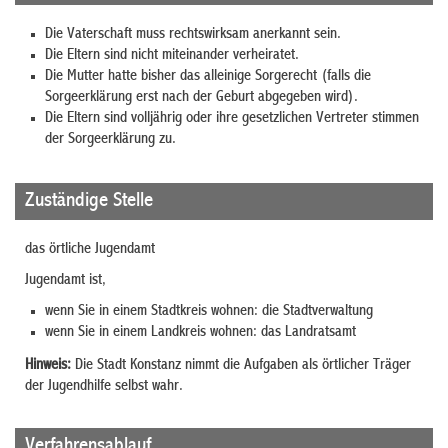
Die Vaterschaft muss rechtswirksam anerkannt sein.
Die Eltern sind nicht miteinander verheiratet.
Die Mutter hatte bisher das alleinige Sorgerecht (falls die
Sorgeerklärung erst nach der Geburt abgegeben wird).
Die Eltern sind volljährig oder ihre gesetzlichen Vertreter stimmen
der Sorgeerklärung zu.
Zuständige Stelle
das örtliche Jugendamt
Jugendamt ist,
wenn Sie in einem Stadtkreis wohnen: die Stadtverwaltung
wenn Sie in einem Landkreis wohnen: das Landratsamt
Hinweis:
Die Stadt Konstanz nimmt die Aufgaben als örtlicher Träger
der Jugendhilfe selbst wahr.
Verfahrensablauf