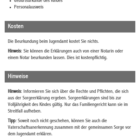
Geburtsurkunde des Kindes
Personalausweis
Kosten
Die Beurkundung beim Jugendamt kostet Sie nichts.
Hinweis
: Sie können die Erklärungen auch von einer Notarin oder
einem Notar beurkunden lassen. Dies ist kostenpflichtig.
Hinweise
Hinweis
: Informieren Sie sich über die Rechte und Pflichten, die sich
aus der Sorgeerklärung ergeben. Sorgeerklärungen sind bis zur
Volljährigkeit des Kindes gültig. Nur das Familiengericht kann sie im
Streitfall aufheben.
Tipp
:
Soweit noch nicht geschehen, können Sie auch die
Vaterschaftsanerkennung zusammen mit der gemeinsamen Sorge vor
dem Jugendamt erklären.