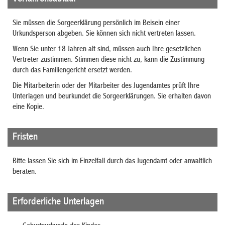
Sie müssen die Sorgeerklärung persönlich im Beisein einer
Urkundsperson abgeben. Sie können sich nicht vertreten lassen.
Wenn Sie unter 18 Jahren alt sind, müssen auch Ihre gesetzlichen
Vertreter zustimmen. Stimmen diese nicht zu, kann die Zustimmung
durch das Familiengericht ersetzt werden.
Die Mitarbeiterin oder der Mitarbeiter des Jugendamtes prüft Ihre
Unterlagen und beurkundet die Sorgeerklärungen. Sie erhalten davon
eine Kopie.
Fristen
Bitte lassen Sie sich im Einzelfall durch das Jugendamt oder anwaltlich
beraten.
Erforderliche Unterlagen