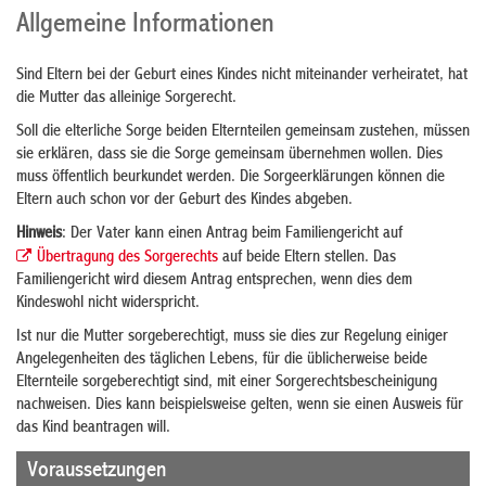
Allgemeine Informationen
Sind Eltern bei der Geburt eines Kindes nicht miteinander verheiratet, hat
die Mutter das alleinige Sorgerecht.
Soll die elterliche Sorge beiden Elternteilen gemeinsam zustehen, müssen
sie erklären, dass sie die Sorge gemeinsam übernehmen wollen. Dies
muss öffentlich beurkundet werden.
Die Sorgeerklärungen können die
Eltern auch schon vor der Geburt des Kindes abgeben.
Hinweis
: Der Vater kann einen Antrag beim Familiengericht auf
Übertragung des Sorgerechts
auf beide Eltern stellen. Das
Familiengericht wird diesem Antrag entsprechen, wenn dies dem
Kindeswohl nicht widerspricht.
Ist nur die Mutter sorgeberechtigt, muss sie dies zur Regelung einiger
Angelegenheiten des täglichen Lebens, für die üblicherweise beide
Elternteile sorgeberechtigt sind, mit einer Sorgerechtsbescheinigung
nachweisen
. Dies kann beispielsweise gelten, wenn sie einen
Ausweis für
das Kind beantragen will.
Voraussetzungen