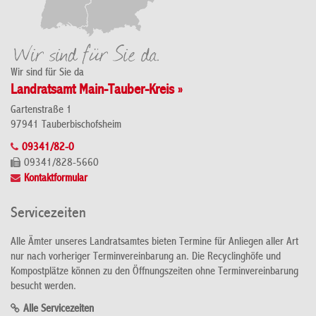
Wir sind für Sie da
Landratsamt Main-Tauber-Kreis »
Gartenstraße 1
97941 Tauberbischofsheim
09341/82-0
09341/828-5660
Kontaktformular
Servicezeiten
Alle Ämter unseres Landratsamtes bieten Termine für Anliegen aller Art
nur nach vorheriger Terminvereinbarung an. Die Recyclinghöfe und
Kompostplätze können zu den Öffnungszeiten ohne Terminvereinbarung
besucht werden.
Alle Servicezeiten