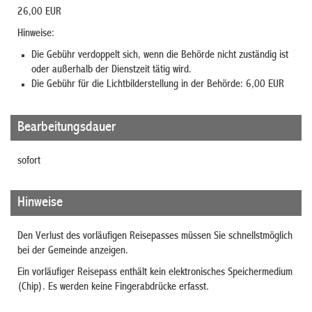
26,00 EUR
Hinweise:
Die Gebühr verdoppelt sich, wenn die Behörde nicht zuständig ist
oder außerhalb der Dienstzeit tätig wird.
Die Gebühr für die Lichtbilderstellung in der Behörde: 6,00 EUR
Bearbeitungsdauer
sofort
Hinweise
Den Verlust des vorläufigen Reisepasses müssen Sie schnellstmöglich
bei der Gemeinde anzeigen.
Ein vorläufiger Reisepass enthält kein elektronisches Speichermedium
(Chip). Es werden keine Fingerabdrücke erfasst.