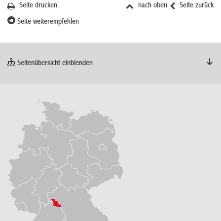
Seite drucken
nach oben
Seite zurück
Seite weiterempfehlen
Seitenübersicht einblenden