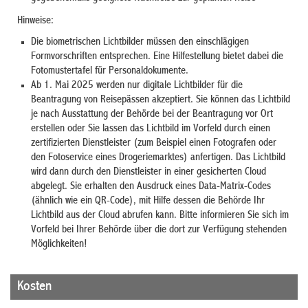
Hinweise:
Die biometrischen Lichtbilder müssen den einschlägigen
Formvorschriften entsprechen. Eine Hilfestellung bietet dabei die
Fotomustertafel für Personaldokumente.
Ab 1. Mai 2025 werden nur digitale Lichtbilder für die
Beantragung von Reisepässen akzeptiert. Sie können das Lichtbild
je nach Ausstattung der Behörde bei der Beantragung vor Ort
erstellen oder Sie lassen das Lichtbild im Vorfeld durch einen
zertifizierten Dienstleister (zum Beispiel einen Fotografen oder
den Fotoservice eines Drogeriemarktes) anfertigen.
Das Lichtbild
wird dann durch den Dienstleister in einer gesicherten Cloud
abgelegt.
Sie erhalten den Ausdruck eines Data-Matrix-Codes
(ähnlich wie ein QR-Code), mit Hilfe dessen die Behörde Ihr
Lichtbild aus der Cloud
abrufen kann. Bitte informieren Sie sich im
Vorfeld bei Ihrer Behörde über die dort zur Verfügung stehenden
Möglichkeiten!
Kosten