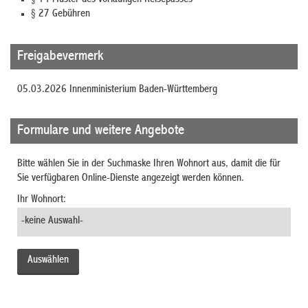
§ 27
Gebühren
Freigabevermerk
05.03.2026
Innenministerium Baden-Württemberg
Formulare und weitere Angebote
Bitte wählen Sie in der Suchmaske Ihren Wohnort aus, damit die für
Sie verfügbaren Online-Dienste angezeigt werden können.
Ihr Wohnort: