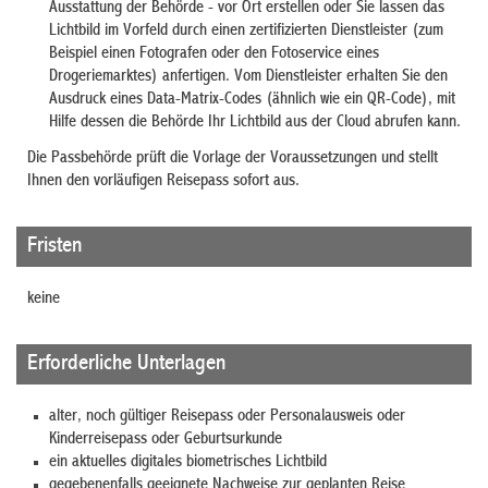
Ausstattung der Behörde - vor Ort erstellen oder Sie lassen das
Lichtbild im Vorfeld durch einen zertifizierten Dienstleister (zum
Beispiel einen Fotografen oder den Fotoservice eines
Drogeriemarktes) anfertigen. Vom Dienstleister erhalten Sie den
Ausdruck eines Data-Matrix-Codes (ähnlich wie ein QR-Code), mit
Hilfe dessen die Behörde Ihr Lichtbild aus der Cloud abrufen kann.
Die Passbehörde prüft die Vorlage der Voraussetzungen und
stellt
Ihnen den vorläufigen Reisepass sofort aus
.
Fristen
keine
Erforderliche Unterlagen
alter, noch gültiger Reisepass oder Personalausweis oder
Kinderreisepass oder Geburtsurkunde
ein aktuelles digitales biometrisches Lichtbild
gegebenenfalls geeignete Nachweise zur geplanten Reise