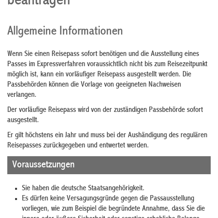
beantragen
Allgemeine Informationen
Wenn Sie einen Reisepass sofort benötigen und die Ausstellung eines
Passes im Expressverfahren voraussichtlich nicht bis zum Reisezeitpunkt
möglich ist, kann ein vorläufiger Reisepass ausgestellt werden. Die
Passbehörden können die Vorlage von geeigneten Nachweisen
verlangen.
Der vorläufige Reisepass wird von der zuständigen Passbehörde sofort
ausgestellt.
Er gilt höchstens ein Jahr und muss bei der Aushändigung des regulären
Reisepasses zurückgegeben und entwertet werden.
Voraussetzungen
Sie haben die deutsche Staatsangehörigkeit.
Es dürfen keine Versagungsgründe gegen die Passausstellung
vorliegen
, wie zum Beispiel die begründete Annahme, dass
Sie
die