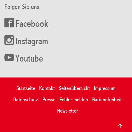
Folgen Sie uns:
Facebook
Instagram
Youtube
Startseite
Kontakt
Seitenübersicht
Impressum
Datenschutz
Presse
Fehler melden
Barrierefreiheit
Newsletter