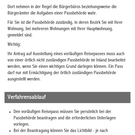
Dort nehmen in der Regel die Bürgerbüros beziehungsweise die
Bürgerämter die Aufgaben einer Passbehörde wahr.
Für Sie ist die Passbehörde zuständig, in deren Bezirk Sie mit Ihrer
Wohnung, bei mehreren Wohnungen mit Ihrer Hauptwohnung,
gemeldet sind.
Wichtig:
Ihr Antrag auf Ausstellung eines vorläufigen Reisepasses muss auch
von einer örtlich nicht zuständigen Passbehörde im Inland bearbeitet
werden, wenn Sie einen wichtigen Grund darlegen können. Ein Pass
darf nur mit Ermächtigung der örtlich zuständigen Passbehörde
ausgestellt werden.
Verfahrensablauf
Den vorläufigen Reisepass müssen Sie persönlich bei der
Passbehörde beantragen
und die erforderlichen Unterlagen
vorlegen
.
Bei der Beantragung können Sie
das Lichtbild - je nach