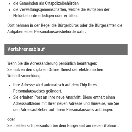
die Gemeinden als Ortspolizeibehörden
die Verwaltungsgemeinschaften, welche die Aufgaben der
Meldebehörde erledigen oder erfüllen.
Dort nehmen in der Regel die Bürgerbüros oder die Bürgerämter die
Aufgaben einer Personalausweisbehörde wahr.
Verfahrensablauf
Wenn Sie die Adressänderung persönlich beantragen:
Sie nutzen den digitalen Online-Dienst der elektronischen
Wohnsitzanmeldung.
Ihre Adresse wird automatisch auf dem Chip Ihres
Personalausweises geändert.
Sie erhalten Post an Ihre neue Anschrift. Diese enthält
einen
Adressaufkleber mit Ihrer neuen Adresse und Hinweise, wie Sie
den Adressaufkleber auf Ihrem Personalausweis anbringen.
oder
Sie melden sich persönlich bei dem Bürgeramt am neuen Wohnort.