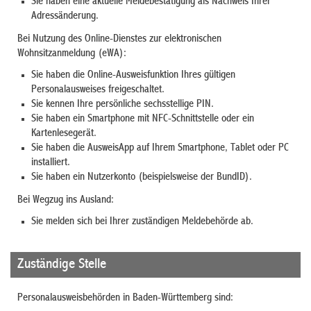
Sie haben eine aktuelle Meldebestätigung als Nachweis Ihrer
Adressänderung.
Bei Nutzung des Online-Dienstes zur elektronischen
Wohnsitzanmeldung (eWA):
Sie haben die Online-Ausweisfunktion Ihres gültigen
Personalausweises freigeschaltet.
Sie kennen Ihre persönliche sechsstellige PIN.
Sie haben ein Smartphone mit NFC-Schnittstelle oder ein
Kartenlesegerät.
Sie haben die AusweisApp auf Ihrem Smartphone, Tablet oder PC
installiert.
Sie haben ein Nutzerkonto
(beispielsweise der BundID)
.
Bei Wegzug ins Ausland:
Sie melden sich bei Ihrer zuständigen Meldebehörde ab.
Zuständige Stelle
Personalausweisbehörden in Baden-Württemberg sind: