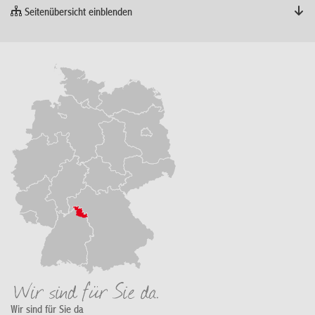
Seitenübersicht einblenden
Wir sind für Sie da