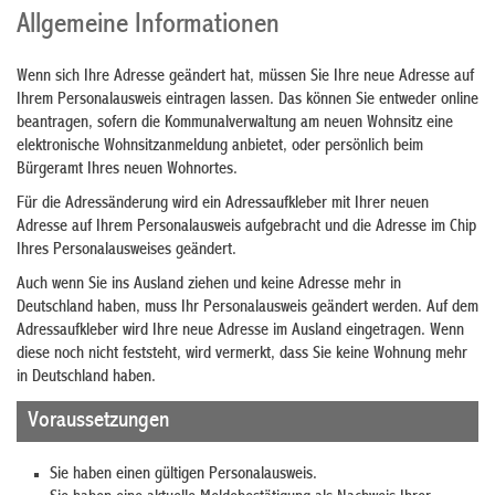
Allgemeine Informationen
Wenn sich Ihre Adresse geändert hat, müssen Sie Ihre neue Adresse auf
Ihrem Personalausweis eintragen lassen. Das
können Sie entweder online
beantragen, sofern die Kommunalverwaltung am neuen Wohnsitz eine
elektronische Wohnsitzanmeldung anbietet, oder persönlich beim
Bürgeramt Ihres neuen Wohnortes.
Für die Adressänderung wird ein Adressaufkleber mit Ihrer neuen
Adresse auf Ihrem Personalausweis aufgebracht und die Adresse im Chip
Ihres Personalausweises geändert.
Auch wenn Sie ins Ausland ziehen und keine Adresse mehr in
Deutschland haben,
muss Ihr Personalausweis geändert werden. Auf dem
Adress
aufkleber wird Ihre neue Adresse im Ausland eingetragen
. Wenn
diese noch nicht feststeht, wird vermerkt, dass Sie keine Wohnung mehr
in Deutschland haben.
Voraussetzungen
Sie haben einen gültigen Personalausweis.