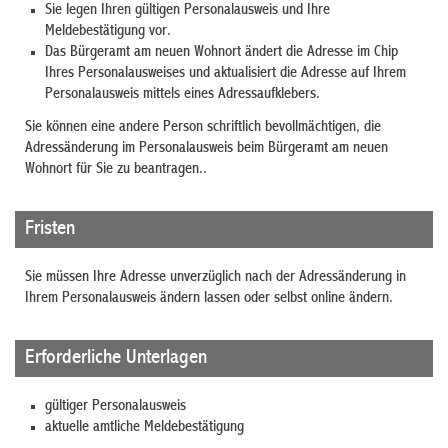
Sie legen Ihren gültigen Personalausweis und Ihre
Meldebestätigung vor.
Das Bürgeramt am neuen Wohnort ändert die Adresse im Chip
Ihres Personalausweises und aktualisiert die Adresse auf Ihrem
Personalausweis mittels eines Adressaufklebers.
Sie können eine andere Person schriftlich bevollmächtigen, die
Adressänderung im Personalausweis beim Bürgeramt am neuen
Wohnort für Sie zu beantragen..
Fristen
Sie müssen Ihre Adresse unverzüglich nach der Adressänderung
in
Ihrem Personalausweis
ändern lassen
oder selbst online ändern
.
Erforderliche Unterlagen
gültiger Personalausweis
aktuelle amtliche Meldebestätigung