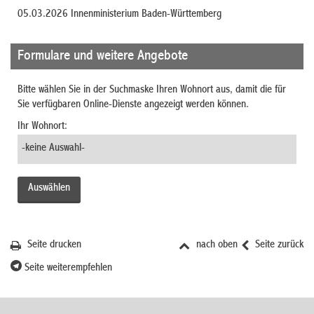
05.03.2026 Innenministerium Baden-Württemberg
Formulare und weitere Angebote
Bitte wählen Sie in der Suchmaske Ihren Wohnort aus, damit die für
Sie verfügbaren Online-Dienste angezeigt werden können.
Ihr Wohnort:
Seite drucken
nach oben
Seite zurück
Seite weiterempfehlen