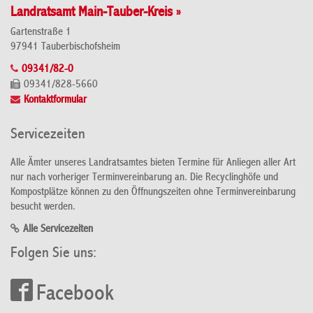
Landratsamt Main-Tauber-Kreis »
Gartenstraße 1
97941 Tauberbischofsheim
09341/82-0
09341/828-5660
Kontaktformular
Servicezeiten
Alle Ämter unseres Landratsamtes bieten Termine für Anliegen aller Art
nur nach vorheriger Terminvereinbarung an. Die Recyclinghöfe und
Kompostplätze können zu den Öffnungszeiten ohne Terminvereinbarung
besucht werden.
Alle Servicezeiten
Folgen Sie uns:
Facebook