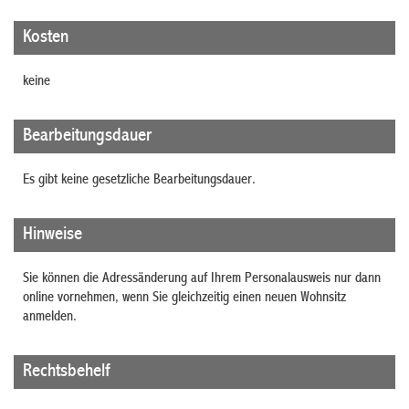
Kosten
keine
Bearbeitungsdauer
Es gibt keine gesetzliche Bearbeitungsdauer.
Hinweise
Sie können die Adressänderung auf Ihrem Personalausweis nur dann
online vornehmen, wenn Sie gleichzeitig einen neuen Wohnsitz
anmelden.
Rechtsbehelf