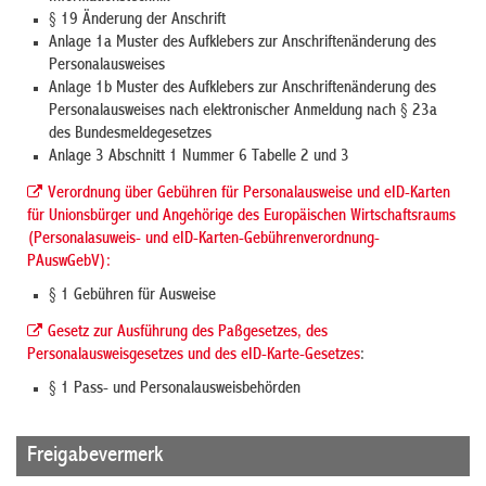
§ 19 Änderung der Anschrift
Anlage 1a Muster des Aufklebers zur Anschriftenänderung des
Personalausweises
Anlage 1b
Muster des Aufklebers zur Anschriftenänderung des
Personalausweises
nach elektronischer Anmeldung nach § 23a
des Bundesmeldegesetzes
Anlage 3 Abschnitt 1 Nummer 6 Tabelle 2 und 3
Verordnung über Gebühren für Personalausweise und eID-Karten
für Unionsbürger und Angehörige des Europäischen Wirtschaftsraums
(Personalasuweis- und eID-Karten-Gebührenverordnung-
PAuswGebV):
§ 1 Gebühren für Ausweise
Gesetz zur Ausführung des Paßgesetzes, des
Personalausweisgesetzes und des eID-Karte-Gesetzes
:
§ 1 Pass- und Personalausweisbehörden
Freigabevermerk