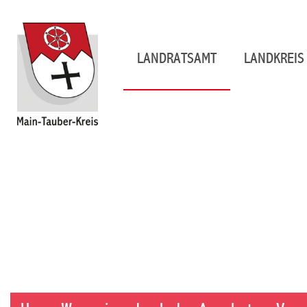
LANDRATSAMT
LANDKREIS 