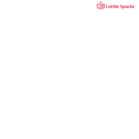
Leichte Sprache