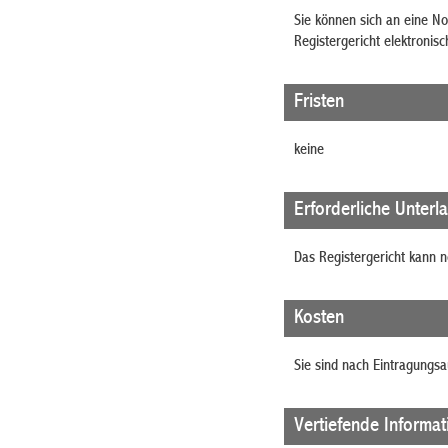
Sie können sich an eine No
Registergericht elektronisc
Fristen
keine
Erforderliche Unterl
Das Registergericht kann 
Kosten
Sie sind nach Eintragungsa
Vertiefende Informa