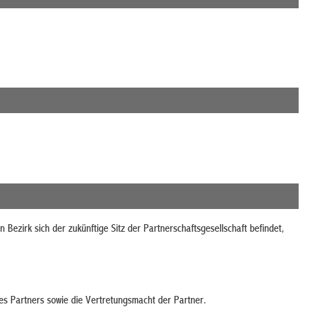
 Bezirk sich der zukünftige Sitz der Partnerschaftsgesellschaft befindet,
s Partners sowie die Vertretungsmacht der Partner.