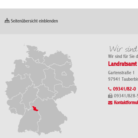
Seitenübersicht einblenden
Wir sind für Sie 
Landratsamt 
Gartenstraße 1
97941 Tauberbi
09341/82-0
09341/828-
Kontaktformul