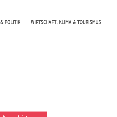
& POLITIK
WIRTSCHAFT, KLIMA & TOURISMUS