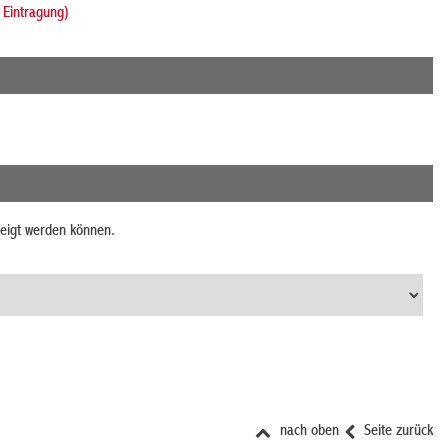
 Eintragung)
zeigt werden können.
nach oben
Seite zurück