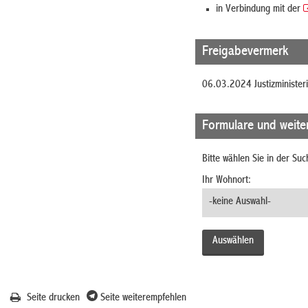
in Verbindung mit der
Freigabevermerk
06.03.2024
Justizministe
Formulare und weite
Bitte wählen Sie in der Su
Ihr Wohnort:
Seite drucken
Seite weiterempfehlen