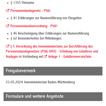
§ 1355 Ehename
Personenstandsgesetz - PStG:
§ 41 Erklärungen zur Namensführung von Ehegatten
Personenstandsverordnung - PStV:
§ 46 Bescheinigung über Erklärungen zur Namensführung
§ 62 Besonderheiten bei Mitteilungen
§ 5 Verordnung des Innenministeriums zur Durchführung des
Personenstandsgesetzes (PStG-DVO) - Erhebung von Gebühren und
Auslagen
in Verbindung mit
Anlage 1 - Gebührenverzeichnis
Freigabevermerk
23.05.2024 Innenministerium Baden-Württemberg
Formulare und weitere Angebote