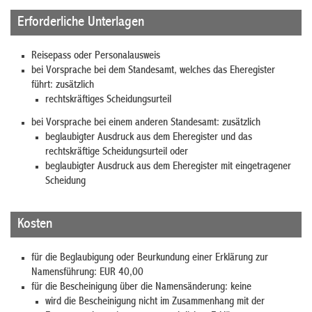
Erforderliche Unterlagen
Reisepass oder Personalausweis
bei Vorsprache bei dem Standesamt, welches das Eheregister
führt: zusätzlich
rechtskräftiges Scheidungsurteil
bei Vorsprache bei einem anderen Standesamt: zusätzlich
beglaubigter Ausdruck aus dem Eheregister und das
rechtskräftige Scheidungsurteil oder
beglaubigter Ausdruck aus dem Eheregister mit eingetragener
Scheidung
Kosten
für die Beglaubigung oder Beurkundung einer Erklärung zur
Namensführung: EUR 40,00
für die Bescheinigung über die Namensänderung: keine
wird die Bescheinigung nicht im Zusammenhang mit der