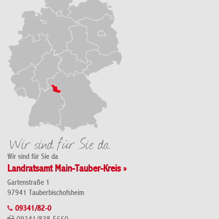
Wir sind für Sie da
Landratsamt Main-Tauber-Kreis »
Gartenstraße 1
97941 Tauberbischofsheim
09341/82-0