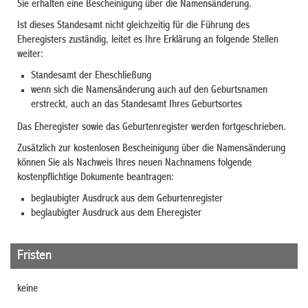
Sie erhalten eine Bescheinigung über die Namensänderung.
Ist dieses Standesamt nicht gleichzeitig für die Führung des
Eheregisters zuständig, leitet es Ihre Erklärung an folgende Stellen
weiter:
Standesamt der Eheschließung
wenn sich die Namensänderung auch auf den Geburtsnamen
erstreckt, auch an das Standesamt Ihres Geburtsortes
Das Eheregister sowie das Geburtenregister werden fortgeschrieben.
Zusätzlich zur kostenlosen Bescheinigung über die
Namensänderung
können Sie als Nachweis Ihres neuen Nachnamens folgende
kostenpflichtige Dokumente beantragen:
beglaubigter Ausdruck aus dem Geburtenregister
beglaubigter Ausdruck aus dem Eheregister
Fristen
keine