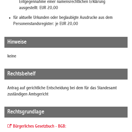
Entgegennahme einer namensrechtlichen Erklärung
ausgestellt: EUR 20,00
für aktuelle Urkunden oder beglaubigte Ausdrucke aus dem
Personenstandsregister: je EUR 20,00
Hinweise
keine
Rechtsbehelf
Antrag auf gerichtliche Entscheidung bei dem für das Standesamt
zuständigen Amtsgericht
Rechtsgrundlage
Bürgerliches Gesetzbuch - BGB: