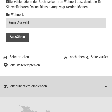
Bitte wählen Sie in der Suchmaske Ihren Wohnort aus, damit die für
Sie verfügbaren Online-Dienste angezeigt werden können.
Ihr Wohnort:
Seite drucken
nach oben
Seite zurück
Seite weiterempfehlen
Seitenübersicht einblenden