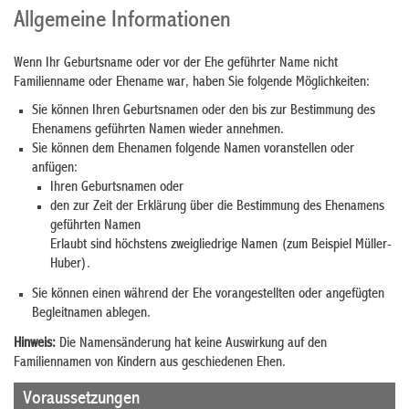
Allgemeine Informationen
Wenn Ihr Geburtsname oder vor der Ehe geführter Name nicht
Familienname oder Ehename war, haben Sie folgende Möglichkeiten:
Sie können Ihren Geburtsnamen oder den bis zur Bestimmung des
Ehenamens geführten Namen wieder annehmen.
Sie können dem Ehenamen folgende Namen voranstellen oder
anfügen:
Ihren Geburtsnamen oder
den zur Zeit der Erklärung über die Bestimmung des Ehenamens
geführten Namen
Erlaubt sind höchstens zweigliedrige Namen (zum Beispiel Müller-
Huber).
Sie können einen während der Ehe vorangestellten oder angefügten
Begleitnamen ablegen.
Hinweis:
Die Namensänderung hat keine Auswirkung auf den
Familiennamen von Kindern aus geschiedenen Ehen.
Voraussetzungen