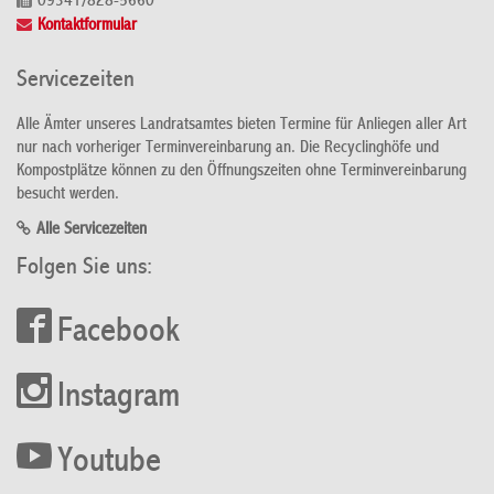
09341/828-5660
Kontaktformular
Servicezeiten
Alle Ämter unseres Landratsamtes bieten Termine für Anliegen aller Art
nur nach vorheriger Terminvereinbarung an. Die Recyclinghöfe und
Kompostplätze können zu den Öffnungszeiten ohne Terminvereinbarung
besucht werden.
Alle Servicezeiten
Folgen Sie uns:
Facebook
Instagram
Youtube