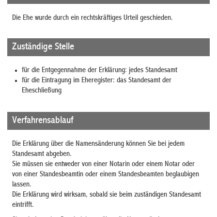
Die Ehe wurde durch ein rechtskräftiges Urteil geschieden.
Zuständige Stelle
für die Entgegennahme der Erklärung: jedes Standesamt
für die Eintragung im Eheregister: das Standesamt der
Eheschließung
Verfahrensablauf
Die Erklärung über die Namensänderung können Sie bei jedem
Standesamt abgeben.
Sie müssen sie entweder von einer Notarin oder einem Notar oder
von einer Standesbeamtin oder einem Standesbeamten beglaubigen
lassen.
Die Erklärung wird wirksam, sobald sie beim zuständigen Standesamt
eintrifft.