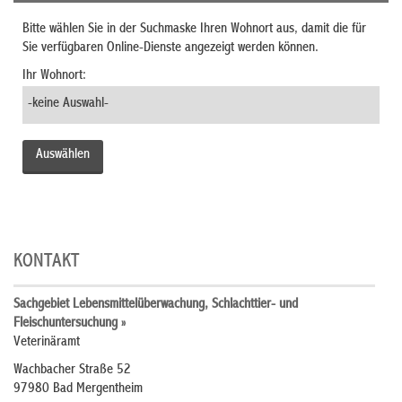
Bitte wählen Sie in der Suchmaske Ihren Wohnort aus, damit die für
Sie verfügbaren Online-Dienste angezeigt werden können.
Ihr Wohnort:
KONTAKT
Sachgebiet Lebensmittelüberwachung, Schlachttier- und
Fleischuntersuchung »
Veterinäramt
Wachbacher Straße 52
97980 Bad Mergentheim