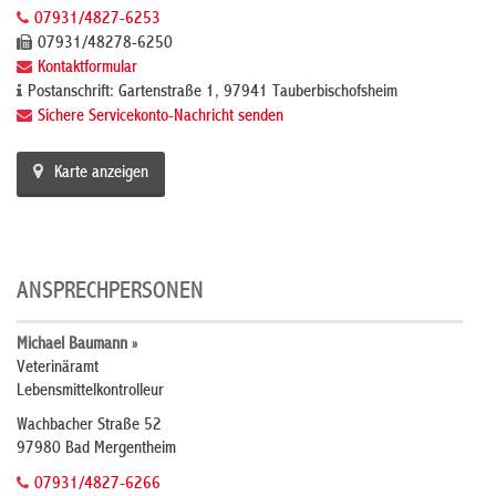
07931/4827-6253
07931/48278-6250
Kontaktformular
Postanschrift: Gartenstraße 1, 97941 Tauberbischofsheim
Sichere Servicekonto-Nachricht senden
Karte anzeigen
ANSPRECHPERSONEN
Michael Baumann »
Veterinäramt
Lebensmittelkontrolleur
Wachbacher Straße 52
97980 Bad Mergentheim
07931/4827-6266