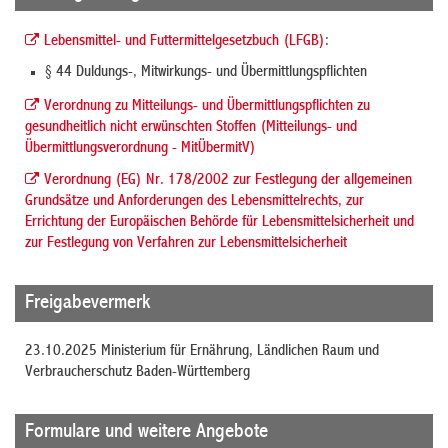
Lebensmittel- und Futtermittelgesetzbuch (LFGB)
:
§ 44 Duldungs-, Mitwirkungs- und Übermittlungspflichten
Verordnung zu Mitteilungs- und Übermittlungspflichten zu
gesundheitlich nicht erwünschten Stoffen (Mitteilungs- und
Übermittlungsverordnung - MitÜbermitV)
Verordnung (EG) Nr. 178/2002 zur Festlegung der allgemeinen
Grundsätze und Anforderungen des Lebensmittelrechts, zur
Errichtung der Europäischen Behörde für Lebensmittelsicherheit und
zur Festlegung von Verfahren zur Lebensmittelsicherheit
Freigabevermerk
23.10.2025 Ministerium für Ernährung, Ländlichen Raum und
Verbraucherschutz Baden-Württemberg
Formulare und weitere Angebote