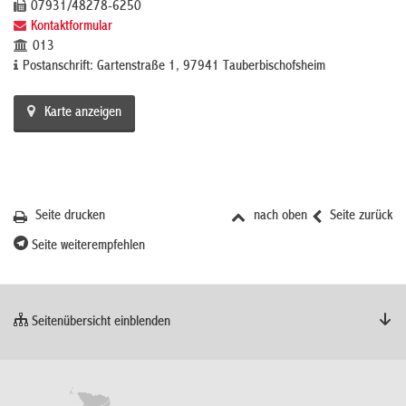
07931/48278-6250
Kontaktformular
013
Postanschrift: Gartenstraße 1, 97941 Tauberbischofsheim
Karte anzeigen
Seite drucken
nach oben
Seite zurück
Seite weiterempfehlen
Seitenübersicht einblenden