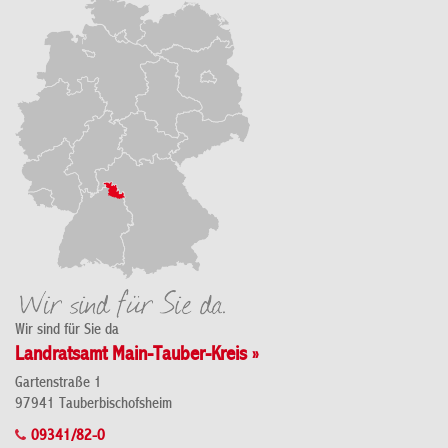
Wir sind für Sie da
Landratsamt Main-Tauber-Kreis »
Gartenstraße 1
97941 Tauberbischofsheim
09341/82-0