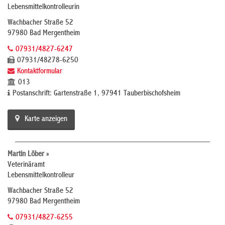
Lebensmittelkontrolleurin
Wachbacher Straße 52
97980 Bad Mergentheim
07931/4827-6247
07931/48278-6250
Kontaktformular
013
Postanschrift: Gartenstraße 1, 97941 Tauberbischofsheim
Karte anzeigen
Martin Löber »
Veterinäramt
Lebensmittelkontrolleur
Wachbacher Straße 52
97980 Bad Mergentheim
07931/4827-6255