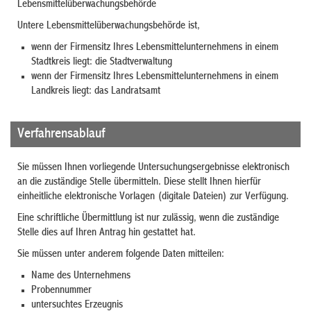
Lebensmittelüberwachungsbehörde
Untere Lebensmittelüberwachungsbehörde ist,
wenn der Firmensitz Ihres Lebensmittelunternehmens in einem
Stadtkreis liegt: die Stadtverwaltung
wenn der Firmensitz Ihres Lebensmittelunternehmens in einem
Landkreis liegt: das Landratsamt
Verfahrensablauf
Sie müssen Ihnen vorliegende Untersuchungsergebnisse elektronisch
an die zuständige Stelle übermitteln. Diese stellt Ihnen hierfür
einheitliche elektronische Vorlagen (digitale Dateien) zur Verfügung.
Eine schriftliche Übermittlung ist nur zulässig, wenn die zuständige
Stelle dies auf Ihren Antrag hin gestattet hat.
Sie müssen unter anderem folgende Daten mitteilen:
Name des Unternehmens
Probennummer
untersuchtes Erzeugnis