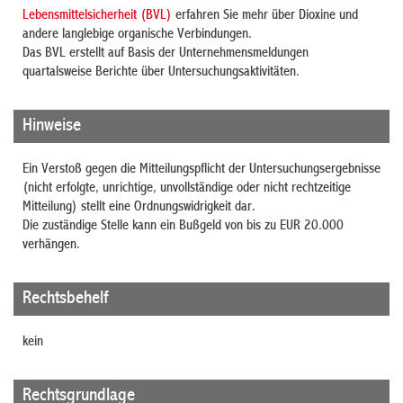
Lebensmittelsicherheit (BVL)
erfahren Sie mehr über Dioxine und
andere langlebige organische Verbindungen.
Das BVL erstellt auf Basis der Unternehmensmeldungen
quartalsweise Berichte über Untersuchungsaktivitäten.
Hinweise
Ein Verstoß gegen die Mitteilungspflicht der Untersuchungsergebnisse
(nicht erfolgte, unrichtige, unvollständige oder nicht rechtzeitige
Mitteilung) stellt eine Ordnungswidrigkeit dar.
Die zuständige Stelle kann ein Bußgeld von bis zu EUR 20.000
verhängen.
Rechtsbehelf
kein
Rechtsgrundlage