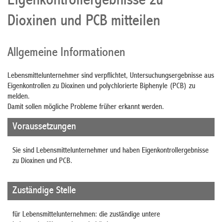
Eigenkontrollergebnisse zu
Dioxinen und PCB mitteilen
Allgemeine Informationen
Lebensmittelunternehmer sind verpflichtet, Untersuchungsergebnisse aus
Eigenkontrollen zu Dioxinen und polychlorierte Biphenyle (PCB) zu
melden.
Damit sollen mögliche Probleme früher erkannt werden.
Voraussetzungen
Sie sind Lebensmittelunternehmer und haben Eigenkontrollergebnisse
zu Dioxinen und PCB.
Zuständige Stelle
für Lebensmittelunternehmen: die zuständige untere