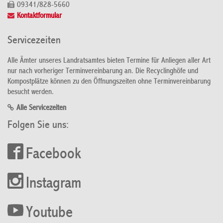
09341/828-5660
Kontaktformular
Servicezeiten
Alle Ämter unseres Landratsamtes bieten Termine für Anliegen aller Art
nur nach vorheriger Terminvereinbarung an. Die Recyclinghöfe und
Kompostplätze können zu den Öffnungszeiten ohne Terminvereinbarung
besucht werden.
Alle Servicezeiten
Folgen Sie uns:
Facebook
Instagram
Youtube