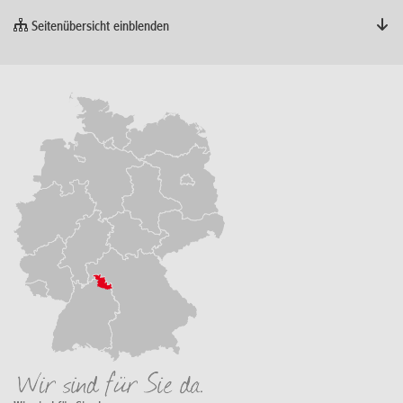
Seitenübersicht einblenden