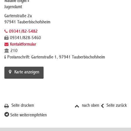
Nadine Engel »
Jugendamt
Gartenstraße 2a
97941 Tauberbischofsheim
09341/82-5482
09341/828-5460
Kontaktformular
210
Postanschrift: Gartenstraße 1, 97941 Tauberbischofsheim
Karte anzeigen
Seite drucken
nach oben
Seite zurück
Seite weiterempfehlen