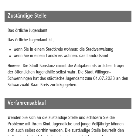
Zuständige Stelle
Das örtliche Jugendamt
Das örtliche Jugendamt ist,
wenn Sie in einem Stadtkreis wohnen: die Stadtverwaltung
wenn Sie in einem Landkreis wohnen: das Landratsamt
Hinweis: Die Stadt Konstanz nimmt die Aufgaben als örtlicher Träger
der öffentlichen Jugendhilfe selbst wahr. Die Stadt Villingen-
Schwenningen hat das städtische Jugendamt zum 01.07.2023 an den
Schwarzwald-Baar-Kreis zurückgegeben.
Verfahrensablauf
Wenden Sie sich an die zuständige Stelle und schildern Sie die
Probleme mit Ihrem Kind. Jugendliche und junge Volljährige können
sich auch selbst dorthin wenden. Die zuständige Stelle beurteilt den