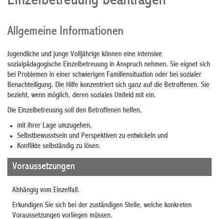
Einzelbetreuung beantragen
Allgemeine Informationen
Jugendliche und junge Volljährige können eine intensive
sozialpädagogische Einzelbetreuung in Anspruch nehmen. Sie eignet sich
bei Problemen in einer schwierigen Familiensituation oder bei sozialer
Benachteiligung.
Die Hilfe konzentriert sich ganz auf die Betroffenen. Sie
bezieht, wenn möglich, deren soziales Umfeld mit ein.
Die Einzelbetreuung soll den Betroffenen helfen,
mit ihrer Lage umzugehen,
Selbstbewusstsein und Perspektiven zu entwickeln und
Konflikte selbständig zu lösen.
Voraussetzungen
Abhängig vom Einzelfall.
Erkundigen Sie sich bei der zuständigen Stelle, welche konkreten
Voraussetzungen vorliegen müssen.