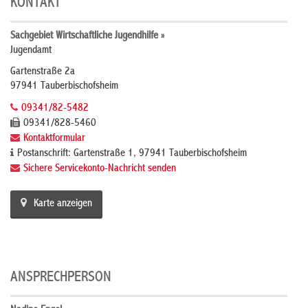
KONTAKT
Sachgebiet Wirtschaftliche Jugendhilfe »
Jugendamt
Gartenstraße 2a
97941 Tauberbischofsheim
09341/82-5482
09341/828-5460
Kontaktformular
Postanschrift: Gartenstraße 1, 97941 Tauberbischofsheim
Sichere Servicekonto-Nachricht senden
Karte anzeigen
ANSPRECHPERSON