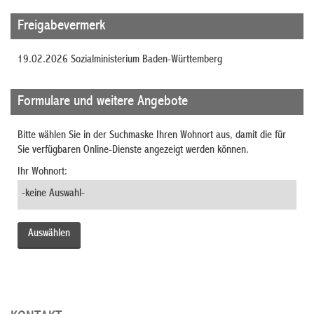
Freigabevermerk
19.02.2026 Sozialministerium Baden-Württemberg
Formulare und weitere Angebote
Bitte wählen Sie in der Suchmaske Ihren Wohnort aus, damit die für
Sie verfügbaren Online-Dienste angezeigt werden können.
Ihr Wohnort: