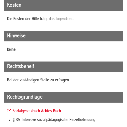
Kosten
Die Kosten der Hilfe trägt das Jugendamt.
Hinweise
keine
Rechtsbehelf
Bei der zuständigen Stelle zu erfragen.
Rechtsgrundlage
Sozialgesetzbuch Achtes Buch
§ 35 Intensive sozialpädagogische Einzelbetreuung