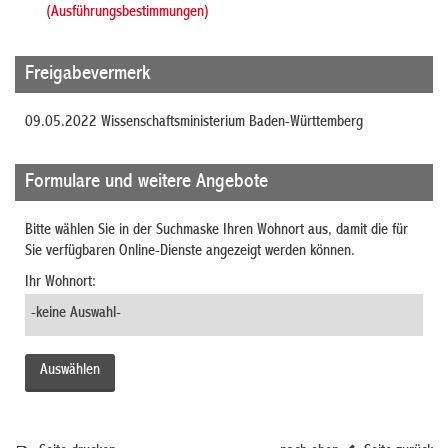
(Ausführungsbestimmungen)
Freigabevermerk
09.05.2022 Wissenschaftsministerium Baden-Württemberg
Formulare und weitere Angebote
Bitte wählen Sie in der Suchmaske Ihren Wohnort aus, damit die für
Sie verfügbaren Online-Dienste angezeigt werden können.
Ihr Wohnort: