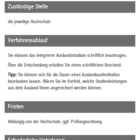
Zuständige Stelle
die jeweilige Hochschule
Verfahrensablauf
Sie müssen das integrierte Auslandsstudium schriftlich beantragen.
Über die Entscheidung erhalten Sie einen schriftlichen Bescheid.
Tipp:
Sie
können
sich für die Dauer eines Auslandsaufenthaltes
beurlauben lassen
.
Klären Sie im Vorfeld, welche Studienleistungen
aus dem Ausland Ihnen angerechnet werden können.
Fristen
Abhängig von der Hochschule, ggf. Prüfungsordnung.