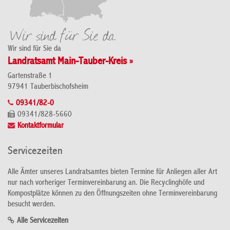
Wir sind für Sie da
Landratsamt Main-Tauber-Kreis »
Gartenstraße 1
97941 Tauberbischofsheim
09341/82-0
09341/828-5660
Kontaktformular
Servicezeiten
Alle Ämter unseres Landratsamtes bieten Termine für Anliegen aller Art
nur nach vorheriger Terminvereinbarung an. Die Recyclinghöfe und
Kompostplätze können zu den Öffnungszeiten ohne Terminvereinbarung
besucht werden.
Alle Servicezeiten