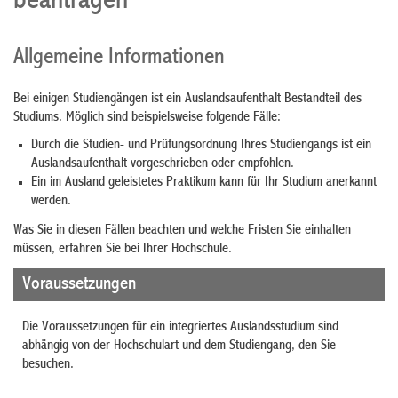
beantragen
Allgemeine Informationen
Bei einigen Studiengängen ist ein Auslandsaufenthalt Bestandteil des
Studiums.
Möglich sind beispielsweise folgende Fälle:
Durch die Studien- und Prüfungsordnung Ihres Studiengangs ist ein
Auslandsaufenthalt vorgeschrieben oder empfohlen.
Ein im Ausland geleistetes Praktikum kann für Ihr Studium anerkannt
werden.
Was Sie in diesen Fällen beachten und welche Fristen Sie einhalten
müssen, erfahren Sie bei Ihrer Hochschule.
Voraussetzungen
Die Voraussetzungen für ein integriertes Auslandsstudium sind
abhängig von der Hochschulart und dem Studiengang, den Sie
besuchen.