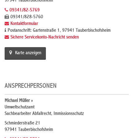
97941 Tauberbischofsheim
09341/82-5769
09341/828-5760
Kontaktformular
Postanschrift: Gartenstraße 1, 97941 Tauberbischofsheim
Sichere Servicekonto-Nachricht senden
Karte anzeigen
ANSPRECHPERSONEN
Michael Müller »
Umweltschutzamt
Sachbearbeiter Abfallrecht, Immissionsschutz
Schmiederstraße 21
97941 Tauberbischofsheim