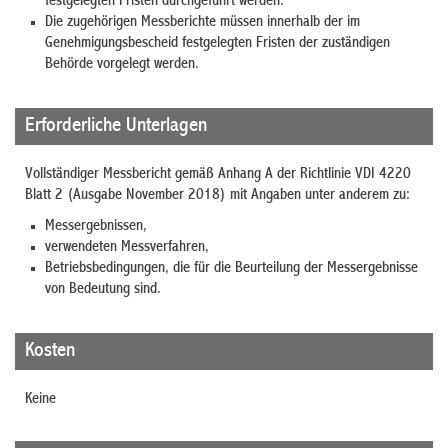
festgelegten Fristen durchgeführt werden.
Die zugehörigen Messberichte müssen innerhalb der im
Genehmigungsbescheid festgelegten Fristen der zuständigen
Behörde vorgelegt werden.
Erforderliche Unterlagen
Vollständiger Messbericht gemäß Anhang A der Richtlinie VDI 4220
Blatt 2 (Ausgabe November 2018) mit Angaben unter anderem zu:
Messergebnissen,
verwendeten Messverfahren,
Betriebsbedingungen, die für die Beurteilung der Messergebnisse
von Bedeutung sind.
Kosten
Keine