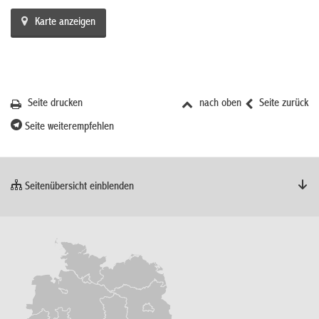
Karte anzeigen
Seite drucken
nach oben
Seite zurück
Seite weiterempfehlen
Seitenübersicht einblenden