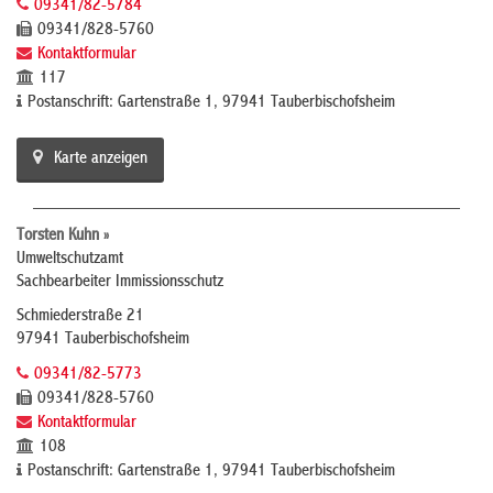
09341/82-5784
09341/828-5760
Kontaktformular
117
Postanschrift: Gartenstraße 1, 97941 Tauberbischofsheim
Karte anzeigen
Torsten Kuhn »
Umweltschutzamt
Sachbearbeiter Immissionsschutz
Schmiederstraße 21
97941 Tauberbischofsheim
09341/82-5773
09341/828-5760
Kontaktformular
108
Postanschrift: Gartenstraße 1, 97941 Tauberbischofsheim