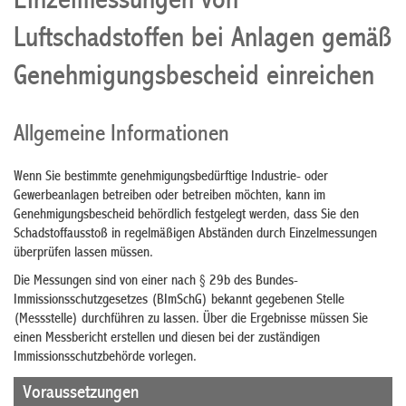
Einzelmessungen von
Luftschadstoffen bei Anlagen gemäß
Genehmigungsbescheid einreichen
Allgemeine Informationen
Wenn Sie bestimmte genehmigungsbedürftige Industrie- oder
Gewerbeanlagen betreiben oder betreiben möchten, kann im
Genehmigungsbescheid behördlich festgelegt werden, dass Sie den
Schadstoffausstoß in regelmäßigen Abständen durch Einzelmessungen
überprüfen lassen müssen.
Die Messungen sind von einer nach § 29b des Bundes-
Immissionsschutzgesetzes (BImSchG) bekannt gegebenen Stelle
(Messstelle) durchführen zu lassen. Über die Ergebnisse müssen Sie
einen Messbericht erstellen und diesen bei der zuständigen
Immissionsschutzbehörde vorlegen.
Voraussetzungen