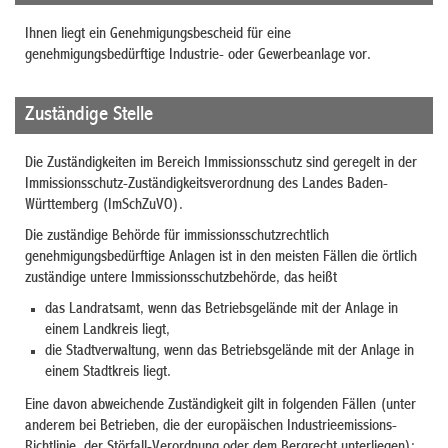
Ihnen liegt ein Genehmigungsbescheid für eine
genehmigungsbedürftige Industrie- oder Gewerbeanlage vor.
Zuständige Stelle
Die Zuständigkeiten im Bereich Immissionsschutz sind geregelt in der
Immissionsschutz-Zuständigkeitsverordnung des Landes Baden-
Württemberg (ImSchZuVO).
Die zuständige Behörde für immissionsschutzrechtlich
genehmigungsbedürftige Anlagen ist in den meisten Fällen die örtlich
zuständige untere Immissionsschutzbehörde, das heißt
das Landratsamt, wenn das Betriebsgelände mit der Anlage in
einem Landkreis liegt,
die Stadtverwaltung, wenn das Betriebsgelände mit der Anlage in
einem Stadtkreis liegt.
Eine davon abweichende Zuständigkeit gilt in folgenden Fällen (unter
anderem bei Betrieben, die der europäischen Industrieemissions-
Richtlinie, der Störfall-Verordnung oder dem Bergrecht unterliegen):