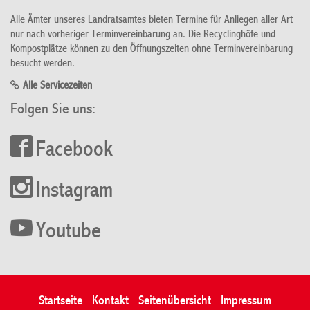
Alle Ämter unseres Landratsamtes bieten Termine für Anliegen aller Art
nur nach vorheriger Terminvereinbarung an. Die Recyclinghöfe und
Kompostplätze können zu den Öffnungszeiten ohne Terminvereinbarung
besucht werden.
Alle Servicezeiten
Folgen Sie uns:
Facebook
Instagram
Youtube
Startseite
Kontakt
Seitenübersicht
Impressum