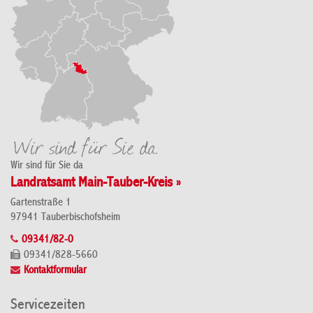
Wir sind für Sie da
Landratsamt Main-Tauber-Kreis »
Gartenstraße 1
97941 Tauberbischofsheim
09341/82-0
09341/828-5660
Kontaktformular
Servicezeiten