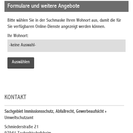
Formulare und weitere Angebote
Bitte wählen Sie in der Suchmaske Ihren Wohnort aus, damit die für
Sie verfügbaren Online-Dienste angezeigt werden können.
Ihr Wohnort:
KONTAKT
Sachgebiet Immissionsschutz, Abfallrecht, Gewerbeaufsicht »
Umweltschutzamt
Schmiederstraße 21