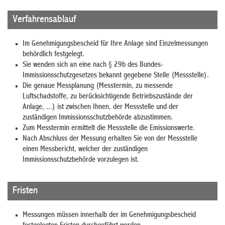
Verfahrensablauf
Im Genehmigungsbescheid für Ihre Anlage sind Einzelmessungen
behördlich festgelegt.
Sie wenden sich an eine nach § 29b des Bundes-
Immissionsschutzgesetzes bekannt gegebene Stelle (Messstelle).
Die genaue Messplanung (Messtermin, zu messende
Luftschadstoffe, zu berücksichtigende Betriebszustände der
Anlage, ...) ist zwischen Ihnen, der Messstelle und der
zuständigen Immissionsschutzbehörde abzustimmen.
Zum Messtermin ermittelt die Messstelle die Emissionswerte.
Nach Abschluss der Messung erhalten Sie von der Messstelle
einen Messbericht, welcher der zuständigen
Immissionsschutzbehörde vorzulegen ist.
Fristen
Messungen müssen innerhalb der im Genehmigungsbescheid