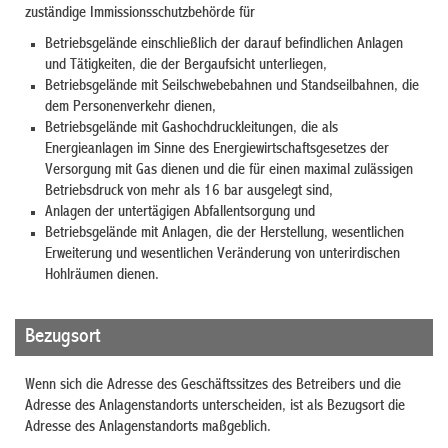
zuständige Immissionsschutzbehörde für
Betriebsgelände einschließlich der darauf befindlichen Anlagen
und Tätigkeiten, die der Bergaufsicht unterliegen,
Betriebsgelände mit Seilschwebebahnen und Standseilbahnen, die
dem Personenverkehr dienen,
Betriebsgelände mit Gashochdruckleitungen, die als
Energieanlagen im Sinne des Energiewirtschaftsgesetzes der
Versorgung mit Gas dienen und die für einen maximal zulässigen
Betriebsdruck von mehr als 16 bar ausgelegt sind,
Anlagen der untertägigen Abfallentsorgung und
Betriebsgelände mit Anlagen, die der Herstellung, wesentlichen
Erweiterung und wesentlichen Veränderung von unterirdischen
Hohlräumen dienen.
Bezugsort
Wenn sich die Adresse des Geschäftssitzes des Betreibers und die
Adresse des Anlagenstandorts unterscheiden, ist als Bezugsort die
Adresse des Anlagenstandorts maßgeblich.