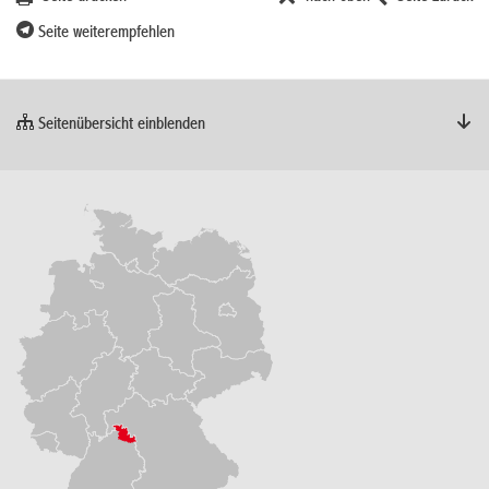
Seite weiterempfehlen
Seitenübersicht einblenden