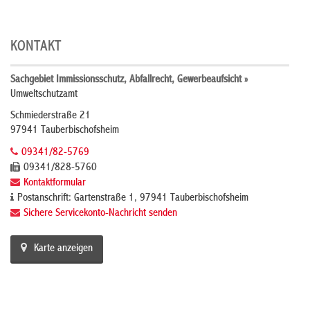
KONTAKT
Sachgebiet Immissionsschutz, Abfallrecht, Gewerbeaufsicht »
Umweltschutzamt
Schmiederstraße 21
97941 Tauberbischofsheim
09341/82-5769
09341/828-5760
Kontaktformular
Postanschrift: Gartenstraße 1, 97941 Tauberbischofsheim
Sichere Servicekonto-Nachricht senden
Karte anzeigen