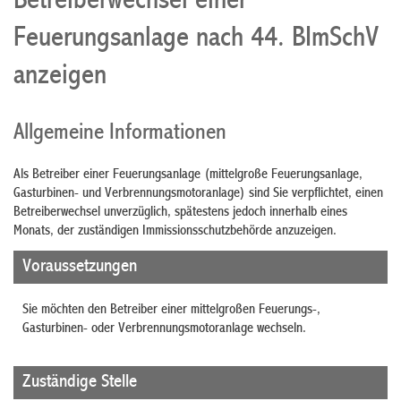
Betreiberwechsel einer
Feuerungsanlage nach 44. BImSchV
anzeigen
Allgemeine Informationen
Als Betreiber einer Feuerungsanlage (mittelgroße Feuerungsanlage,
Gasturbinen- und Verbrennungsmotoranlage) sind Sie verpflichtet, einen
Betreiberwechsel unverzüglich, spätestens jedoch innerhalb eines
Monats, der zuständigen Immissionsschutzbehörde anzuzeigen.
Voraussetzungen
Sie möchten den Betreiber einer mittelgroßen Feuerungs-,
Gasturbinen- oder Verbrennungsmotoranlage wechseln.
Zuständige Stelle