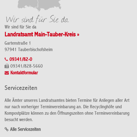
Wir sind für Sie da
Landratsamt Main-Tauber-Kreis »
Gartenstraße 1
97941 Tauberbischofsheim
09341/82-0
09341/828-5660
Kontaktformular
Servicezeiten
Alle Ämter unseres Landratsamtes bieten Termine für Anliegen aller Art
nur nach vorheriger Terminvereinbarung an. Die Recyclinghöfe und
Kompostplätze können zu den Öffnungszeiten ohne Terminvereinbarung
besucht werden.
Alle Servicezeiten