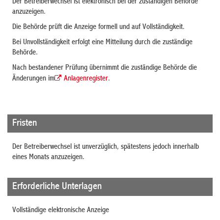
Der Betreiberwechsel ist elektronisch bei der zuständigen Behörde
anzuzeigen.
Die Behörde prüft die Anzeige formell und auf Vollständigkeit.
Bei Unvollständigkeit erfolgt eine Mitteilung durch die zuständige
Behörde.
Nach bestandener Prüfung übernimmt die zuständige Behörde die
Änderungen im
Anlagenregister
.
Fristen
Der Betreiberwechsel ist unverzüglich, spätestens jedoch innerhalb
eines Monats anzuzeigen.
Erforderliche Unterlagen
Vollständige elektronische Anzeige