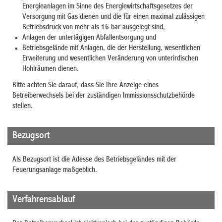
Energieanlagen im Sinne des Energiewirtschaftsgesetzes der
Versorgung mit Gas dienen und die für einen maximal zulässigen
Betriebsdruck von mehr als 16 bar ausgelegt sind,
Anlagen der untertägigen Abfallentsorgung und
Betriebsgelände mit Anlagen, die der Herstellung, wesentlichen
Erweiterung und wesentlichen Veränderung von unterirdischen
Hohlräumen dienen.
Bitte achten Sie darauf, dass Sie Ihre Anzeige eines
Betreiberwechsels bei der zuständigen Immissionsschutzbehörde
stellen.
Bezugsort
Als Bezugsort ist die Adesse des Betriebsgeländes mit der
Feuerungsanlage maßgeblich.
Verfahrensablauf