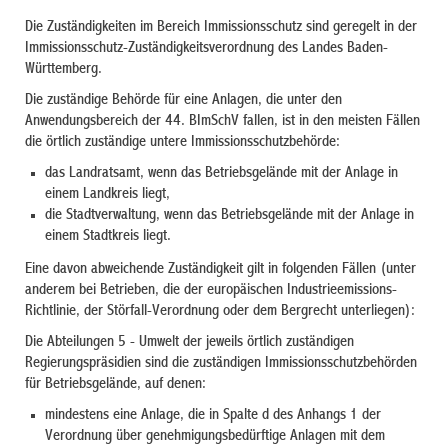
Die Zuständigkeiten im Bereich Immissionsschutz sind geregelt in der
Immissionsschutz-Zuständigkeitsverordnung des Landes Baden-
Württemberg.
Die zuständige Behörde für eine Anlagen, die unter den
Anwendungsbereich der 44. BImSchV fallen, ist in den meisten Fällen
die örtlich zuständige untere Immissionsschutzbehörde:
das Landratsamt, wenn das Betriebsgelände mit der Anlage in
einem Landkreis liegt,
die Stadtverwaltung, wenn das Betriebsgelände mit der Anlage in
einem Stadtkreis liegt.
Eine davon abweichende Zuständigkeit gilt in folgenden Fällen (unter
anderem bei Betrieben, die der europäischen Industrieemissions-
Richtlinie, der Störfall-Verordnung oder dem Bergrecht unterliegen):
Die Abteilungen 5 - Umwelt der jeweils örtlich zuständigen
Regierungspräsidien sind die zuständigen Immissionsschutzbehörden
für Betriebsgelände, auf denen:
mindestens eine Anlage, die in Spalte d des Anhangs 1 der
Verordnung über genehmigungsbedürftige Anlagen mit dem