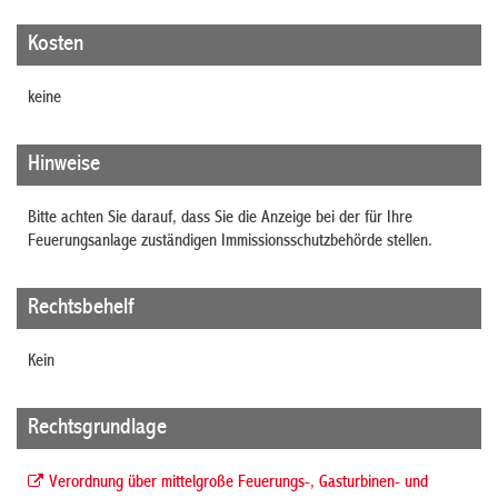
Kosten
keine
Hinweise
Bitte achten Sie darauf, dass Sie die Anzeige bei der für Ihre
Feuerungsanlage zuständigen Immissionsschutzbehörde stellen.
Rechtsbehelf
Kein
Rechtsgrundlage
Verordnung über mittelgroße Feuerungs-, Gasturbinen- und