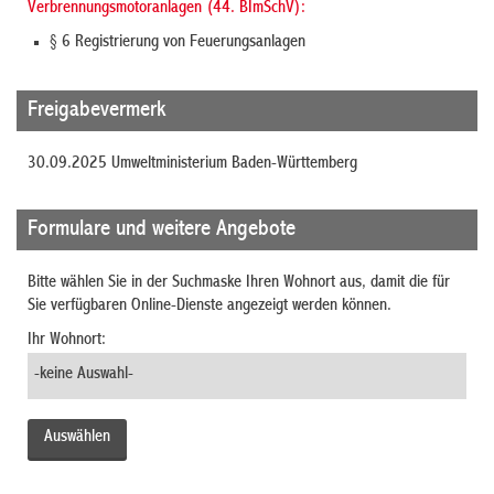
Verbrennungsmotoranlagen (44. BImSchV):
§ 6 Registrierung von Feuerungsanlagen
Freigabevermerk
30.09.2025 Umweltministerium Baden-Württemberg
Formulare und weitere Angebote
Bitte wählen Sie in der Suchmaske Ihren Wohnort aus, damit die für
Sie verfügbaren Online-Dienste angezeigt werden können.
Ihr Wohnort: