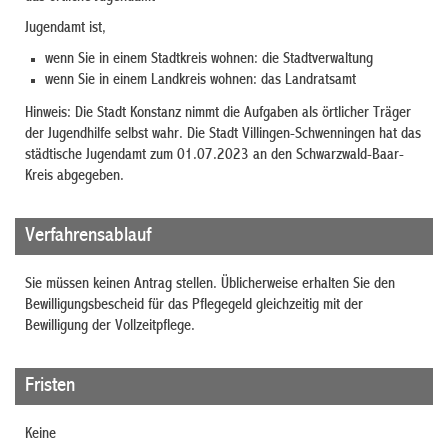
Jugendamt ist,
wenn Sie in einem Stadtkreis wohnen: die Stadtverwaltung
wenn Sie in einem Landkreis wohnen: das Landratsamt
Hinweis: Die Stadt Konstanz nimmt die Aufgaben als örtlicher Träger
der Jugendhilfe selbst wahr. Die Stadt Villingen-Schwenningen hat das
städtische Jugendamt zum 01.07.2023 an den Schwarzwald-Baar-
Kreis abgegeben.
Verfahrensablauf
Sie müssen keinen Antrag stellen. Üblicherweise erhalten Sie den
Bewilligungsbescheid für das Pflegegeld gleichzeitig mit der
Bewilligung der Vollzeitpflege.
Fristen
Keine