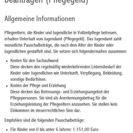
beantragen (Pflegegeld)
Allgemeine Informationen
Pflegeeltern, die Kinder und Jugendliche in Vollzeitpflege betreuen,
erhalten Unterhalt vom Jugendamt (Pflegegeld). Das Jugendamt zahlt
monatliche Pauschalbeträge, die nach dem Alter der Kinder oder
Jugendlichen gestaffelt sind. Sie setzen sich folgendermaßen zusammen:
Kosten für den Sachaufwand
Diese decken den regelmäßig wiederkehrenden Lebensbedarf der
Kinder oder Jugendlichen wie Unterkunft, Verpflegung, Bekleidung,
sonstige Bedürfnisse.
Kosten der Pflege und Erziehung
Diese decken das Betreuungs- und Erziehungsangebot der
Pflegepersonen. Sie sind als Anerkennungsbetrag für die
Erziehungsleistung der Pflegeeltern anzusehen. Sie stellen kein
Einkommen im steuerrechtlichen Sinn dar.
Empfohlen sind die folgenden Pauschalbeträge:
Für Kinder von 0 bis unter 6 Jahren: 1.151,00 Euro