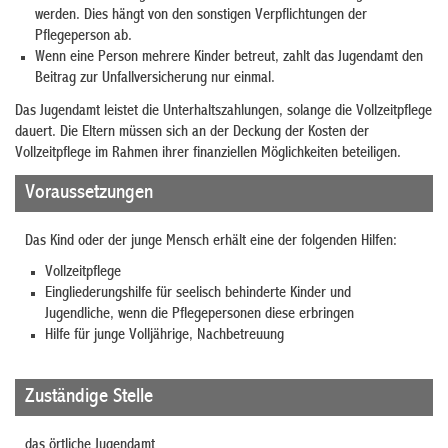
werden
. Dies
häng
t
von den sonstigen Verpflichtungen der
Pflegeperson
ab
.
Wenn eine Person mehrere Kinder betreut, zahlt das Jugendamt den
Beitrag zur Unfallversicherung nur einmal.
Das Jugendamt leistet die Unterhaltszahlungen, solange die Vollzeitpflege
dauert. Die Eltern müssen sich an der Deckung der
Kosten der
Vollzeitpflege im Rahmen ihrer finanziellen Möglichkeiten beteiligen.
Voraussetzungen
Das Kind oder der junge Mensch erhält eine der folgenden Hilfen:
Vollzeitpflege
Eingliederungshilfe für seelisch behinderte Kinder und
Jugendliche, wenn die Pflegepersonen diese erbringen
Hilfe für junge Volljährige, Nachbetreuung
Zuständige Stelle
das örtliche Jugendamt