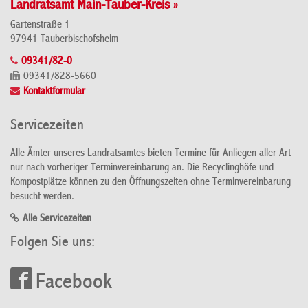
Landratsamt Main-Tauber-Kreis »
Gartenstraße 1
97941 Tauberbischofsheim
09341/82-0
09341/828-5660
Kontaktformular
Servicezeiten
Alle Ämter unseres Landratsamtes bieten Termine für Anliegen aller Art
nur nach vorheriger Terminvereinbarung an. Die Recyclinghöfe und
Kompostplätze können zu den Öffnungszeiten ohne Terminvereinbarung
besucht werden.
Alle Servicezeiten
Folgen Sie uns:
Facebook