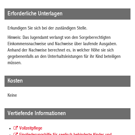
Erforderliche Unterlagen
Erkundigen Sie sich bei der zuständigen Stelle.
Hinweis: Das Jugendamt verlangt von den Sorgeberechtigten
Einkommensnachweise und Nachweise über laufende Ausgaben.
Anhand der Nachweise berechnet es, in welcher Höhe sie sich
gegebenenfalls an den Unterhaltsleistungen für ihr Kind beteiligen
müssen.
Kosten
Keine
Vertiefende Informationen
Vollzeitpflege