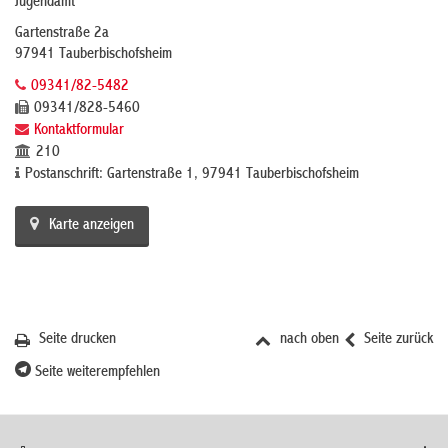
Jugendamt
Gartenstraße 2a
97941 Tauberbischofsheim
09341/82-5482
09341/828-5460
Kontaktformular
210
Postanschrift: Gartenstraße 1, 97941 Tauberbischofsheim
Karte anzeigen
Seite drucken
nach oben
Seite zurück
Seite weiterempfehlen