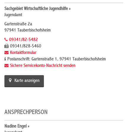
Sachgebiet Wirtschaftliche Jugendhilfe »
Jugendamt
Gartenstraße 2a
97941 Tauberbischofsheim
09341/82-5482
09341/828-5460
Kontaktformular
Postanschrift: Gartenstraße 1, 97941 Tauberbischofsheim
Sichere Servicekonto-Nachricht senden
Karte anzeigen
ANSPRECHPERSON
Nadine Engel »