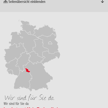
Seitenübersicht einblenden
Wir sind für Sie da