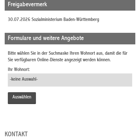
Freigabevermerk
30.07.2026 Sozialministerium Baden-Württemberg
Formulare und weitere Angebote
Bitte wählen Sie in der Suchmaske Ihren Wohnort aus, damit die für
Sie verfügbaren Online-Dienste angezeigt werden können.
Ihr Wohnort:
KONTAKT