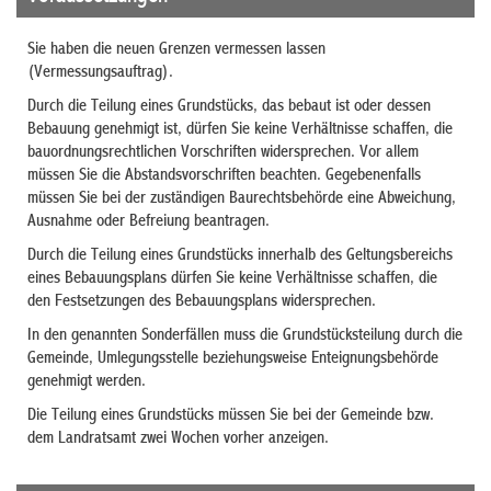
Sie haben die neuen Grenzen vermessen lassen
(Vermessungsauftrag).
Durch die Teilung eines Grundstücks, das bebaut ist oder dessen
Bebauung genehmigt ist, dürfen Sie keine Verhältnisse schaffen, die
bauordnungsrechtlichen Vorschriften widersprechen. Vor allem
müssen Sie die Abstandsvorschriften beachten. Gegebenenfalls
müssen Sie bei der zuständigen Baurechtsbehörde eine Abweichung,
Ausnahme oder Befreiung beantragen.
Durch die Teilung eines Grundstücks innerhalb des Geltungsbereichs
eines Bebauungsplans dürfen Sie keine Verhältnisse schaffen, die
den Festsetzungen des Bebauungsplans widersprechen.
In den genannten Sonderfällen muss die Grundstücksteilung durch die
Gemeinde, Umlegungsstelle beziehungsweise Enteignungsbehörde
genehmigt werden.
Die Teilung eines Grundstücks müssen Sie bei der Gemeinde bzw.
dem Landratsamt zwei Wochen vorher anzeigen.