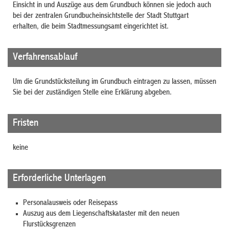
Einsicht in und Auszüge aus dem Grundbuch können sie jedoch auch
bei der zentralen Grundbucheinsichtstelle der Stadt Stuttgart
erhalten, die beim Stadtmessungsamt eingerichtet ist.
Verfahrensablauf
Um die Grundstücksteilung im Grundbuch eintragen zu lassen, müssen
Sie bei der zuständigen Stelle eine Erklärung abgeben.
Fristen
keine
Erforderliche Unterlagen
Personalausweis oder Reisepass
Auszug aus dem Liegenschaftskataster mit den neuen
Flurstücksgrenzen