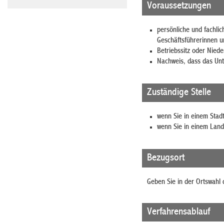
Voraussetzungen
persönliche und fachli
Geschäftsführerinnen u
Betriebssitz oder Niede
Nachweis, dass das Unt
Zuständige Stelle
wenn Sie in einem Stad
wenn Sie in einem Land
Bezugsort
Geben Sie in der Ortswahl 
Verfahrensablauf