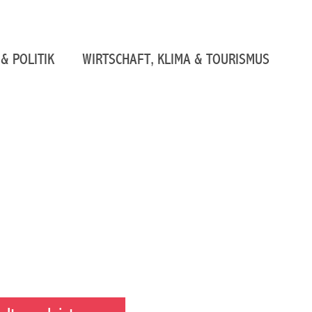
& POLITIK
WIRTSCHAFT, KLIMA & TOURISMUS