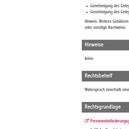
Genehmigung des Geleg
Genehmigung des Geleg
Hinweis: Weitere Gebühren
oder sonstige Nachweise.
Hinweise
keine
Rechtsbehelf
Widerspruch innerhalb ei
Rechtsgrundlage
Personenbeförderungsg