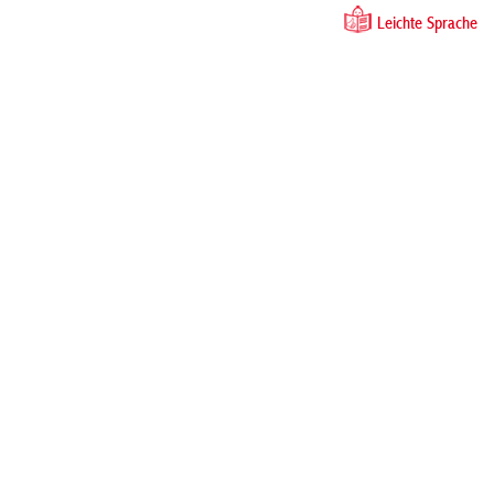
Leichte Sprache