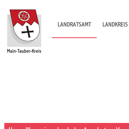
LANDRATSAMT
LANDKREIS 