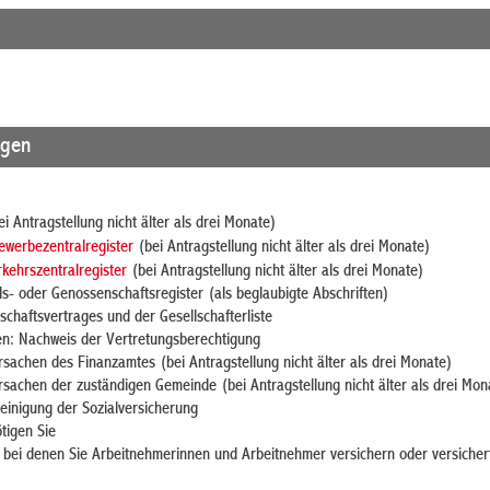
agen
i Antragstellung nicht älter als drei Monate)
ewerbezentralregister
(bei Antragstellung nicht älter als drei Monate)
kehrszentralregister
(bei Antragstellung nicht älter als drei Monate)
- oder Genossenschaftsregister (als beglaubigte Abschriften)
schaftsvertrages und der Gesellschafterliste
nen: Nachweis der Vertretungsberechtigung
sachen des Finanzamtes (bei Antragstellung nicht älter als drei Monate)
rsachen der zuständigen Gemeinde (bei Antragstellung nicht älter als drei Mon
einigung der Sozialversicherung
tigen Sie
 bei denen Sie Arbeitnehmerinnen und Arbeitnehmer versichern oder versicher