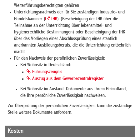
Weiterführungsberechtigten gehören
Unterrichtungsnachweis der für Sie zuständigen Industrie- und
Handelskammer (
IHK
) (Bescheinigung der IHK über die
Teilnahme an der Unterrichtung über lebensmittel- und
hygienerechtliche Bestimmungen) oder Bescheinigung der IHK
über das Vorliegen einer Abschlussprüfung eines staatlich
anerkannten Ausbildungsberufs, die die Unterrichtung entbehrlich
macht
Für den Nachweis der persönlichen Zuverlässigkeit:
Bei Wohnsitz in Deutschland:
Führungszeugnis
Auszug aus dem Gewerbezentralregister
Bei Wohnsitz im Ausland: Dokumente aus Ihrem Heimatland,
die Ihre persönliche Zuverlässigkeit nachweisen.
Zur Überprüfung der persönlichen Zuverlässigkeit kann die zuständige
Stelle weitere Dokumente anfordern.
Kosten