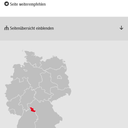
Seite weiterempfehlen
Seitenübersicht einblenden