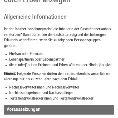
durch Erben anzeigen
Allgemeine Informationen
Ist der Inhaber beziehungsweise die Inhaberin der Gaststättenerlaubnis
verstorben? Dann dürfen Sie die Gaststätte aufgrund der bisherigen
Erlaubnis weiterführen, wenn Sie zu folgenden Personengruppen
gehören:
Ehefrau oder Ehemann
Lebenspartnerin oder Lebenspartner
die minderjährigen Erbinnen und Erben während der Minderjährigkeit
Hinweis:
Folgende Personen dürfen den Betrieb ebenfalls weiterführen,
allerdings nur bis zu zehn Jahre nach dem Erbfall:
Nachlassverwalterinnen und Nachlassverwalter
Nachlasspflegerinnen und Nachlasspfleger
Testamentsvollstreckerinnen und Testamentsvollstrecker
Voraussetzungen