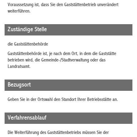
Voraussetzung ist, dass Sie den Gaststättenbetrieb unverändert
weiterführen.
Zuständige Stelle
die Gaststättenbehörde
Gaststättenbehörde ist, je nach dem Ort, in dem die Gaststätte
betrieben wird, die Gemeinde-/Stadtverwaltung oder das
Landratsamt.
Bezugsort
Geben Sie in der Ortswahl den Standort Ihrer Betriebsstätte an.
Verfahrensablauf
Die Weiterführung des Gaststättenbetriebs müssen Sie der