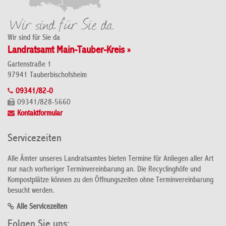
Wir sind für Sie da
Landratsamt Main-Tauber-Kreis »
Gartenstraße 1
97941 Tauberbischofsheim
09341/82-0
09341/828-5660
Kontaktformular
Servicezeiten
Alle Ämter unseres Landratsamtes bieten Termine für Anliegen aller Art
nur nach vorheriger Terminvereinbarung an. Die Recyclinghöfe und
Kompostplätze können zu den Öffnungszeiten ohne Terminvereinbarung
besucht werden.
Alle Servicezeiten
Folgen Sie uns: