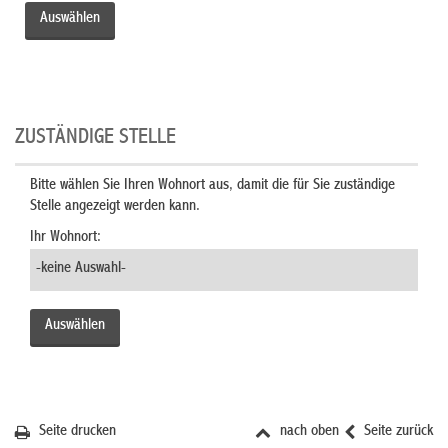
ZUSTÄNDIGE STELLE
Bitte wählen Sie Ihren Wohnort aus, damit die für Sie zuständige
Stelle angezeigt werden kann.
Ihr Wohnort:
Seite drucken
nach oben
Seite zurück