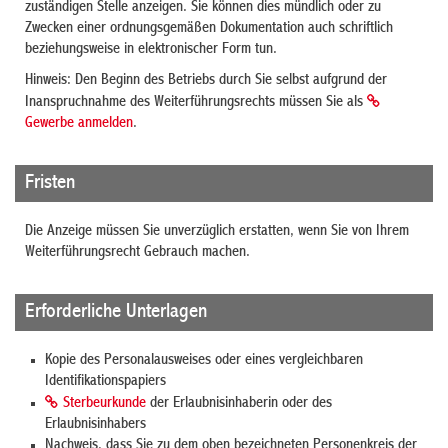
zuständigen Stelle anzeigen. Sie können dies mündlich oder zu
Zwecken einer ordnungsgemäßen Dokumentation auch schriftlich
beziehungsweise in elektronischer Form tun.
Hinweis: Den Beginn des Betriebs durch Sie selbst aufgrund der
Inanspruchnahme des Weiterführungsrechts müssen Sie als
Gewerbe anmelden
.
Fristen
Die Anzeige müssen Sie unverzüglich erstatten, wenn Sie von Ihrem
Weiterführungsrecht Gebrauch machen.
Erforderliche Unterlagen
Kopie des Personalausweises oder eines vergleichbaren
Identifikationspapiers
Sterbeurkunde
der Erlaubnisinhaberin oder des
Erlaubnisinhabers
Nachweis, dass Sie zu dem oben bezeichneten Personenkreis der