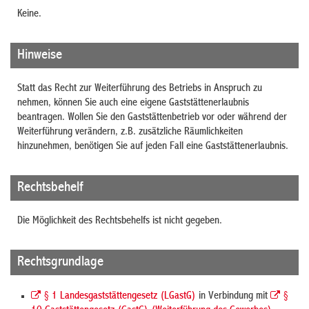
Keine.
Hinweise
Statt das Recht zur Weiterführung des Betriebs in Anspruch zu
nehmen, können Sie auch eine eigene Gaststättenerlaubnis
beantragen. Wollen Sie den Gaststättenbetrieb vor oder während der
Weiterführung verändern, z.B. zusätzliche Räumlichkeiten
hinzunehmen, benötigen Sie auf jeden Fall eine Gaststättenerlaubnis.
Rechtsbehelf
Die Möglichkeit des Rechtsbehelfs ist nicht gegeben.
Rechtsgrundlage
§ 1 Landesgaststättengesetz (LGastG)
in Verbindung mit
§