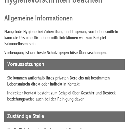
Hygienevorschriften beachten
Allgemeine Informationen
Mangelnde Hygiene bei Zubereitung und Lagerung von Lebensmitteln
kann die Ursache für Lebensmittelinfektionen
wie zum Beispiel
Salmonellosen
sein.
Vorbeugung ist der beste Schutz gegen böse Überraschungen.
Voraussetzungen
Sie kommen außerhalb Ihres privaten Bereichs mit bestimmten
Lebensmitteln direkt oder indirekt in Kontakt.
Indirekter Kontakt besteht zum Beispiel über Geschirr und Besteck
beziehungsweise auch bei der Reinigung davon.
Zuständige Stelle