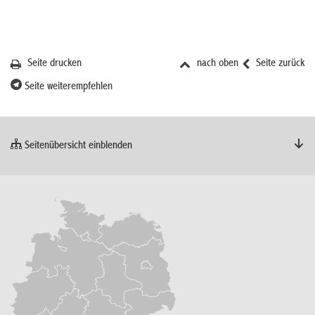
Seite drucken
nach oben
Seite zurück
Seite weiterempfehlen
Seitenübersicht einblenden