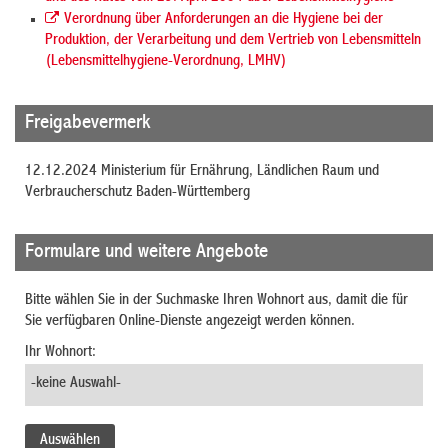
Verordnung über Anforderungen an die Hygiene bei der
Produktion, der Verarbeitung und dem Vertrieb von Lebensmitteln
(Lebensmittelhygiene-Verordnung, LMHV)
Freigabevermerk
12.12.2024 Ministerium für Ernährung, Ländlichen Raum und
Verbraucherschutz Baden-Württemberg
Formulare und weitere Angebote
Bitte wählen Sie in der Suchmaske Ihren Wohnort aus, damit die für
Sie verfügbaren Online-Dienste angezeigt werden können.
Ihr Wohnort: