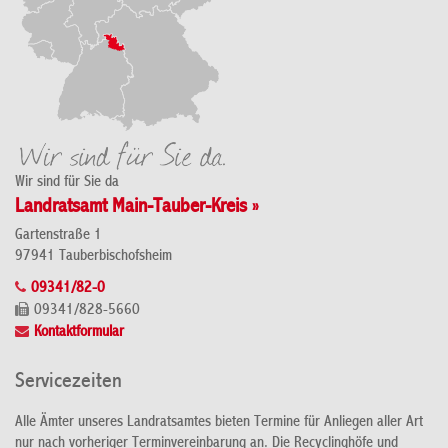
Wir sind für Sie da
Landratsamt Main-Tauber-Kreis »
Gartenstraße 1
97941 Tauberbischofsheim
09341/82-0
09341/828-5660
Kontaktformular
Servicezeiten
Alle Ämter unseres Landratsamtes bieten Termine für Anliegen aller Art
nur nach vorheriger Terminvereinbarung an. Die Recyclinghöfe und