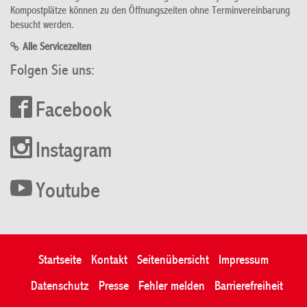
Kompostplätze können zu den Öffnungszeiten ohne Terminvereinbarung
besucht werden.
Alle Servicezeiten
Folgen Sie uns:
Facebook
Instagram
Youtube
Startseite
Kontakt
Seitenübersicht
Impressum
Datenschutz
Presse
Fehler melden
Barrierefreiheit