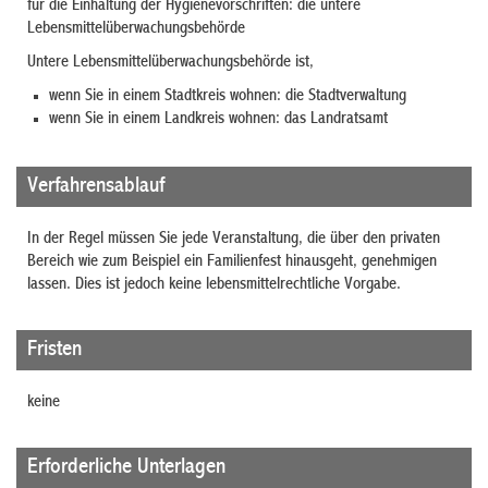
für die Einhaltung der Hygienevorschriften: die untere
Lebensmittelüberwachungsbehörde
Untere Lebensmittelüberwachungsbehörde ist,
wenn Sie in einem Stadtkreis wohnen: die Stadtverwaltung
wenn Sie in einem Landkreis wohnen: das Landratsamt
Verfahrensablauf
In der Regel müssen Sie jede Veranstaltung, die über den privaten
Bereich
wie zum Beispiel ein Familienfest
hinausgeht, genehmigen
lassen. Dies ist jedoch keine lebensmittelrechtliche Vorgabe.
Fristen
keine
Erforderliche Unterlagen