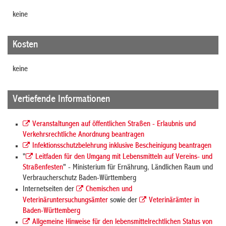
keine
Kosten
keine
Vertiefende Informationen
Veranstaltungen auf öffentlichen Straßen - Erlaubnis und
Verkehrsrechtliche Anordnung beantragen
Infektionsschutzbelehrung inklusive Bescheinigung beantragen
"
Leitfaden für den Umgang mit Lebensmitteln auf Vereins- und
Straßenfesten
" - Ministerium für Ernährung, Ländlichen Raum und
Verbraucherschutz Baden-Württemberg
Internetseiten der
Chemischen und
Veterinäruntersuchungsämter
sowie der
Veterinärämter in
Baden-Württemberg
Allgemeine Hinweise für den lebensmittelrechtlichen Status von