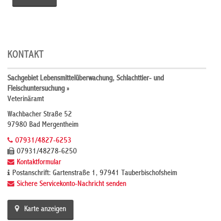
KONTAKT
Sachgebiet Lebensmittelüberwachung, Schlachttier- und
Fleischuntersuchung »
Veterinäramt
Wachbacher Straße 52
97980 Bad Mergentheim
07931/4827-6253
07931/48278-6250
Kontaktformular
Postanschrift: Gartenstraße 1, 97941 Tauberbischofsheim
Sichere Servicekonto-Nachricht senden
Karte anzeigen