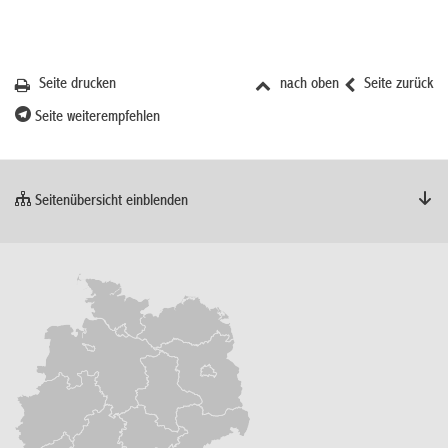
Seite drucken
nach oben
Seite zurück
Seite weiterempfehlen
Seitenübersicht einblenden