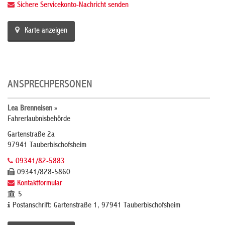
Sichere Servicekonto-Nachricht senden
Karte anzeigen
ANSPRECHPERSONEN
Lea Brenneisen »
Fahrerlaubnisbehörde
Gartenstraße 2a
97941 Tauberbischofsheim
09341/82-5883
09341/828-5860
Kontaktformular
5
Postanschrift: Gartenstraße 1, 97941 Tauberbischofsheim