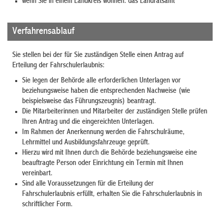
wenn Sie in einem Landkreis wohnen: das Landratsamt
Verfahrensablauf
Sie stellen bei der für Sie zuständigen Stelle einen Antrag auf
Erteilung der Fahrschulerlaubnis:
Sie legen der Behörde alle erforderlichen Unterlagen vor
beziehungsweise haben die entsprechenden Nachweise (wie
beispielsweise das Führungszeugnis) beantragt.
Die Mitarbeiterinnen und Mitarbeiter der zuständigen Stelle prüfen
Ihren Antrag und die eingereichten Unterlagen.
Im Rahmen der Anerkennung werden die Fahrschulräume,
Lehrmittel und Ausbildungsfahrzeuge geprüft.
Hierzu wird mit Ihnen durch die Behörde beziehungsweise eine
beauftragte Person oder Einrichtung ein Termin mit Ihnen
vereinbart.
Sind alle Voraussetzungen für die Erteilung der
Fahrschulerlaubnis erfüllt, erhalten Sie die Fahrschulerlaubnis in
schriftlicher Form.