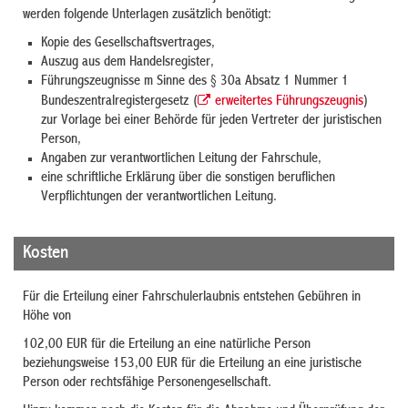
werden folgende Unterlagen zusätzlich benötigt:
Kopie des Gesellschaftsvertrages,
Auszug aus dem Handelsregister,
Führungszeugnisse
m Sinne des § 30a Absatz 1 Nummer 1
Bundeszentralregistergesetz (
erweitertes Führungszeugnis
)
zur Vorlage bei einer Behörde
für jeden Vertreter der juristischen
Person,
Angaben zur verantwortlichen Leitung der Fahrschule,
eine schriftliche Erklärung über die sonstigen beruflichen
Verpflichtungen der verantwortlichen Leitung.
Kosten
Für die Erteilung einer Fahrschulerlaubnis entstehen Gebühren in
Höhe von
102,00 EUR für die Erteilung an eine natürliche Person
beziehungsweise 153,00 EUR für die Erteilung an eine juristische
Person oder rechtsfähige Personengesellschaft.