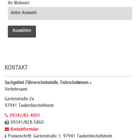
Ihr Wohnort:
KONTAKT
Sachgebiet Führerscheinstelle, Fahrschulwesen »
Verkehrsamt
Gartenstraße 2a
97941 Tauberbischofsheim
09341/82-4001
09341/828-5860
Kontaktformular
Postanschrift: Gartenstraße 1, 97941 Tauberbischofsheim