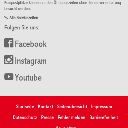
Kompostplätze können zu den Öffnungszeiten ohne Terminvereinbarung
besucht werden.
Alle Servicezeiten
Folgen Sie uns:
Facebook
Instagram
Youtube
Startseite
Kontakt
Seitenübersicht
Impressum
Datenschutz
Presse
Fehler melden
Barrierefreiheit