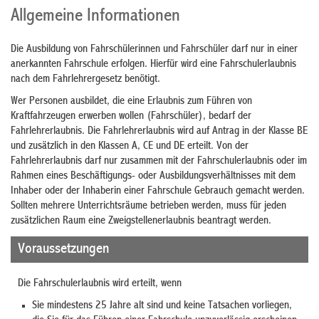
Allgemeine Informationen
Die Ausbildung von Fahrschülerinnen und Fahrschüler darf nur in einer
anerkannten Fahrschule erfolgen. Hierfür wird eine Fahrschulerlaubnis
nach dem Fahrlehrergesetz benötigt.
Wer Personen ausbildet, die eine Erlaubnis zum Führen von
Kraftfahrzeugen erwerben wollen (Fahrschüler), bedarf der
Fahrlehrerlaubnis. Die Fahrlehrerlaubnis wird auf Antrag in der Klasse BE
und zusätzlich in den Klassen A, CE und DE erteilt. Von der
Fahrlehrerlaubnis darf nur zusammen mit der Fahrschulerlaubnis oder im
Rahmen eines Beschäftigungs- oder Ausbildungsverhältnisses mit dem
Inhaber oder der Inhaberin einer Fahrschule Gebrauch gemacht werden.
Sollten mehrere Unterrichtsräume betrieben werden, muss für jeden
zusätzlichen Raum eine Zweigstellenerlaubnis beantragt werden.
Voraussetzungen
Die Fahrschulerlaubnis wird erteilt, wenn
Sie mindestens 25 Jahre alt sind und keine Tatsachen vorliegen,