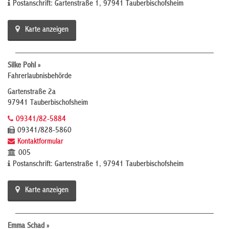
Postanschrift: Gartenstraße 1, 97941 Tauberbischofsheim
Karte anzeigen
Silke Pohl »
Fahrerlaubnisbehörde
Gartenstraße 2a
97941 Tauberbischofsheim
09341/82-5884
09341/828-5860
Kontaktformular
005
Postanschrift: Gartenstraße 1, 97941 Tauberbischofsheim
Karte anzeigen
Emma Schad »