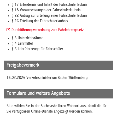
§ 17 Erfordernis und Inhalt der Fahrschulerlaubnis
§ 18 Voraussetzungen der Fahrschulerlaubnis
§ 22 Antrag auf Erteilung einer Fahrschulerlaubnis
§ 26 Erteilung der Fahrschulerlaubnis
Durchführungsverordnung zum Fahrlehrergesetz
:
§ 3 Unterrichtsräume
§ 4 Lehrmittel
§ 5 Lehrfahrzeuge für Fahrschüler
Freigabevermerk
16.02.2026 Verkehrsministerium Baden-Württemberg
Formulare und weitere Angebote
Bitte wählen Sie in der Suchmaske Ihren Wohnort aus, damit die für
Sie verfügbaren Online-Dienste angezeigt werden können.