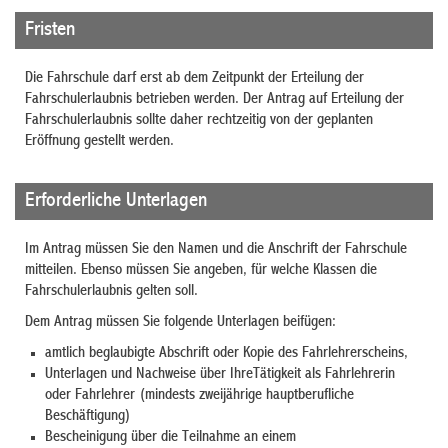
Fristen
Die Fahrschule darf erst ab dem Zeitpunkt der Erteilung der
Fahrschulerlaubnis betrieben werden. Der Antrag auf Erteilung der
Fahrschulerlaubnis sollte daher rechtzeitig von der geplanten
Eröffnung gestellt werden.
Erforderliche Unterlagen
Im Antrag müssen Sie den Namen und die Anschrift der Fahrschule
mitteilen. Ebenso müssen Sie angeben, für welche Klassen die
Fahrschulerlaubnis gelten soll.
Dem Antrag müssen Sie folgende Unterlagen beifügen:
amtlich beglaubigte Abschrift oder Kopie des Fahrlehrerscheins,
Unterlagen und Nachweise über IhreTätigkeit als Fahrlehrerin
oder Fahrlehrer (mindests zweijährige hauptberufliche
Beschäftigung)
Bescheinigung über die Teilnahme an einem