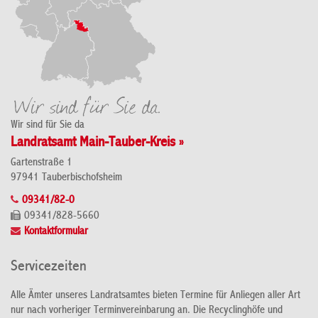
Wir sind für Sie da
Landratsamt Main-Tauber-Kreis »
Gartenstraße 1
97941 Tauberbischofsheim
09341/82-0
09341/828-5660
Kontaktformular
Servicezeiten
Alle Ämter unseres Landratsamtes bieten Termine für Anliegen aller Art
nur nach vorheriger Terminvereinbarung an. Die Recyclinghöfe und