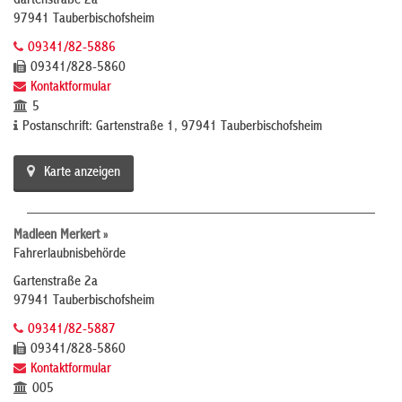
Gartenstraße 2a
97941 Tauberbischofsheim
09341/82-5886
09341/828-5860
Kontaktformular
5
Postanschrift: Gartenstraße 1, 97941 Tauberbischofsheim
Karte anzeigen
Madleen Merkert »
Fahrerlaubnisbehörde
Gartenstraße 2a
97941 Tauberbischofsheim
09341/82-5887
09341/828-5860
Kontaktformular
005