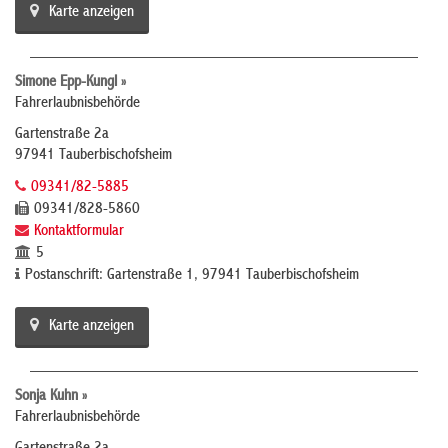
Karte anzeigen
Simone Epp-Kungl »
Fahrerlaubnisbehörde
Gartenstraße 2a
97941 Tauberbischofsheim
09341/82-5885
09341/828-5860
Kontaktformular
5
Postanschrift: Gartenstraße 1, 97941 Tauberbischofsheim
Karte anzeigen
Sonja Kuhn »
Fahrerlaubnisbehörde