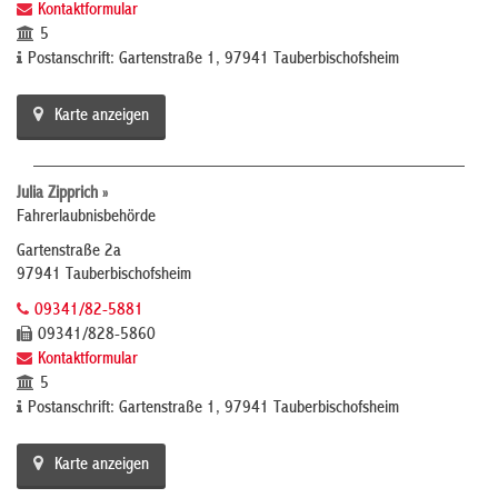
Kontaktformular
5
Postanschrift: Gartenstraße 1, 97941 Tauberbischofsheim
Karte anzeigen
Julia Zipprich »
Fahrerlaubnisbehörde
Gartenstraße 2a
97941 Tauberbischofsheim
09341/82-5881
09341/828-5860
Kontaktformular
5
Postanschrift: Gartenstraße 1, 97941 Tauberbischofsheim
Karte anzeigen