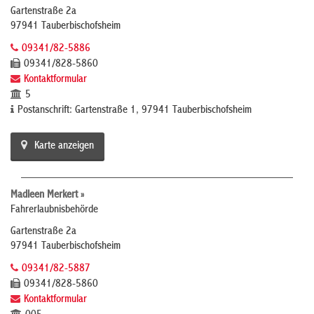
Gartenstraße 2a
97941 Tauberbischofsheim
09341/82-5886
09341/828-5860
Kontaktformular
5
Postanschrift: Gartenstraße 1, 97941 Tauberbischofsheim
Karte anzeigen
Madleen Merkert »
Fahrerlaubnisbehörde
Gartenstraße 2a
97941 Tauberbischofsheim
09341/82-5887
09341/828-5860
Kontaktformular