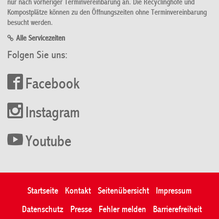
nur nach vorheriger Terminvereinbarung an. Die Recyclinghöfe und
Kompostplätze können zu den Öffnungszeiten ohne Terminvereinbarung
besucht werden.
Alle Servicezeiten
Folgen Sie uns:
Facebook
Instagram
Youtube
Startseite
Kontakt
Seitenübersicht
Impressum
Datenschutz
Presse
Fehler melden
Barrierefreiheit