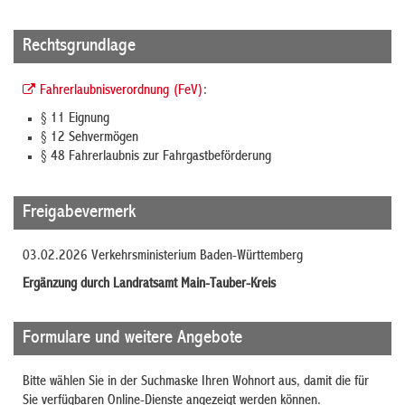
Rechtsgrundlage
Fahrerlaubnisverordnung (FeV)
:
§ 11 Eignung
§ 12 Sehvermögen
§ 48 Fahrerlaubnis zur Fahrgastbeförderung
Freigabevermerk
03.02.2026 Verkehrsministerium Baden-Württemberg
Ergänzung durch Landratsamt Main-Tauber-Kreis
Formulare und weitere Angebote
Bitte wählen Sie in der Suchmaske Ihren Wohnort aus, damit die für
Sie verfügbaren Online-Dienste angezeigt werden können.