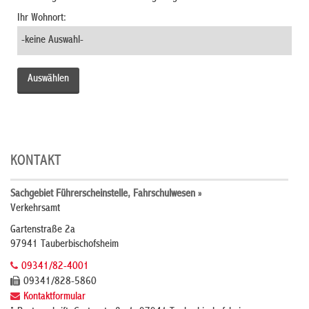
Ihr Wohnort:
KONTAKT
Sachgebiet Führerscheinstelle, Fahrschulwesen »
Verkehrsamt
Gartenstraße 2a
97941 Tauberbischofsheim
09341/82-4001
09341/828-5860
Kontaktformular