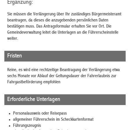
Ergänzung:
Sie müssen die Verlängerung über Ihr zuständiges Bürgermeisteramt
beantragen, da dieses die anzugebenden persönlichen Daten
bestätigen muss. Das Antragsformular erhalten Sie vor Ort. Die
Gemeindeverwaltung leitet die Unterlagen an die Führerscheinstelle
weiter.
Fristen
Keine, es wird eine rechtzeitige Beantragung der Verlängerung etwa
sechs Monate vor Ablauf der Geltungsdauer der Fahrerlaubnis zur
Fahrgastbeförderung empfohlen
Erforderliche Unterlagen
Personalausweis oder Reisepass
allgemeiner Führerschein im Scheckkartenformat
Führungszeugnis