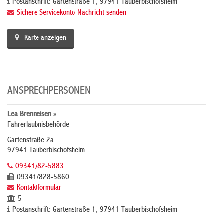
Postanschrift: Gartenstraße 1, 97941 Tauberbischofsheim
Sichere Servicekonto-Nachricht senden
Karte anzeigen
ANSPRECHPERSONEN
Lea Brenneisen »
Fahrerlaubnisbehörde
Gartenstraße 2a
97941 Tauberbischofsheim
09341/82-5883
09341/828-5860
Kontaktformular
5
Postanschrift: Gartenstraße 1, 97941 Tauberbischofsheim