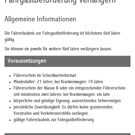
Fahrgastbeförderung verlängern
Allgemeine Informationen
Die Fahrerlaubnis zur Fahrgastbeförderung ist höchstens fünf Jahre
gültig.
Sie können sie jeweils für weitere fünf Jahre verlängern lassen.
Voraussetzungen
Führerschein im Scheckkartenformat
Mindestalter: 21 Jahre; bei Krankenwagen: 19 Jahre
Führerschein der Klasse B oder ein entsprechender Führerschein
seit mindestens zwei Jahren; bei Krankenwagen: ein Jahr
körperliche und geistige Eignung, ausreichendes Sehvermögen
persönliche Zuverlässigkeit: Es dürfen keine gravierenden
Vorstrafen und Verkehrsverstöße vorliegen.
gültige Fahrerlaubnis zur Fahrgastbeförderung