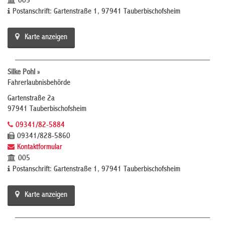
005
Postanschrift: Gartenstraße 1, 97941 Tauberbischofsheim
Karte anzeigen
Silke Pohl »
Fahrerlaubnisbehörde
Gartenstraße 2a
97941 Tauberbischofsheim
09341/82-5884
09341/828-5860
Kontaktformular
005
Postanschrift: Gartenstraße 1, 97941 Tauberbischofsheim
Karte anzeigen