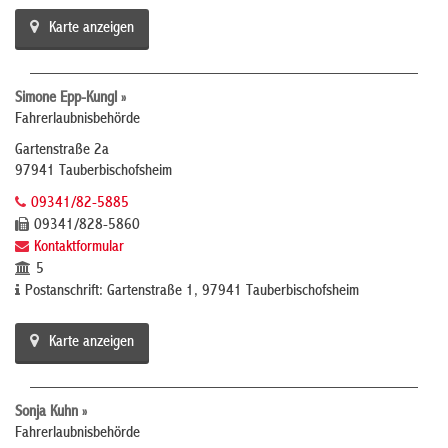
Karte anzeigen
Simone Epp-Kungl »
Fahrerlaubnisbehörde
Gartenstraße 2a
97941 Tauberbischofsheim
09341/82-5885
09341/828-5860
Kontaktformular
5
Postanschrift: Gartenstraße 1, 97941 Tauberbischofsheim
Karte anzeigen
Sonja Kuhn »
Fahrerlaubnisbehörde