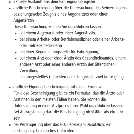
aktuelle Auskunft aus dem Fahreignungsregister
ärztliche Bescheinigung über die Untersuchung des Sehvermögens
beziehungsweise Zeugnis eines Augenarztes oder einer
Augenärztin
Diese Untersuchung können Sie durchführen lassen:
bei einem Augenarzt oder einer Augenärztin,
bei einem Arbeits- oder Betriebsmediziner oder einer Arbeits-
oder Betriebsmedizinerin
bei einer Begutachtungsstelle für Fahreignung,
bei einem Arzt oder einer Ärztin des Gesundheitsamtes, einem
anderen Arzt oder einer anderen Ärztin der öffentlichen
Verwaltung
Ein ausgestelltes Gutachten oder Zeugnis ist zwei Jahre gültig.
ärztliche Eignungsbescheinigung auf einem Formular
Für diese Bescheinigung gibt es ein Formular, das die Ärzte oder
Ärztinnen in den meisten Fällen haben. Sie können die
Untersuchung in einer Arztpraxis Ihrer Wahl durchführen lassen.
Bei Antragstellung darf die Bescheinigung nicht älter als ein Jahr
sein.
bei Verlängerung über das 60. Lebensjahr zusätzlich: ein
leistungspsychologisches Gutachten