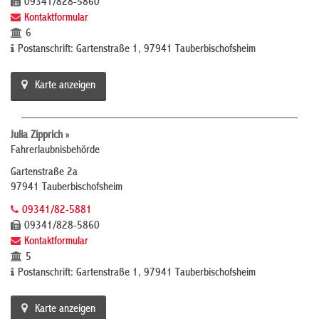
09341/828-5860
Kontaktformular
6
Postanschrift: Gartenstraße 1, 97941 Tauberbischofsheim
Karte anzeigen
Julia Zipprich »
Fahrerlaubnisbehörde
Gartenstraße 2a
97941 Tauberbischofsheim
09341/82-5881
09341/828-5860
Kontaktformular
5
Postanschrift: Gartenstraße 1, 97941 Tauberbischofsheim
Karte anzeigen