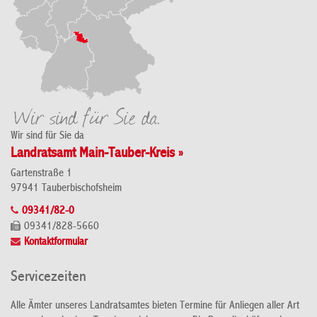
Wir sind für Sie da
Landratsamt Main-Tauber-Kreis »
Gartenstraße 1
97941 Tauberbischofsheim
09341/82-0
09341/828-5660
Kontaktformular
Servicezeiten
Alle Ämter unseres Landratsamtes bieten Termine für Anliegen aller Art