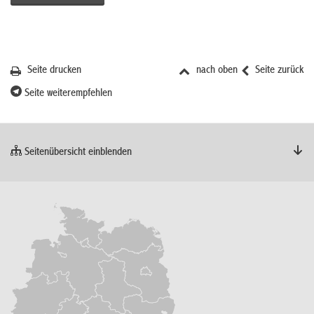
Seite drucken
nach oben
Seite zurück
Seite weiterempfehlen
Seitenübersicht einblenden