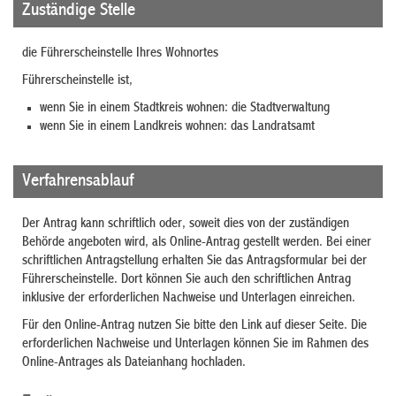
Zuständige Stelle
die Führerscheinstelle Ihres Wohnortes
Führerscheinstelle ist,
wenn Sie in einem Stadtkreis wohnen: die Stadtverwaltung
wenn Sie in einem Landkreis wohnen: das Landratsamt
Verfahrensablauf
Der Antrag kann schriftlich oder, soweit dies von der zuständigen
Behörde angeboten wird, als Online-Antrag gestellt werden. Bei einer
schriftlichen Antragstellung erhalten Sie das Antragsformular bei der
Führerscheinstelle. Dort können Sie auch den schriftlichen Antrag
inklusive der erforderlichen Nachweise und Unterlagen einreichen.
Für den Online-Antrag nutzen Sie bitte den Link auf dieser Seite. Die
erforderlichen Nachweise und Unterlagen können Sie im Rahmen des
Online-Antrages als Dateianhang hochladen.