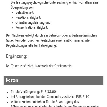
Die leistungspsychologische Untersuchung enthält vor allem eine
Überprüfung von
Belastbarkeit,
Reaktionsfähigkeit,
Orientierungsleistung und
Konzentrationsfähigkeit.
Der Nachweis erfolgt durch ein betriebs- oder arbeitsmedizinisches
Gutachten oder durch ein Gutachten einer amtlich anerkannten
Begutachtungsstelle für Fahreignung.
Ergänzung:
Bei Taxen zusätzlich: Nachweis der Ortskenntnis.
Kosten
für die Verlängerung: EUR 38,00
bei Antragstellung bei der Gemeinde: zusätzlich EUR 5,10
weitere Kosten entstehen für die Beantragung des