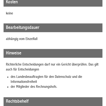
Kosten
keine
Bearbeitungsdauer
abhängig vom Einzelfall
Hinweise
Richterliche Entscheidungen darf nur ein Gericht überprüfen. Das gilt
auch für Entscheidungen
des Landesbeauftragten für den Datenschutz und die
Informationsfreiheit
der Mitglieder des Rechnungshofs.
Rechtsbehelf