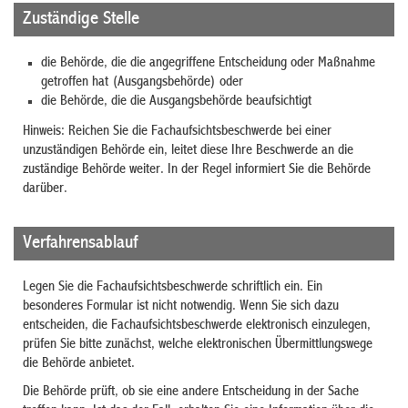
Zuständige Stelle
die Behörde, die die angegriffene Entscheidung oder Maßnahme
getroffen hat (Ausgangsbehörde) oder
die Behörde, die die Ausgangsbehörde beaufsichtigt
Hinweis: Reichen Sie die Fachaufsichtsbeschwerde bei einer
unzuständigen Behörde ein, leitet diese Ihre Beschwerde an die
zuständige Behörde weiter. In der Regel informiert Sie die Behörde
darüber.
Verfahrensablauf
Legen Sie die Fachaufsichtsbeschwerde schriftlich ein. Ein
besonderes Formular ist nicht notwendig. Wenn Sie sich dazu
entscheiden, die Fachaufsichtsbeschwerde elektronisch einzulegen,
prüfen Sie bitte zunächst, welche elektronischen Übermittlungswege
die Behörde anbietet.
Die Behörde prüft, ob sie eine andere Entscheidung in der Sache