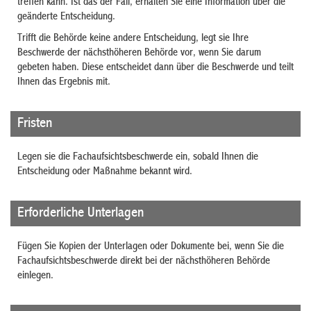
treffen kann. Ist das der Fall, erhalten Sie eine Information über die
geänderte Entscheidung.
Trifft die Behörde keine andere Entscheidung, legt sie Ihre
Beschwerde der nächsthöheren Behörde vor, wenn Sie darum
gebeten haben. Diese entscheidet dann über die Beschwerde und teilt
Ihnen das Ergebnis mit.
Fristen
Legen sie die Fachaufsichtsbeschwerde ein, sobald Ihnen die
Entscheidung oder Maßnahme bekannt wird.
Erforderliche Unterlagen
Fügen Sie Kopien der Unterlagen oder Dokumente bei, wenn Sie die
Fachaufsichtsbeschwerde direkt bei der nächsthöheren Behörde
einlegen.