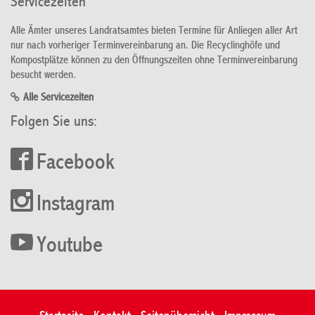
Servicezeiten
Alle Ämter unseres Landratsamtes bieten Termine für Anliegen aller Art
nur nach vorheriger Terminvereinbarung an. Die Recyclinghöfe und
Kompostplätze können zu den Öffnungszeiten ohne Terminvereinbarung
besucht werden.
Alle Servicezeiten
Folgen Sie uns:
Facebook
Instagram
Youtube