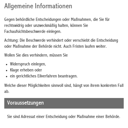
Allgemeine Informationen
Gegen behördliche Entscheidungen oder Maßnahmen, die Sie für
rechtswidrig oder unzweckmäßig halten, können Sie
Fachaufsichtsbeschwerde einlegen.
Achtung: Die Beschwerde verhindert oder verschiebt die Entscheidung
oder Maßnahme der Behörde nicht. Auch Fristen laufen weiter.
Wollen Sie dies verhindern, müssen Sie
Widerspruch einlegen,
Klage erheben oder
ein gerichtliches Eilverfahren beantragen.
Welche dieser Möglichkeiten sinnvoll sind, hängt von ihrem konkreten Fall
ab.
Voraussetzungen
Sie sind Adressat einer Entscheidung oder Maßnahme einer Behörde.