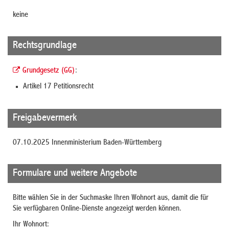
keine
Rechtsgrundlage
Grundgesetz (GG)
:
Artikel 17 Petitionsrecht
Freigabevermerk
07.10.2025 Innenministerium Baden-Württemberg
Formulare und weitere Angebote
Bitte wählen Sie in der Suchmaske Ihren Wohnort aus, damit die für
Sie verfügbaren Online-Dienste angezeigt werden können.
Ihr Wohnort: