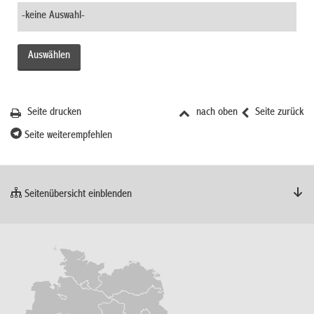
Seite drucken
nach oben
Seite zurück
Seite weiterempfehlen
Seitenübersicht einblenden