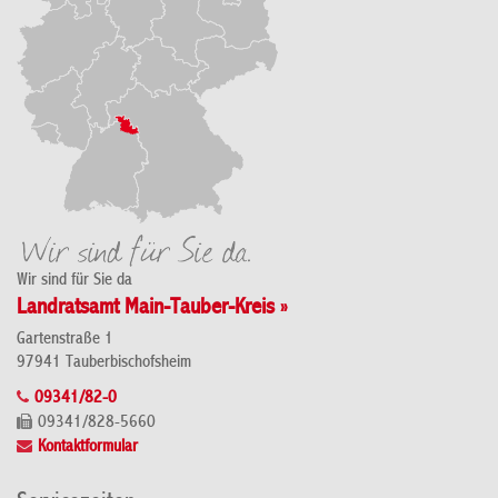
Wir sind für Sie da
Landratsamt Main-Tauber-Kreis »
Gartenstraße 1
97941 Tauberbischofsheim
09341/82-0
09341/828-5660
Kontaktformular