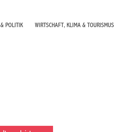
& POLITIK
WIRTSCHAFT, KLIMA & TOURISMUS