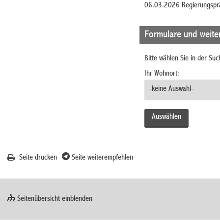
06.03.2026 Regierungsprä
Formulare und weite
Bitte wählen Sie in der Su
Ihr Wohnort:
Seite drucken
Seite weiterempfehlen
Seitenübersicht einblenden