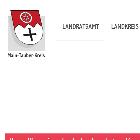
LANDRATSAMT
LANDKREIS 