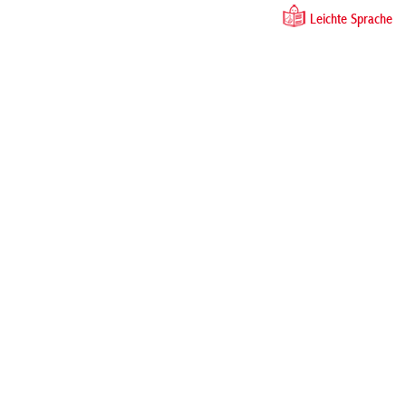
Leichte Sprache