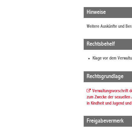
Hinweise
Weitere Auskünfte und Ber
Rechtsbehelf
Klage vor dem Verwaltu
Rechtsgrundlage
Verwaltungsvorschrift d
zum Zwecke der sexuellen A
in Kindheit und Jugend un
Freigabevermerk