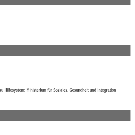
u Hilfesystem: Ministerium für Soziales, Gesundheit und Integration