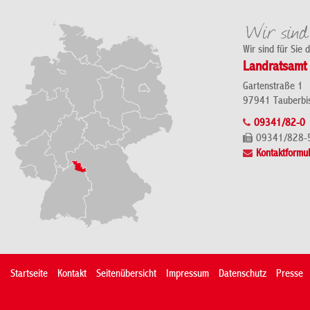
Wir sind für Sie 
Landratsamt 
Gartenstraße 1
97941 Tauberbi
09341/82-0
09341/828-
Kontaktformul
Startseite
Kontakt
Seitenübersicht
Impressum
Datenschutz
Presse