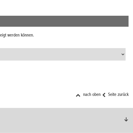
zeigt werden können.
nach oben
Seite zurück