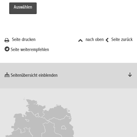
Seite drucken
nach oben
Seite zurück
Seite weiterempfehlen
Seitenübersicht einblenden