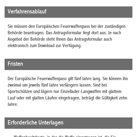
Verfahrensablauf
Sie müssen den Europäischen Feuerwaffenpass bei der zuständigen
Behörde beantragen.
Das Antragsformular liegt dort aus. Je nach
Angebot der Behörde steht Ihnen das Antragsformular auch
elektronisch zum Download zur Verfügung.
Fristen
Der Europäische Feuerwaffenpass gilt fünf Jahre lang. Sie können ihn
zweimal um jeweils fünf Jahre verlängern lassen.
Sind bei
Sportschützen und Jägern nur Einzellader-Langwaffen mit glattem
Lauf oder mit glatten Läufen eingetragen, beträgt die Gültigkeit zehn
Jahre.
Erforderliche Unterlagen