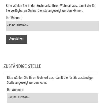
Bitte wählen Sie in der Suchmaske Ihren Wohnort aus, damit die für
Sie verfügbaren Online-Dienste angezeigt werden können.
Ihr Wohnort:
ZUSTÄNDIGE STELLE
Bitte wählen Sie Ihren Wohnort aus, damit die für Sie zuständige
Stelle angezeigt werden kann.
Ihr Wohnort: