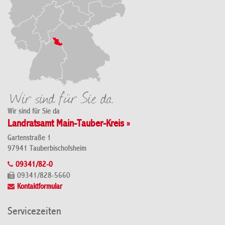
Wir sind für Sie da
Landratsamt Main-Tauber-Kreis »
Gartenstraße 1
97941 Tauberbischofsheim
09341/82-0
09341/828-5660
Kontaktformular
Servicezeiten