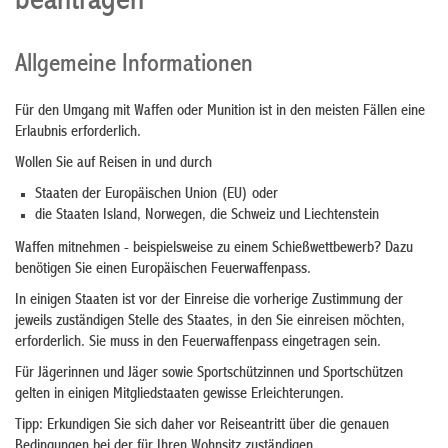
beantragen
Allgemeine Informationen
Für den Umgang mit Waffen oder Munition ist in den meisten Fällen eine
Erlaubnis erforderlich.
Wollen Sie auf Reisen in und durch
Staaten der Europäischen Union (EU) oder
die Staaten Island, Norwegen, die Schweiz und
Liechtenstein
Waffen mitnehmen - beispielsweise zu einem Schießwettbewerb? Dazu
benötigen Sie einen Europäischen Feuerwaffenpass.
In einigen Staaten ist vor der Einreise die vorherige Zustimmung der
jeweils zuständigen Stelle des Staates, in den Sie einreisen möchten,
erforderlich. Sie muss in den Feuerwaffenpass eingetragen sein.
Für Jägerinnen und Jäger sowie Sportschützinnen und Sportschützen
gelten in einigen Mitgliedstaaten gewisse Erleichterungen.
Tipp:
Erkundigen Sie sich daher vor Reiseantritt über die genauen
Bedingungen bei der für Ihren Wohnsitz zuständigen