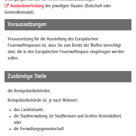
Auslandsvertretung
des jeweiligen Staates (Botschaft oder
Generalkonsulat).
Voraussetzungen
Voraussetzung für die Ausstellung des Europäischen
Feuerwaffenpasses ist, dass Sie zum Besitz der Waffen berechtigt
sind, die in den Europäischen Feuerwaffenpass eingetragen werden
sollen.
Zuständige Stelle
die Kreispolizeibehörden
Kreispolizeibehörde ist, je nach Wohnort:
das Landratsamt,
die Stadtverwaltung (in Stadtkreisen und Großen Kreisstädten)
oder
die Verwaltungsgemeinschaft