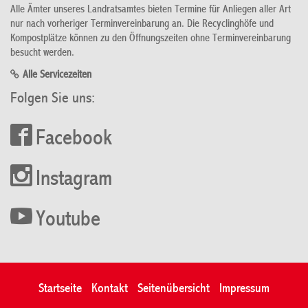
Alle Ämter unseres Landratsamtes bieten Termine für Anliegen aller Art
nur nach vorheriger Terminvereinbarung an. Die Recyclinghöfe und
Kompostplätze können zu den Öffnungszeiten ohne Terminvereinbarung
besucht werden.
Alle Servicezeiten
Folgen Sie uns:
Facebook
Instagram
Youtube
Startseite
Kontakt
Seitenübersicht
Impressum