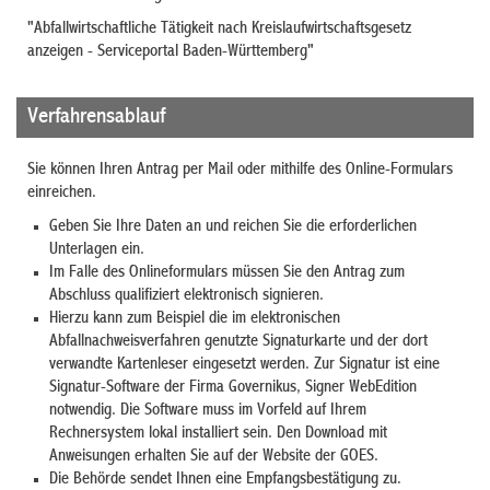
"Abfallwirtschaftliche Tätigkeit nach Kreislaufwirtschaftsgesetz
anzeigen - Serviceportal Baden-Württemberg"
Verfahrensablauf
Sie können Ihren Antrag per Mail oder mithilfe des Online-Formulars
einreichen.
Geben Sie Ihre Daten an und reichen Sie die erforderlichen
Unterlagen ein.
Im Falle des Onlineformulars müssen Sie den Antrag zum
Abschluss qualifiziert elektronisch signieren.
Hierzu kann zum Beispiel die im elektronischen
Abfallnachweisverfahren genutzte Signaturkarte und der dort
verwandte Kartenleser eingesetzt werden. Zur Signatur ist eine
Signatur-Software der Firma Governikus, Signer WebEdition
notwendig. Die Software muss im Vorfeld auf Ihrem
Rechnersystem lokal installiert sein. Den Download mit
Anweisungen erhalten Sie auf der Website der GOES.
Die Behörde sendet Ihnen eine Empfangsbestätigung zu.