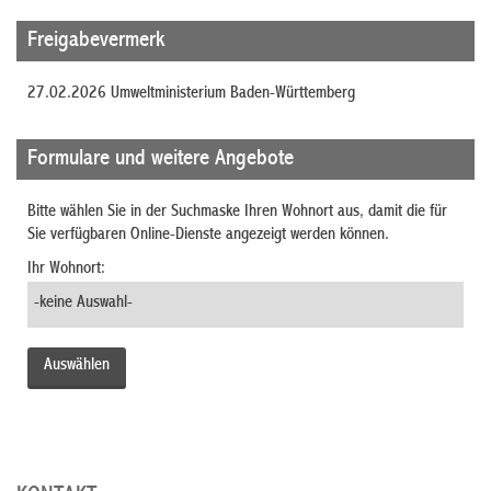
Freigabevermerk
27.02.2026 Umweltministerium Baden-Württemberg
Formulare und weitere Angebote
Bitte wählen Sie in der Suchmaske Ihren Wohnort aus, damit die für
Sie verfügbaren Online-Dienste angezeigt werden können.
Ihr Wohnort: