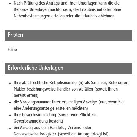
Nach Prüfung des Antrags und Ihrer Unterlagen kann die die
Behörde Unterlagen nachfordern, die Erlaubnis mit oder ohne
Nebenbestimmungen erteilen oder die Erlaubnis ablehnen
Fristen
keine
Erforderliche Unterlagen
Ihre abfallrechtliche Betriebsnummer(n) als Sammler, Beförderer,
Makler beziehungsweise Händler von Abfällen (soweit Ihnen
bereits erteilt)
die Vorgangsnummer Ihrer erstmaligen Anzeige (nur, wenn Sie
eine Änderungsanzeige erstellen möchten)
Ihre Gewerbeanmeldung (soweit eine Pflicht zur
Gewerbeanmeldung besteht)
ein Auszug aus dem Handels-, Vereins- oder
Genossenschaftsregister (soweit ein Antrag erfolgt ist)