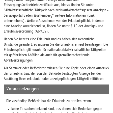
Entsorgungsfachbetriebezertifikats aus, hierzu finden Sie unter
"Abfallwirtschaftliche Tätigkeit nach Kreislaufwirtschaftsgesetz anzeigen -
Serviceportal Baden-Württemberg" weitere Informationen (Link
untenstehend). Weitere Ausnahmen von der Erlaubnispflicht, in denen
eine Anzeige ausreichend ist, finden Sie unter § 15 der Anzeige- und
Erlaubnisverordnung (AbfAEV).
Haben Sie bereits eine Erlaubnis und es haben sich wesentliche
Umstände geändert, so müssen Sie die Erlaubnis erneut beantragen. Die
Erlaubnispflicht gilt sowohl für nationale abfallwirtschaftliche Tätigkeiten
mit gefährlichen Abfällen als auch für grenzüberschreitende
Abfallverbringungen.
Als Sammler oder Beförderer müssen Sie eine Kopie oder einen Ausdruck
der Erlaubnis bzw. der von der Behörde bestätigten Anzeige bei der
Ausübung Ihrer erlaubnis- oder anzeigepflichtigen Tätigkeit mitführen.
Voraussetzungen
Die zuständige Behörde hat die Erlaubnis zu erteilen, wenn
keine Tatsachen bekannt sind, aus denen sich Bedenken gegen