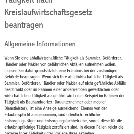
Tätigkeit nach
Kreislaufwirtschaftsgesetz
beantragen
Allgemeine Informationen
Wenn Sie eine abfallwirtschaftliche Tätigkeit als
Sammler, Beförderer,
Händler oder Makler von gefährlichen Abfällen
aufnehmen wollen,
müssen Sie dafür grundsätzlich eine Erlaubnis bei der zuständigen
Behörde beantragen. Wenn sich Ihre
abfallwirtschaftliche Tätigkeit als
Sammler, Beförderer, Händler oder Makler auf nicht gefährliche Abfälle
beschränkt oder im Rahmen einer anderweitigen gewerblichen oder
wirtschaftlichen Tätigkeit ausgeführt wird (zum Beispiel im Rahmen der
Tätigkeit als Bauhandwerker, Bauunternehmer oder mobiler
Dienstleister), ist eine Anzeige ausreichend. Ebenso von der
Erlaubnispflicht ausgenommen, sind öffentlich-rechtliche
Entsorgungsträger und Entsorgungsfachbetriebe, soweit diese für die
erlaubnispflichtige Tätigkeit zertifiziert sind. In diesen Fällen reicht die
Anzeige Ihrer Tätigkeit unter Vorlage Ihres aktuellen