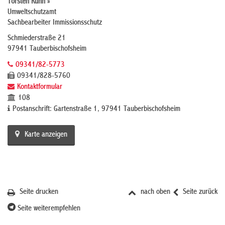
Torsten Kuhn »
Umweltschutzamt
Sachbearbeiter Immissionsschutz
Schmiederstraße 21
97941 Tauberbischofsheim
09341/82-5773
09341/828-5760
Kontaktformular
108
Postanschrift: Gartenstraße 1, 97941 Tauberbischofsheim
Karte anzeigen
Seite drucken
nach oben
Seite zurück
Seite weiterempfehlen