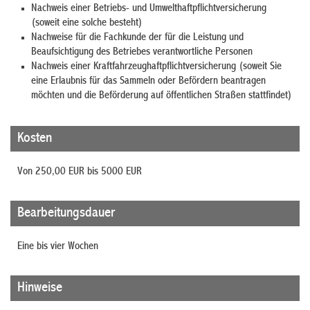
Nachweis einer Betriebs- und Umwelthaftpflichtversicherung
(soweit eine solche besteht)
Nachweise für die Fachkunde der für die Leistung und
Beaufsichtigung des Betriebes verantwortliche Personen
Nachweis einer Kraftfahrzeughaftpflichtversicherung (soweit Sie
eine Erlaubnis für das Sammeln oder Befördern beantragen
möchten und die Beförderung auf öffentlichen Straßen stattfindet)
Kosten
Von 250,00 EUR bis 5000 EUR
Bearbeitungsdauer
Eine bis vier Wochen
Hinweise