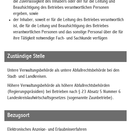
die Zuverlässigkeit des Inhabers oder der für die Leitung und
Beaufsichtigung des Betriebes verantwortlichen Personen
ergeben, sowie
der Inhaber, soweit er für die Leitung des Betriebes verantwortlich
ist, die für die Leitung und Beaufsichtigung des Betriebes
verantwortlichen Personen und das sonstige Personal über die für
ihre Tätigkeit notwendige Fach- und Sachkunde verfügen
Zuständige Stelle
Untere Verwaltungsbehörde als untere Abfallrechtsbehörde bei den
Stadt- und Landkreisen.
Höhere Verwaltungsbehörde als höhere Abfallrechtsbehörden
(Regierungspräsidien) bei Betrieben nach § 23 Absatz 5 Nummer 6
Landeskreislaufwirtschaftsgesetzes (sogenannte Zaunbetriebe).
Bezugsort
Elektronisches Anzeige- und Erlaubnisverfahren