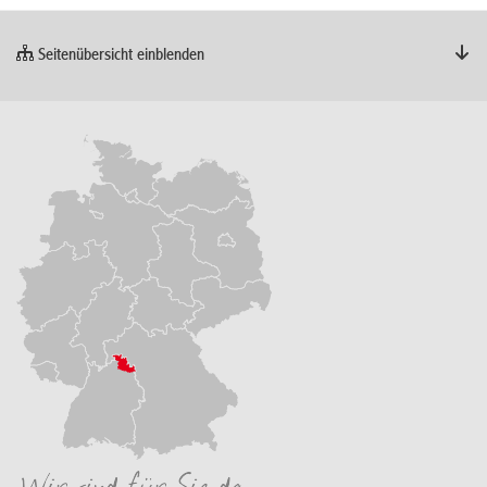
Seitenübersicht einblenden