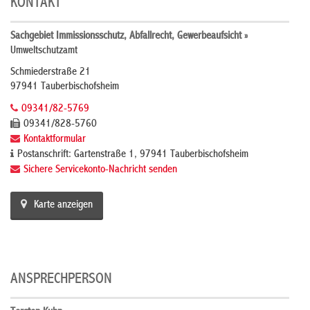
KONTAKT
Sachgebiet Immissionsschutz, Abfallrecht, Gewerbeaufsicht »
Umweltschutzamt
Schmiederstraße 21
97941 Tauberbischofsheim
09341/82-5769
09341/828-5760
Kontaktformular
Postanschrift: Gartenstraße 1, 97941 Tauberbischofsheim
Sichere Servicekonto-Nachricht senden
Karte anzeigen
ANSPRECHPERSON