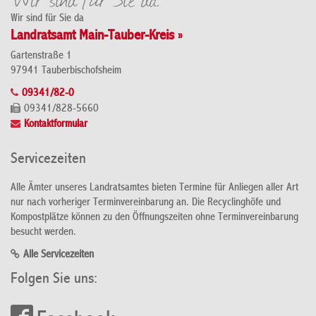
Wir sind für Sie da
Landratsamt Main-Tauber-Kreis »
Gartenstraße 1
97941 Tauberbischofsheim
09341/82-0
09341/828-5660
Kontaktformular
Servicezeiten
Alle Ämter unseres Landratsamtes bieten Termine für Anliegen aller Art
nur nach vorheriger Terminvereinbarung an. Die Recyclinghöfe und
Kompostplätze können zu den Öffnungszeiten ohne Terminvereinbarung
besucht werden.
Alle Servicezeiten
Folgen Sie uns: