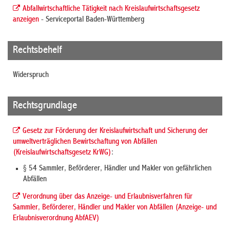
Abfallwirtschaftliche Tätigkeit nach Kreislaufwirtschaftsgesetz
anzeigen
- Serviceportal Baden-Württemberg
Rechtsbehelf
Widerspruch
Rechtsgrundlage
Gesetz zur Förderung der Kreislaufwirtschaft und Sicherung der
umweltverträglichen Bewirtschaftung von Abfällen
(Kreislaufwirtschaftsgesetz KrWG)
:
§ 54 Sammler, Beförderer, Händler und Makler von gefährlichen
Abfällen
Verordnung über das Anzeige- und Erlaubnisverfahren für
Sammler, Beförderer, Händler und Makler von Abfällen (Anzeige- und
Erlaubnisverordnung AbfAEV)