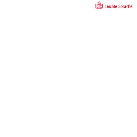
Leichte Sprache