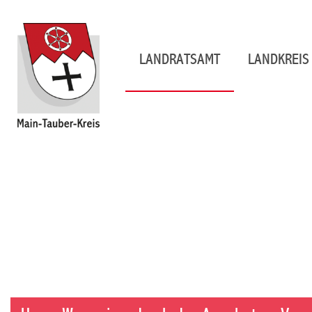
LANDRATSAMT
LANDKREIS 