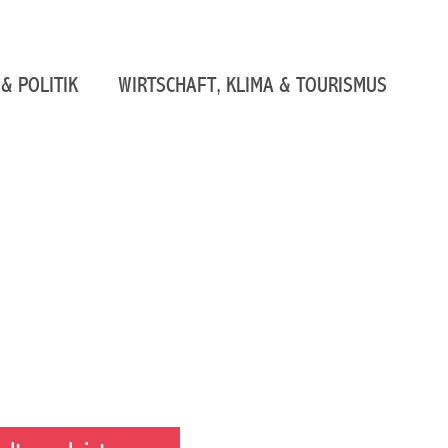
& POLITIK
WIRTSCHAFT, KLIMA & TOURISMUS