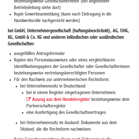
beziehungsweise Gesellschafterinnen (bei angestellter
Betriebsleitung siehe dort)
Kopie Gewerbeanmeldung (kann nach Eintragung in die
Handwerksrolle nachgereicht werden)
bei GmbH, Unternehmergesellschaft (haftungsbeschränkt), AG, OHG,
KG, GmbH & Co. KG und anderen inländischen oder ausländischen
Gesellschaften:
ausgefülltes Antragsformular
Kopien des Personalausweises oder eines vergleichbaren
Identifikationspapiers der Gesellschafter oder Gesellschafterinnen
beziehungsweise vertretungsberechtigten Personen
Für den Nachweis zur unternehmerischen Rechtsform:
bei Unternehmenssitz in Deutschland:
bei in einem Register eingetragenen Unternehmen:
Auszug aus dem Handelsregister
beziehungsweise dem
Partnerschaftsregister
eine Ausfertigung des Gesellschaftsvertrages
bei Unternehmenssitz im Ausland: Dokumente aus dem
Sitzland, die die Rechtsform nachweisen.