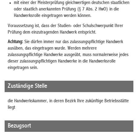
mit einer der Meisterprüfung gleichwertigen deutschen staatlichen
oder staatlich anerkannten Prüfung (§ 7 Abs. 2 HwO) in die
Handwerksrolle eingetragen werden können.
Voraussetzung ist, dass der Studien- oder Schulschwerpunkt Ihrer
Prüfung dem einzutragenden Handwerk entspricht.
Achtung:
Sie dürfen immer nur das zulassungspflichtige Handwerk
ausüben, das eingetragen wurde. Werden mehrere
zulassungspflichtige Handwerke ausgeübt, muss normalerweise jedes
dieser zulassungspflichtigen Handwerke in die Handwerksrolle
eingetragen sein.
Zuständige Stelle
die Handwerkskammer, in deren Bezirk Ihre zukünftige Betriebsstätte
liegt
Bezugsort