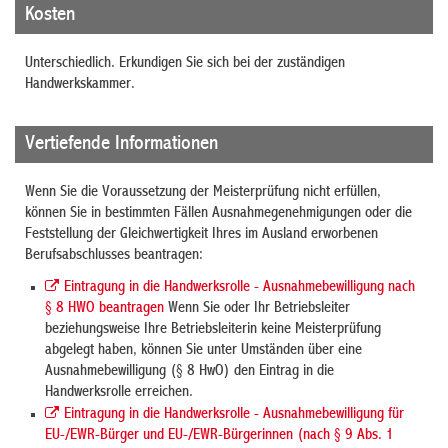
Kosten
Unterschiedlich. Erkundigen Sie sich bei der zuständigen
Handwerkskammer.
Vertiefende Informationen
Wenn Sie die Voraussetzung der Meisterprüfung nicht erfüllen,
können Sie in bestimmten Fällen Ausnahmegenehmigungen oder die
Feststellung der Gleichwertigkeit Ihres im Ausland erworbenen
Berufsabschlusses beantragen:
Eintragung in die Handwerksrolle - Ausnahmebewilligung nach
§ 8 HWO beantragen
Wenn Sie oder Ihr Betriebsleiter
beziehungsweise Ihre Betriebsleiterin keine Meisterprüfung
abgelegt haben, können Sie unter Umständen über eine
Ausnahmebewilligung (§ 8 HwO) den Eintrag in die
Handwerksrolle erreichen.
Eintragung in die Handwerksrolle - Ausnahmebewilligung für
EU-/EWR-Bürger und EU-/EWR-Bürgerinnen (nach § 9 Abs. 1