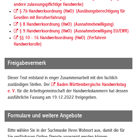
andere zulassungspflichtige Handwerke)
§ 7b Handwerksordnung (HwO) (Ausübungsberechtigung für
Gesellen mit Berufserfahrung)
§ 8 Handwerksordnung (HwO) (Ausnahmebewilligung)
§ 9 Handwerksordnung (HwO) (Ausnahmebewilligung EU/EWR)
§§ 10 - 16 Handwerksordnung (HwO) (Verfahren
Handwerksrolle)
Freigabevermerk
Dieser Text entstand in enger Zusammenarbeit mit den fachlich
zuständigen Stellen. Der
Baden-Württembergische Handwerkstag
e. V
. für die Arbeitsgemeinschaft der Handwerkskammern hat dessen
ausführliche Fassung am 19.12.2022 freigegeben.
Formulare und weitere Angebote
Bitte wählen Sie in der Suchmaske Ihren Wohnort aus, damit die für