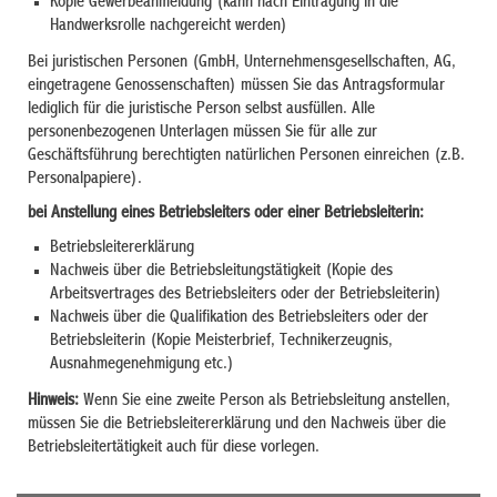
Kopie Gewerbeanmeldung (kann nach Eintragung in die
Handwerksrolle nachgereicht werden)
Bei juristischen Personen (GmbH, Unternehmensgesellschaften, AG,
eingetragene Genossenschaften) müssen Sie das Antragsformular
lediglich für die juristische Person selbst ausfüllen. Alle
personenbezogenen Unterlagen müssen Sie für alle zur
Geschäftsführung berechtigten natürlichen Personen einreichen (z.B.
Personalpapiere).
bei Anstellung eines Betriebsleiters oder einer Betriebsleiterin:
Betriebsleitererklärung
Nachweis über die Betriebsleitungstätigkeit (Kopie des
Arbeitsvertrages des Betriebsleiters oder der Betriebsleiterin)
Nachweis über die Qualifikation des Betriebsleiters oder der
Betriebsleiterin (Kopie Meisterbrief, Technikerzeugnis,
Ausnahmegenehmigung etc.)
Hinweis:
Wenn Sie eine zweite Person als Betriebsleitung anstellen,
müssen Sie die Betriebsleitererklärung und den Nachweis über die
Betriebsleitertätigkeit auch für diese vorlegen.