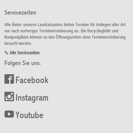
Servicezeiten
Alle Ämter unseres Landratsamtes bieten Termine für Anliegen aller Art
nur nach vorheriger Terminvereinbarung an. Die Recyclinghöfe und
Kompostplätze können zu den Öffnungszeiten ohne Terminvereinbarung
besucht werden.
Alle Servicezeiten
Folgen Sie uns:
Facebook
Instagram
Youtube