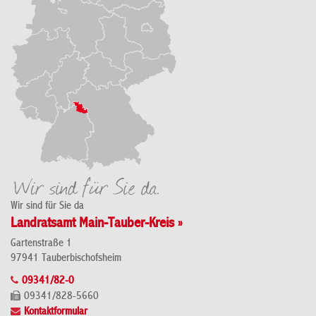
Wir sind für Sie da
Landratsamt Main-Tauber-Kreis »
Gartenstraße 1
97941 Tauberbischofsheim
09341/82-0
09341/828-5660
Kontaktformular