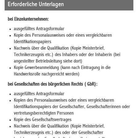
Erforderliche Unterlagen
bei Einzelunternehmen:
ausgefülltes Antragsformular
Kopie des Personalausweises oder eines vergleichbaren
Identifikationspapiers
Nachweis über die Qualifikation (Kopie Meisterbrief,
Technikerzeugnis etc.) des Inhabers oder der Inhaberin (bei
angestellter Betriebsleitung siehe dort)
Kopie Gewerbeanmeldung (kann nach Eintragung in die
Handwerksrolle nachgereicht werden)
bei Gesellscha
ften des bürgerlichen Rechts ( GbR):
ausgefülltes Antragsformular
Kopien des Personalausweises oder eines vergleichbaren
Identifikationspapiers der Gesellschafter, Gesellschafterinnen oder
vertretungsberechtigten Personen
Kopie des Gesellschaftsvertrages
Nachweis über die Qualifikation (Kopie Meisterbrief,
Technikerzeugnis etc.) des oder der Gesellschafter