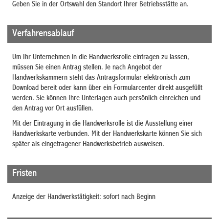
Geben Sie in der Ortswahl den Standort Ihrer Betriebsstätte an.
Verfahrensablauf
Um Ihr Unternehmen in die Handwerksrolle eintragen zu lassen,
müssen Sie einen Antrag stellen.
Je nach Angebot der
Handwerkskammern steht das Antragsformular elektronisch zum
Download bereit oder kann über ein Formularcenter direkt
ausgefüllt
werden. Sie können Ihre Unterlagen auch persönlich einreichen und
den Antrag vor Ort ausfüllen.
Mit der Eintragung in die Handwerksrolle ist die Ausstellung einer
Handwerkskarte verbunden. Mit der Handwerkskarte können Sie sich
später als eingetragener Handwerksbetrieb ausweisen.
Fristen
Anzeige der Handwerkstätigkeit: sofort nach Beginn