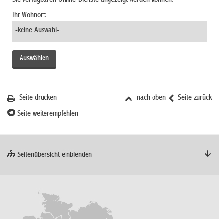
Sie verfügbaren Online-Dienste angezeigt werden können.
Ihr Wohnort:
Seite drucken
nach oben
Seite zurück
Seite weiterempfehlen
Seitenübersicht einblenden