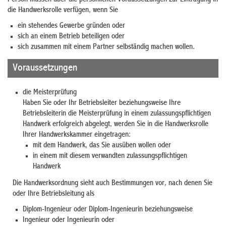
die Handwerksrolle verfügen, wenn Sie
ein stehendes Gewerbe gründen oder
sich an einem Betrieb beteiligen oder
sich zusammen mit einem Partner selbständig machen wollen.
Voraussetzungen
die Meisterprüfung
Haben Sie oder Ihr Betriebsleiter beziehungsweise Ihre
Betriebsleiterin die Meisterprüfung in einem zulassungspflichtigen
Handwerk erfolgreich abgelegt, werden Sie in die Handwerksrolle
Ihrer Handwerkskammer eingetragen:
mit dem Handwerk, das Sie ausüben w
ollen oder
in einem mit diesem verwandten zulassungspflichtigen
Handwerk
Die Handwerksordnung sieht auch Bestimmungen vor, nach denen Sie
oder Ihre Betriebsleitung als
Diplom-Ingenieur oder Diplom-Ingenieurin beziehungsweise
Ingenieur oder Ingenieurin oder