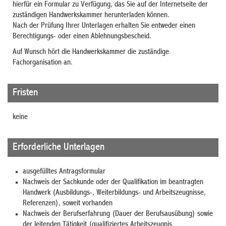
hierfür ein Formular zu Verfügung, das Sie auf der Internetseite der
zuständigen Handwerkskammer herunterladen können.
Nach der Prüfung Ihrer Unterlagen erhalten Sie entweder einen
Berechtigungs- oder einen Ablehnungsbescheid.
Auf Wunsch hört die Handwerkskammer die zuständige
Fachorganisation an.
Fristen
keine
Erforderliche Unterlagen
ausgefülltes Antragsformular
Nachweis der Sachkunde oder der Qualifikation im beantragten
Handwerk (Ausbildungs-, Weiterbildungs- und Arbeitszeugnisse,
Referenzen), soweit vorhanden
Nachweis der Berufserfahrung (Dauer der Berufsausübung) sowie
der leitenden Tätigkeit (qualifiziertes Arbeitszeugnis,