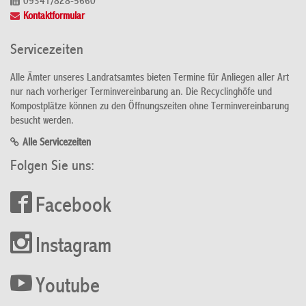
09341/828-5660
Kontaktformular
Servicezeiten
Alle Ämter unseres Landratsamtes bieten Termine für Anliegen aller Art
nur nach vorheriger Terminvereinbarung an. Die Recyclinghöfe und
Kompostplätze können zu den Öffnungszeiten ohne Terminvereinbarung
besucht werden.
Alle Servicezeiten
Folgen Sie uns:
Facebook
Instagram
Youtube