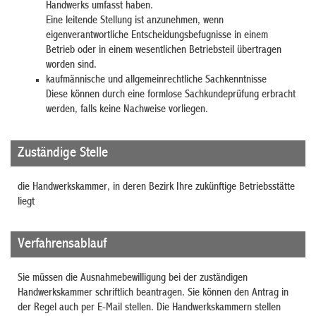
Handwerks umfasst haben.
Eine leitende Stellung ist anzunehmen, wenn
eigenverantwortliche Entscheidungsbefugnisse in einem
Betrieb oder in einem wesentlichen Betriebsteil übertragen
worden sind.
kaufmännische und allgemeinrechtliche Sachkenntnisse
Diese können durch eine formlose Sachkundeprüfung erbracht
werden, falls keine Nachweise vorliegen.
Zuständige Stelle
die Handwerkskammer, in deren Bezirk Ihre zukünftige Betriebsstätte
liegt
Verfahrensablauf
Sie müssen die Ausnahmebewilligung bei der zuständigen
Handwerkskammer schriftlich beantragen. Sie können den Antrag in
der Regel auch per E-Mail stellen.
Die Handwerkskammern stellen