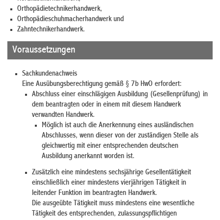
Orthopädietechnikerhandwerk,
Orthopädieschuhmacherhandwerk und
Zahntechnikerhandwerk.
Voraussetzungen
Sachkundenachweis
Eine Ausübungsberechtigung gemäß § 7b HwO erfordert:
Abschluss einer einschlägigen Ausbildung (Gesellenprüfung) in
dem beantragten oder in einem mit diesem Handwerk
verwandten Handwerk.
Möglich ist auch die Anerkennung eines ausländischen
Abschlusses, wenn dieser von der zuständigen Stelle als
gleichwertig mit einer entsprechenden deutschen
Ausbildung anerkannt worden ist.
Zusätzlich eine mindestens sechsjährige Gesellentätigkeit
einschließlich einer mindestens vierjährigen Tätigkeit in
leitender Funktion im beantragten Handwerk.
Die ausgeübte Tätigkeit muss mindestens eine wesentliche
Tätigkeit des entsprechenden, zulassungspflichtigen