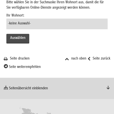
Bitte wählen Sie in der Suchmaske Ihren Wohnort aus, damit die für
Sie verfügbaren Online-Dienste angezeigt werden können.
Ihr Wohnort:
Seite drucken
nach oben
Seite zurück
Seite weiterempfehlen
Seitenübersicht einblenden