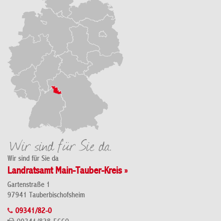
Wir sind für Sie da
Landratsamt Main-Tauber-Kreis »
Gartenstraße 1
97941 Tauberbischofsheim
09341/82-0