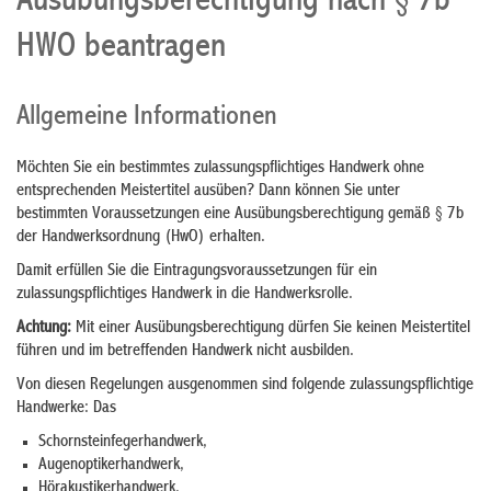
Ausübungsberechtigung nach § 7b
HWO beantragen
Allgemeine Informationen
Möchten Sie ein bestimmtes zulassungspflichtiges Handwerk ohne
entsprechenden Meistertitel ausüben? Dann können Sie unter
bestimmten Voraussetzungen eine Ausübungsberechtigung gemäß § 7b
der Handwerksordnung (HwO) erhalten.
Damit erfüllen Sie die Eintragungsvoraussetzungen für ein
zulassungspflichtiges Handwerk in die Handwerksrolle.
Achtung:
Mit einer Ausübungsberechtigung dürfen Sie keinen Meistertitel
führen und im betreffenden Handwerk nicht ausbilden.
Von diesen Regelungen ausgenommen sind folgende zulassungspflichtige
Handwerke: Das
Schornsteinfegerhandwerk,
Augenoptikerhandwerk,
Hörakustikerhandwerk,