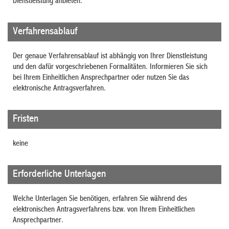
Dienstleistung anbieten.
Verfahrensablauf
Der genaue Verfahrensablauf ist abhängig von Ihrer Dienstleistung
und den dafür vorgeschriebenen Formalitäten. Informieren Sie sich
bei Ihrem Einheitlichen Ansprechpartner oder nutzen Sie das
elektronische Antragsverfahren.
Fristen
keine
Erforderliche Unterlagen
Welche Unterlagen Sie benötigen, erfahren Sie während des
elektronischen Antragsverfahrens bzw. von Ihrem Einheitlichen
Ansprechpartner.