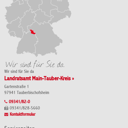
Wir sind für Sie da
Landratsamt Main-Tauber-Kreis »
Gartenstraße 1
97941 Tauberbischofsheim
09341/82-0
09341/828-5660
Kontaktformular