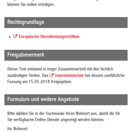
können Sie online erledigen.
Rechtsgrundlage
Europäische Dienstleistungsrichtlinie
Freigabevermerk
Dieser Text entstand in enger Zusammenarbeit mit den fachlich
zuständigen Stellen. Das
Innenministerium
hat dessen ausführliche
Fassung am 15.05.2018 freigegeben.
Formulare und weitere Angebote
Bitte wählen Sie in der Suchmaske Ihren Wohnort aus, damit die für
Sie verfügbaren Online-Dienste angezeigt werden können.
Ihr Wohnort: