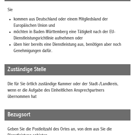
Sie
kommen aus Deutschland oder einem Mitgliedsland der
Europäischen Union und
möchten in Baden-Württemberg eine Tätigkeit nach der EU-
Dienstleistungsrichtlinie aufnehmen oder
üben hier bereits eine Dienstleistung aus, benötigen aber noch
Genehmigungen dafür.
Zuständige Stelle
Die für Sie örtlich zuständige Kammer oder der Stadt-/Landkreis,
wenn er die Aufgabe des Einheitlichen Ansprechpartners
übernommen hat
Bezugsort
Geben Sie die Postleitzahl des Ortes an, von dem aus Sie die