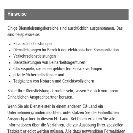
Hinweise
Einige Dienstleistungsbereiche sind ausdrücklich ausgenommen.
Das
sind beispielsweise:
Finanzdienstleistungen
Dienstleistungen im Bereich der elektronischen Kommunikation
Verkehrsdienstleistungen
Dienstleistungen von Leiharbeitsagenturen
Glücksspiele, die einen geldwerten Einsatz verlangen
private Sicherheitsdienste und
Tätigkeiten von Notaren und Gerichtsvollziehern
Sollte Ihre Dienstleistung darunter sein, lassen Sie sich von Ihrem
Einheitlichen Ansprechpartner beraten.
Wenn Sie als Dienstleister in einem anderen EU-Land ein
Unternehmen gründen möchten, unterstützen Sie die Einheitlichen
Ansprechpartner in diesem EU-Land. Bei Ihnen erhalten Sie alle
Informationen über die Verfahren, die zur Ausübung Ihrer speziellen
Tätigkeit erledigt werden müssen. Alle dazu notwendigen Formalitäten