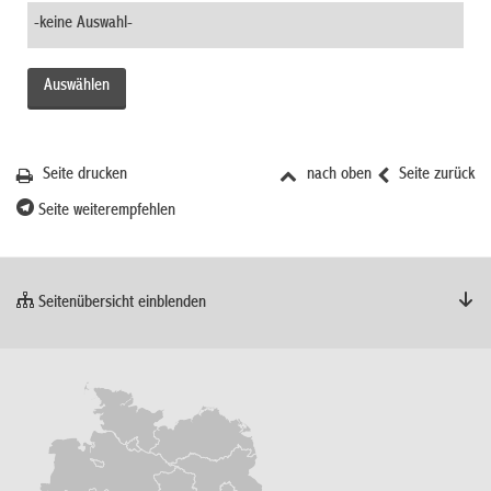
Seite drucken
nach oben
Seite zurück
Seite weiterempfehlen
Seitenübersicht einblenden