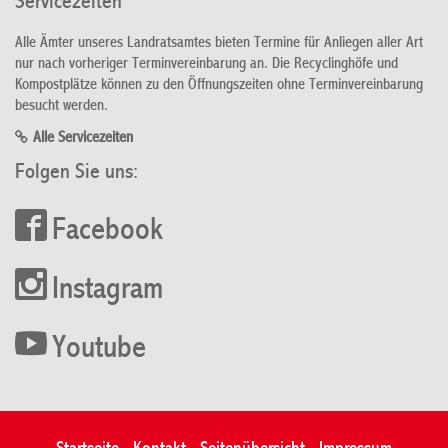
Servicezeiten
Alle Ämter unseres Landratsamtes bieten Termine für Anliegen aller Art
nur nach vorheriger Terminvereinbarung an. Die Recyclinghöfe und
Kompostplätze können zu den Öffnungszeiten ohne Terminvereinbarung
besucht werden.
Alle Servicezeiten
Folgen Sie uns:
Facebook
Instagram
Youtube