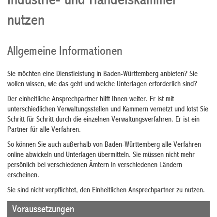
Industrie- und Handelskammer
nutzen
Allgemeine Informationen
Sie möchten eine Dienstleistung in Baden-Württemberg anbieten? Sie
wollen wissen, wie das geht und welche Unterlagen erforderlich sind?
Der einheitliche Ansprechpartner hilft Ihnen weiter. Er ist mit
unterschiedlichen Verwaltungsstellen und Kammern vernetzt und lotst Sie
Schritt für Schritt durch die einzelnen Verwaltungsverfahren. Er ist ein
Partner für alle Verfahren.
So können Sie auch außerhalb von Baden-Württemberg alle Verfahren
online abwickeln und Unterlagen übermitteln.
Sie müssen nicht mehr
persönlich bei verschiedenen Ämtern in verschiedenen Ländern
erscheinen.
Sie sind nicht verpflichtet, den Einheitlichen Ansprechpartner zu nutzen.
Voraussetzungen