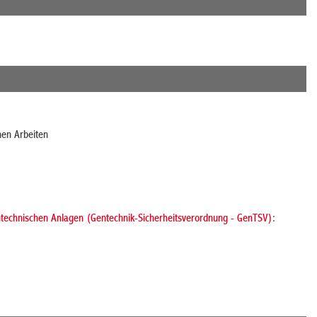
en Arbeiten
ntechnischen Anlagen (Gentechnik-Sicherheitsverordnung - GenTSV)
: