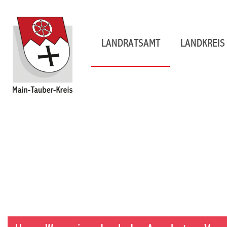
LANDRATSAMT
LANDKREIS 