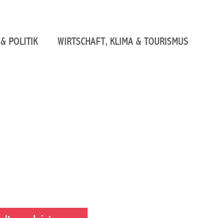
& POLITIK
WIRTSCHAFT, KLIMA & TOURISMUS