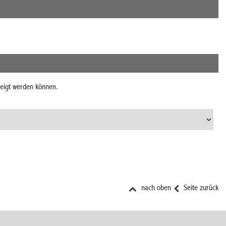
zeigt werden können.
nach oben
Seite zurück