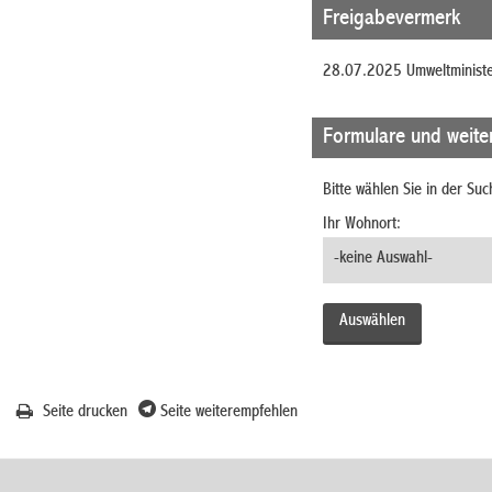
Freigabevermerk
28.07.2025 Umweltminist
Formulare und weite
Bitte wählen Sie in der Su
Ihr Wohnort:
Seite drucken
Seite weiterempfehlen