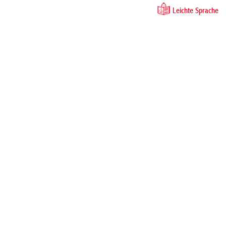
Leichte Sprache