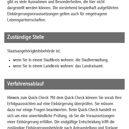
gibt es viele Ausnahmen und Besonderheiten, die hier nicht
dargestellt werden können. Die vorstehend bespielhaft aufgeführten
Einbürgerungsvoraussetzungen gelten auch für eingetragene
Lebenspartnerschaften.
Zuständige Stelle
Staatsangehörigkeitsbehörde ist,
wenn Sie in einem Stadtkreis wohnen: die Stadtverwaltung,
wenn Sie in einem Landkreis wohnen: das Landratsamt.
Verfahrensablauf
Hinweis zum Quick-Check: Mit dem Quick-Check können Sie vorab Ihre
Erfolgsaussichten auf eine Einbürgerung überprüfen. Sie müssen
dazu nur einige Fragen beantworten. Beim Quick-Check handelt es
sich um eine unverbindliche Prüfung, ob Sie die Voraussetzungen
einer Einbürgerung erfüllen. Die endgültige Entscheidung trifft die
zuständige Einbürgerungsbehörde nach Antragstellung und Vorlage