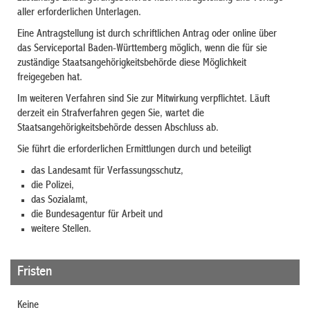
aller erforderlichen Unterlagen.
Eine Antragstellung ist
durch schriftlichen Antrag oder
online über
das Serviceportal Baden-Württemberg möglich, wenn die für sie
zuständige Staatsangehörigkeitsbehörde diese Möglichkeit
freigegeben hat.
Im weiteren Verfahren sind Sie zur Mitwirkung verpflichtet. Läuft
derzeit ein Strafverfahren gegen Sie, wartet die
Staatsangehörigkeitsbehörde dessen Abschluss ab.
Sie führt die erforderlichen Ermittlungen durch und beteiligt
das Landesamt für Verfassungsschutz,
die Polizei,
das Sozialamt,
die Bundesagentur für Arbeit und
weitere Stellen.
Fristen
Keine