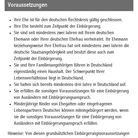
Voraussetzungen
Ihre Ehe ist für den deutschen Rechtskreis gültig geschlossen.
Ihre Ehe besteht zum Zeitpunkt der Einbürgerung.
Sie sind seit mindestens zwei Jahren mit Ihrem deutschen
Ehemann oder Ihrer deutschen Ehefrau verheiratet. Ihr Ehemann
beziehungsweise Ihre Ehefrau hat seit mindestens zwei Jahren die
deutsche Staatsangehörigkeit und besitzt diese auch zum
Zeitpunkt der Einbürgerung.
Sie und Ihre Familienangehörigen führen in Deutschland
eigenständig einen Haushalt. Der Schwerpunkt Ihrer
Lebensverhältnisse liegt in Deutschland.
Sie halten sich bereits mindestens drei Jahre in Deutschland auf.
Sie erfüllen die sonstigen Voraussetzungen für eine Einbürgerung
von Ausländern mit Einbürgerungsanspruch.
Minderjährige Kinder von Ehegatten oder eingetragenen
Lebenspartnern Deutscher können miteingebürgert werden, wenn
sie die sonstigen Voraussetzungen für eine Einbürgerung von
Ausländern mit Einbürgerungsanspruch erfüllen.
Hinweise: Von diesen grundsätzlichen Einbürgerungsvoraussetzungen