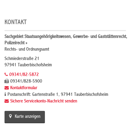
KONTAKT
Sachgebiet Staatsangehörigkeitswesen, Gewerbe- und Gaststättenrecht,
Polizeirecht »
Rechts- und Ordnungsamt
Schmiederstraße 21
97941 Tauberbischofsheim
09341/82-5872
09341/828-5900
Kontaktformular
Postanschrift: Gartenstraße 1, 97941 Tauberbischofsheim
Sichere Servicekonto-Nachricht senden
Karte anzeigen