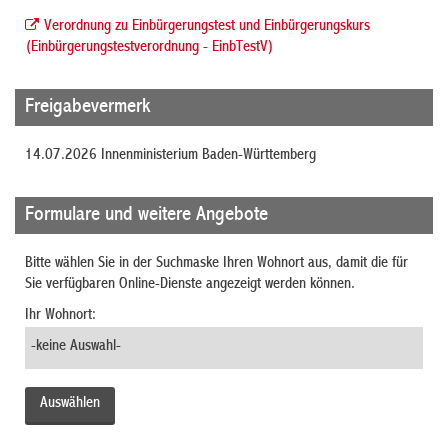
Verordnung zu Einbürgerungstest und Einbürgerungskurs
(Einbürgerungstestverordnung - EinbTestV)
Freigabevermerk
14.07.2026 Innenministerium Baden-Württemberg
Formulare und weitere Angebote
Bitte wählen Sie in der Suchmaske Ihren Wohnort aus, damit die für
Sie verfügbaren Online-Dienste angezeigt werden können.
Ihr Wohnort: