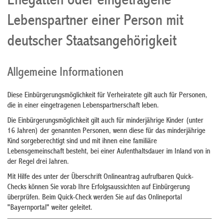
Ehegatten oder eingetragene
Lebenspartner einer Person mit
deutscher Staatsangehörigkeit
Allgemeine Informationen
Diese Einbürgerungsmöglichkeit für Verheiratete gilt auch für Personen,
die in einer eingetragenen Lebenspartnerschaft leben.
Die Einbürgerungsmöglichkeit gilt auch für minderjährige Kinder (unter
16 Jahren) der genannten Personen, wenn diese für das minderjährige
Kind sorgeberechtigt sind und mit ihnen eine familiäre
Lebensgemeinschaft besteht, bei einer Aufenthaltsdauer im Inland von in
der Regel drei Jahren.
Mit Hilfe des unter der Überschrift Onlineantrag aufrufbaren Quick-
Checks können Sie vorab Ihre Erfolgsaussichten auf Einbürgerung
überprüfen. Beim Quick-Check werden Sie auf das Onlineportal
"Bayernportal" weiter geleitet.