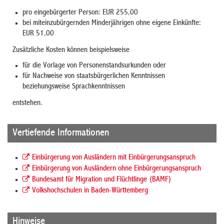
pro eingebürgerter Person: EUR 255,00
bei miteinzubürgernden Minderjährigen ohne eigene Einkünfte:
EUR 51,00
Zusätzliche Kosten können beispielsweise
für die Vorlage von Personenstandsurkunden oder
für Nachweise von staatsbürgerlichen Kenntnissen
beziehungsweise Sprachkenntnissen
entstehen.
Vertiefende Informationen
Einbürgerung von Ausländern mit Einbürgerungsanspruch
Einbürgerung von Ausländern ohne Einbürgerungsanspruch
Bundesamt für Migration und Flüchtlinge (BAMF)
Volkshochschulen in Baden-Württemberg
Hinweise