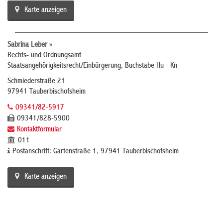
Karte anzeigen
Sabrina Leber »
Rechts- und Ordnungsamt
Staatsangehörigkeitsrecht/Einbürgerung, Buchstabe Hu - Kn
Schmiederstraße 21
97941 Tauberbischofsheim
09341/82-5917
09341/828-5900
Kontaktformular
011
Postanschrift: Gartenstraße 1, 97941 Tauberbischofsheim
Karte anzeigen