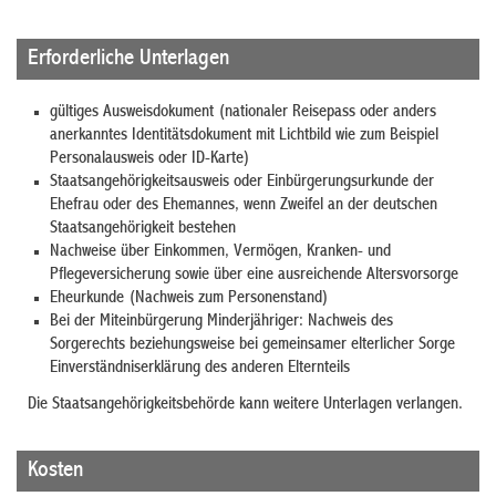
Erforderliche Unterlagen
gültiges Ausweisdokument (nationaler Reisepass oder anders
anerkanntes Identitätsdokument mit Lichtbild wie zum Beispiel
Personalausweis oder ID-Karte)
Staatsangehörigkeitsausweis oder Einbürgerungsurkunde der
Ehefrau oder des Ehemannes, wenn Zweifel an der deutschen
Staatsangehörigkeit bestehen
Nachweise über Einkommen, Vermögen, Kranken- und
Pflegeversicherung sowie über eine ausreichende Altersvorsorge
Eheurkunde (Nachweis zum Personenstand)
Bei der Miteinbürgerung Minderjähriger: Nachweis des
Sorgerechts beziehungsweise bei gemeinsamer elterlicher Sorge
Einverständniserklärung des anderen Elternteils
Die Staatsangehörigkeitsbehörde kann weitere Unterlagen verlangen.
Kosten