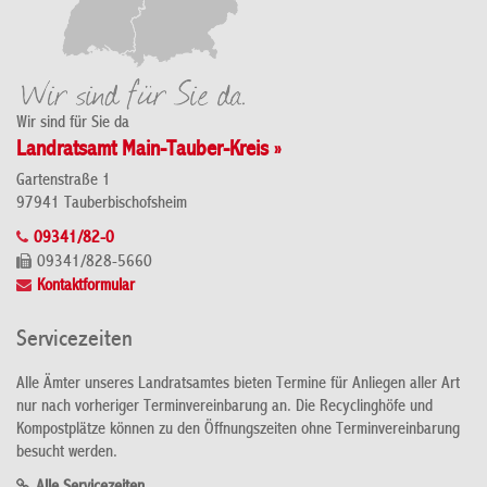
Wir sind für Sie da
Landratsamt Main-Tauber-Kreis »
Gartenstraße 1
97941 Tauberbischofsheim
09341/82-0
09341/828-5660
Kontaktformular
Servicezeiten
Alle Ämter unseres Landratsamtes bieten Termine für Anliegen aller Art
nur nach vorheriger Terminvereinbarung an. Die Recyclinghöfe und
Kompostplätze können zu den Öffnungszeiten ohne Terminvereinbarung
besucht werden.