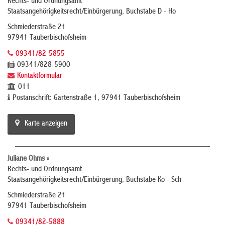
Rechts- und Ordnungsamt
Staatsangehörigkeitsrecht/Einbürgerung, Buchstabe D - Ho
Schmiederstraße 21
97941 Tauberbischofsheim
09341/82-5855
09341/828-5900
Kontaktformular
011
Postanschrift: Gartenstraße 1, 97941 Tauberbischofsheim
Karte anzeigen
Juliane Ohms »
Rechts- und Ordnungsamt
Staatsangehörigkeitsrecht/Einbürgerung, Buchstabe Ko - Sch
Schmiederstraße 21
97941 Tauberbischofsheim
09341/82-5888