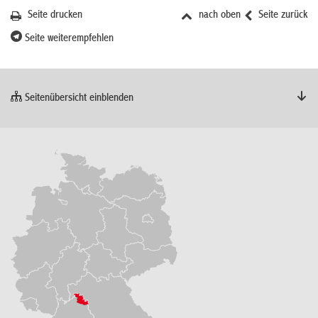
Seite drucken
nach oben
Seite zurück
Seite weiterempfehlen
Seitenübersicht einblenden