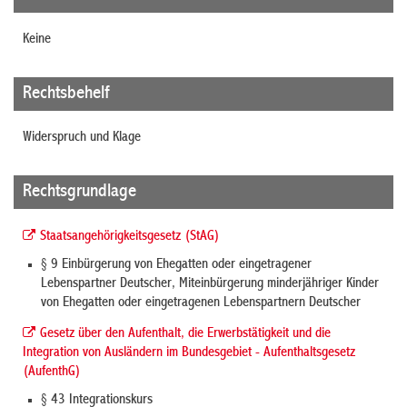
Keine
Rechtsbehelf
Widerspruch und Klage
Rechtsgrundlage
Staatsangehörigkeitsgesetz (StAG)
§ 9 Einbürgerung von Ehegatten oder eingetragener
Lebenspartner Deutscher, Miteinbürgerung minderjähriger Kinder
von Ehegatten oder eingetragenen Lebenspartnern Deutscher
Gesetz über den Aufenthalt, die Erwerbstätigkeit und die
Integration von Ausländern im Bundesgebiet - Aufenthaltsgesetz
(AufenthG)
§ 43 Integrationskurs