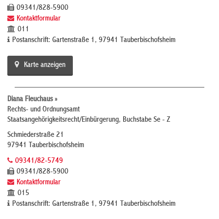
09341/828-5900
Kontaktformular
011
Postanschrift: Gartenstraße 1, 97941 Tauberbischofsheim
Karte anzeigen
Diana Fleuchaus »
Rechts- und Ordnungsamt
Staatsangehörigkeitsrecht/Einbürgerung, Buchstabe Se - Z
Schmiederstraße 21
97941 Tauberbischofsheim
09341/82-5749
09341/828-5900
Kontaktformular
015
Postanschrift: Gartenstraße 1, 97941 Tauberbischofsheim