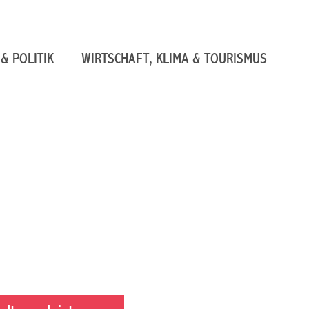
& POLITIK
WIRTSCHAFT, KLIMA & TOURISMUS