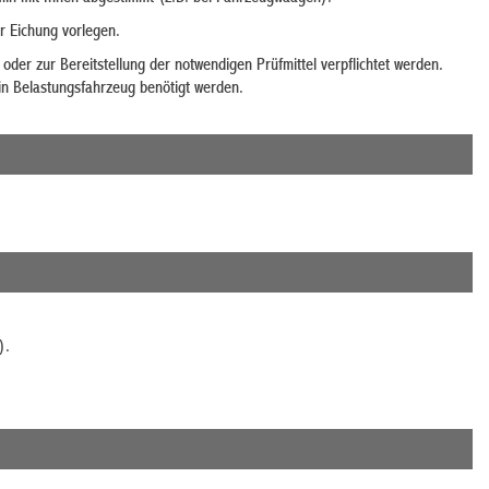
r Eichung vorlegen.
der zur Bereitstellung der notwendigen Prüfmittel verpflichtet werden.
in Belastungsfahrzeug benötigt werden.
).