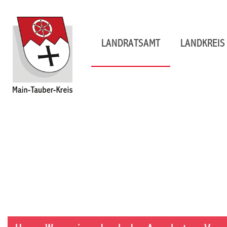
LANDRATSAMT
LANDKREIS 