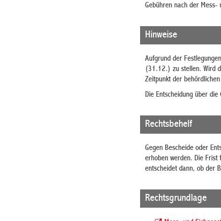
Gebühren nach der Mess- 
Hinweise
Aufgrund der Festlegungen 
(31.12.) zu stellen. Wird 
Zeitpunkt der behördlichen
Die Entscheidung über die 
Rechtsbehelf
Gegen Bescheide oder Ents
erhoben werden. Die Frist
entscheidet dann, ob der 
Rechtsgrundlage