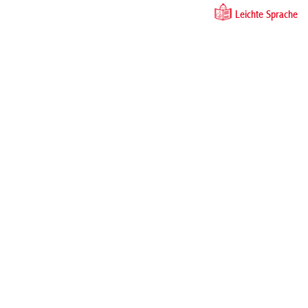
Leichte Sprache