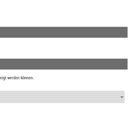
zeigt werden können.