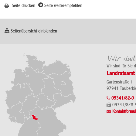
Seite drucken
Seite weiterempfehlen
Seitenübersicht einblenden
Wir sind für Sie 
Landratsamt 
Gartenstraße 1
97941 Tauberbi
09341/82-0
09341/828-
Kontaktformul