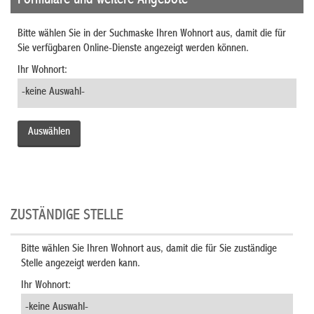
Formulare und weitere Angebote
Bitte wählen Sie in der Suchmaske Ihren Wohnort aus, damit die für
Sie verfügbaren Online-Dienste angezeigt werden können.
Ihr Wohnort:
ZUSTÄNDIGE STELLE
Bitte wählen Sie Ihren Wohnort aus, damit die für Sie zuständige
Stelle angezeigt werden kann.
Ihr Wohnort: