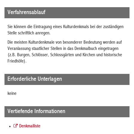
Verfahrensablauf
Sie können die Eintragung eines Kulturdenkmals bei der zuständigen
Stelle schriftlich anregen.
Die meisten Kulturdenkmale von besonderer Bedeutung werden auf
Veranlassung staatlicher Stellen in das Denkmalbuch eingetragen
(z.B. Burgen, Schlösser, Schlossgärten und Kirchen und historische
Friedhöfe).
Erforderliche Unterlagen
keine
Vertiefende Informationen
Denkmalliste