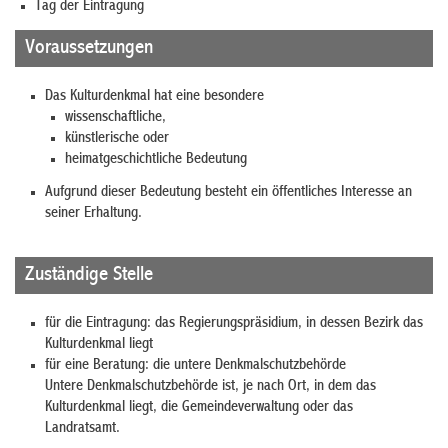
Tag der Eintragung
Voraussetzungen
Das Kulturdenkmal hat eine besondere
wissenschaftliche,
künstlerische oder
heimatgeschichtliche Bedeutung
Aufgrund dieser Bedeutung besteht ein öffentliches Interesse an
seiner Erhaltung.
Zuständige Stelle
für die Eintragung: das Regierungspräsidium, in dessen Bezirk das
Kulturdenkmal liegt
für eine Beratung: die untere Denkmalschutzbehörde
Untere Denkmalschutzbehörde ist, je nach Ort, in dem das
Kulturdenkmal liegt, die Gemeindeverwaltung oder das
Landratsamt.