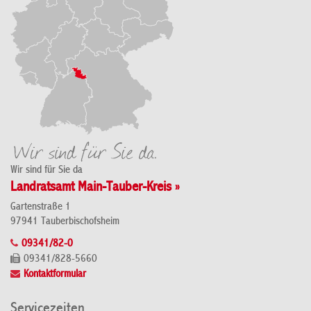
Wir sind für Sie da
Landratsamt Main-Tauber-Kreis »
Gartenstraße 1
97941 Tauberbischofsheim
09341/82-0
09341/828-5660
Kontaktformular
Servicezeiten