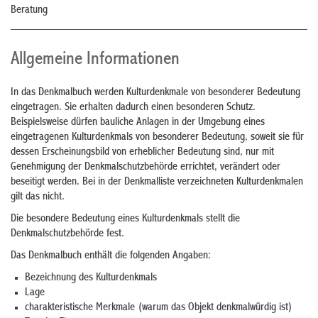
Beratung
Allgemeine Informationen
In das Denkmalbuch werden Kulturdenkmale von besonderer Bedeutung
eingetragen. Sie erhalten dadurch einen besonderen Schutz.
Beispielsweise dürfen bauliche Anlagen in der Umgebung eines
eingetragenen Kulturdenkmals von besonderer Bedeutung, soweit sie für
dessen Erscheinungsbild von erheblicher Bedeutung sind, nur mit
Genehmigung der Denkmalschutzbehörde errichtet, verändert oder
beseitigt werden. Bei in der Denkmalliste verzeichneten Kulturdenkmalen
gilt das nicht.
Die besondere Bedeutung eines Kulturdenkmals stellt die
Denkmalschutzbehörde fest.
Das Denkmalbuch enthält die folgenden Angaben:
Bezeichnung des Kulturdenkmals
Lage
charakteristische Merkmale (warum das Objekt denkmalwürdig ist)