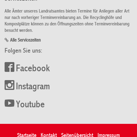
Alle Ämter unseres Landratsamtes bieten Termine für Anliegen aller Art
nur nach vorheriger Terminvereinbarung an. Die Recyclinghöfe und
Kompostplätze können zu den Öffnungszeiten ohne Terminvereinbarung
besucht werden.
Alle Servicezeiten
Folgen Sie uns:
Facebook
Instagram
Youtube
Startseite
Kontakt
Seitenübersicht
Impressum