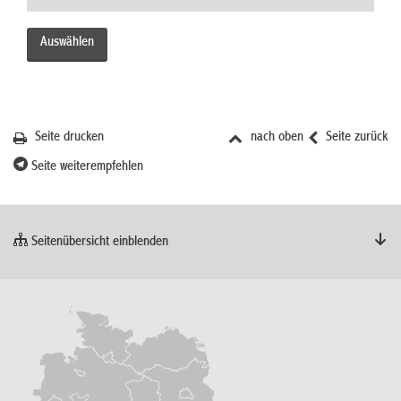
Seite drucken
nach oben
Seite zurück
Seite weiterempfehlen
Seitenübersicht einblenden