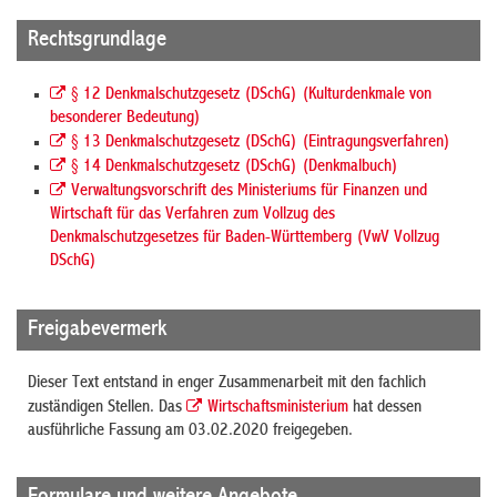
Rechtsgrundlage
§ 12 Denkmalschutzgesetz (DSchG) (Kulturdenkmale von
besonderer Bedeutung)
§ 13 Denkmalschutzgesetz (DSchG) (Eintragungsverfahren)
§ 14 Denkmalschutzgesetz (DSchG) (Denkmalbuch)
Verwaltungsvorschrift des Ministeriums für Finanzen und
Wirtschaft für das Verfahren zum Vollzug des
Denkmalschutzgesetzes für Baden-Württemberg (VwV Vollzug
DSchG)
Freigabevermerk
Dieser Text entstand in enger Zusammenarbeit mit den fachlich
zuständigen Stellen. Das
Wirtschaftsministerium
hat dessen
ausführliche Fassung am 03.02.2020 freigegeben.